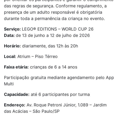
das regras de segurança. Conforme regulamento, a
presença de um adulto responsável é obrigatória
durante toda a permanência da criança no evento.
Serviço:
LEGO® EDITIONS – WORLD CUP 26
Data:
de 13 de junho a 12 de julho de 2026
Horário:
diariamente, das 12h às 20h
Local:
Atrium – Piso Térreo
Faixa etária:
crianças de 6 a 14 anos
Participação gratuita mediante agendamento pelo App
Multi
Capacidade:
até 6 participantes por turma
Endereço:
Av. Roque Petroni Júnior, 1.089 – Jardim
das Acácias – São Paulo/SP