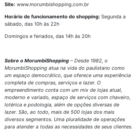
Site:
www.morumbishopping.com.br
Horário de funcionamento do shopping:
Segunda a
sábado, das 10h às 22h
Domingos e feriados, das 14h às 20h
Sobre o MorumbiShopping
– Desde 1982, o
MorumbiShopping atua na vida do paulistano como
um espaço democrático, que oferece uma experiência
completa de compras, serviços e lazer. O
empreendimento conta com um mix de lojas atual,
moderno e variado, espaço de serviços com chaveiro,
lotérica e podologia, além de opções diversas de
lazer. São, ao todo, mais de 500 lojas dos mais
diversos segmentos. Uma pluralidade de operações
para atender a todas as necessidades de seus clientes.