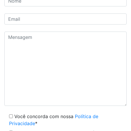
Você concorda com nossa
Política de
Privacidade
*