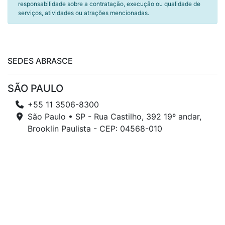
responsabilidade sobre a contratação, execução ou qualidade de
serviços, atividades ou atrações mencionadas.
SEDES ABRASCE
SÃO PAULO
+55 11 3506-8300
São Paulo • SP - Rua Castilho, 392 19º andar,
Brooklin Paulista - CEP: 04568-010