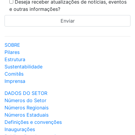
Deseja receber atualizações de notícias, eventos
e outras informações?
SOBRE
Pilares
Estrutura
Sustentabilidade
Comitês
Imprensa
DADOS DO SETOR
Números do Setor
Números Regionais
Números Estaduais
Definições e convenções
Inaugurações