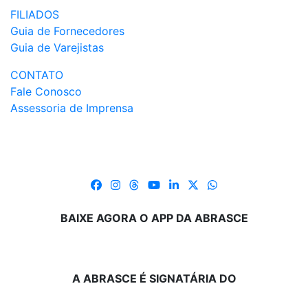
FILIADOS
Guia de Fornecedores
Guia de Varejistas
CONTATO
Fale Conosco
Assessoria de Imprensa
BAIXE AGORA O APP DA ABRASCE
A ABRASCE É SIGNATÁRIA DO