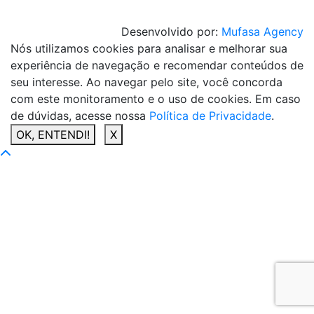
Desenvolvido por:
Mufasa Agency
Nós utilizamos cookies para analisar e melhorar sua
experiência de navegação e recomendar conteúdos de
seu interesse. Ao navegar pelo site, você concorda
com este monitoramento e o uso de cookies. Em caso
de dúvidas, acesse nossa
Política de Privacidade
.
OK, ENTENDI!
X