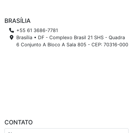
BRASÍLIA
+55 61 3686-7781
Brasília • DF - Complexo Brasil 21 SHS - Quadra
6 Conjunto A Bloco A Sala 805 - CEP: 70316-000
CONTATO