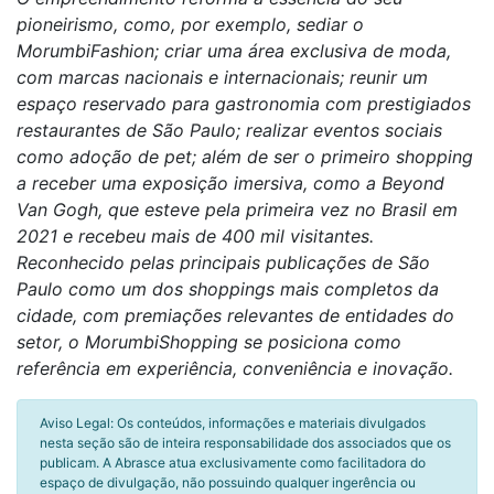
pioneirismo, como, por exemplo, sediar o
MorumbiFashion; criar uma área exclusiva de moda,
com marcas nacionais e internacionais; reunir um
espaço reservado para gastronomia com prestigiados
restaurantes de São Paulo; realizar eventos sociais
como adoção de pet; além de ser o primeiro shopping
a receber uma exposição imersiva, como a Beyond
Van Gogh, que esteve pela primeira vez no Brasil em
2021 e recebeu mais de 400 mil visitantes.
Reconhecido pelas principais publicações de São
Paulo como um dos shoppings mais completos da
cidade, com premiações relevantes de entidades do
setor, o MorumbiShopping se posiciona como
referência em experiência, conveniência e inovação.
Aviso Legal: Os conteúdos, informações e materiais divulgados
nesta seção são de inteira responsabilidade dos associados que os
publicam. A Abrasce atua exclusivamente como facilitadora do
espaço de divulgação, não possuindo qualquer ingerência ou