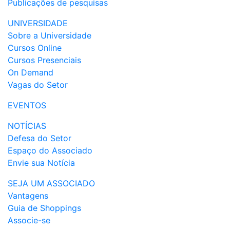
Publicações de pesquisas
UNIVERSIDADE
Sobre a Universidade
Cursos Online
Cursos Presenciais
On Demand
Vagas do Setor
EVENTOS
NOTÍCIAS
Defesa do Setor
Espaço do Associado
Envie sua Notícia
SEJA UM ASSOCIADO
Vantagens
Guia de Shoppings
Associe-se