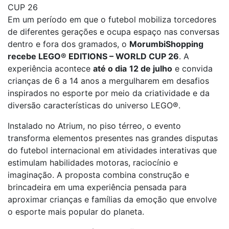
CUP 26
Em um período em que o futebol mobiliza torcedores
de diferentes gerações e ocupa espaço nas conversas
dentro e fora dos gramados, o
MorumbiShopping
recebe LEGO® EDITIONS – WORLD CUP 26
. A
experiência acontece
até o dia
12 de julho
e convida
crianças de 6 a 14 anos a mergulharem em desafios
inspirados no esporte por meio da criatividade e da
diversão características do universo LEGO®.
Instalado no Atrium, no piso térreo, o evento
transforma elementos presentes nas grandes disputas
do futebol internacional em atividades interativas que
estimulam habilidades motoras, raciocínio e
imaginação. A proposta combina construção e
brincadeira em uma experiência pensada para
aproximar crianças e famílias da emoção que envolve
o esporte mais popular do planeta.