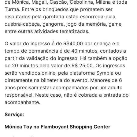
de Mônica, Magali, Cascão, Cebolinha, Milena e toda
Turma. Entre os brinquedos que prometem ser
disputados pela garotada estão escorrega-pula,
quebra-cabeça, gangorra, jogo da memória, game,
entre outras atividades tematizadas.
O valor do ingresso é de R$40,00 por criança e o
tempo de permanência é de 40 minutos, contados a
partir da validação do ingresso. Há também a opção
de 20 minutos pelo valor de R$ 25,00. Os ingressos
serão vendidos online, pela plataforma Sympla ou
diretamente na bilheteria do evento. Menores de 6
anos precisam estar acompanhados por um adulto
responsável. Neste caso, não é cobrada a entrada do
acompanhante.
Serviço:
Mônica Toy no Flamboyant Shopping Center