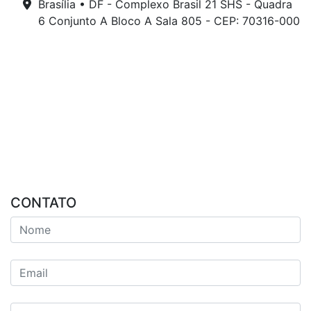
Brasília • DF - Complexo Brasil 21 SHS - Quadra
6 Conjunto A Bloco A Sala 805 - CEP: 70316-000
CONTATO