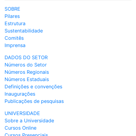
SOBRE
Pilares
Estrutura
Sustentabilidade
Comitês
Imprensa
DADOS DO SETOR
Números do Setor
Números Regionais
Números Estaduais
Definições e convenções
Inaugurações
Publicações de pesquisas
UNIVERSIDADE
Sobre a Universidade
Cursos Online
Cursos Presenciais