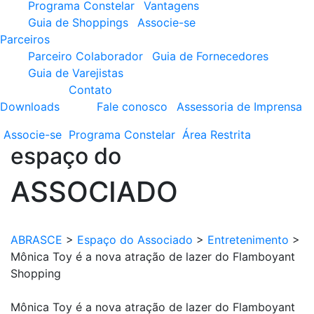
Programa Constelar
Vantagens
Guia de Shoppings
Associe-se
Parceiros
Parceiro Colaborador
Guia de Fornecedores
Guia de Varejistas
Contato
Downloads
Fale conosco
Assessoria de Imprensa
Associe-se
Programa
Constelar
Área
Restrita
espaço do
ASSOCIADO
ABRASCE
>
Espaço do Associado
>
Entretenimento
>
Mônica Toy é a nova atração de lazer do Flamboyant
Shopping
Mônica Toy é a nova atração de lazer do Flamboyant