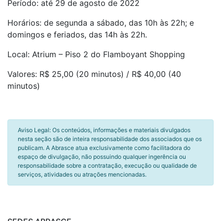
Período: até 29 de agosto de 2022
Horários: de segunda a sábado, das 10h às 22h; e
domingos e feriados, das 14h às 22h.
Local: Atrium – Piso 2 do Flamboyant Shopping
Valores: R$ 25,00 (20 minutos) / R$ 40,00 (40
minutos)
Aviso Legal: Os conteúdos, informações e materiais divulgados
nesta seção são de inteira responsabilidade dos associados que os
publicam. A Abrasce atua exclusivamente como facilitadora do
espaço de divulgação, não possuindo qualquer ingerência ou
responsabilidade sobre a contratação, execução ou qualidade de
serviços, atividades ou atrações mencionadas.