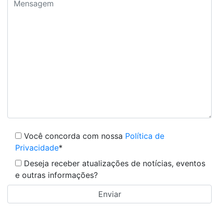
Você concorda com nossa
Política de
Privacidade
*
Deseja receber atualizações de notícias, eventos
e outras informações?