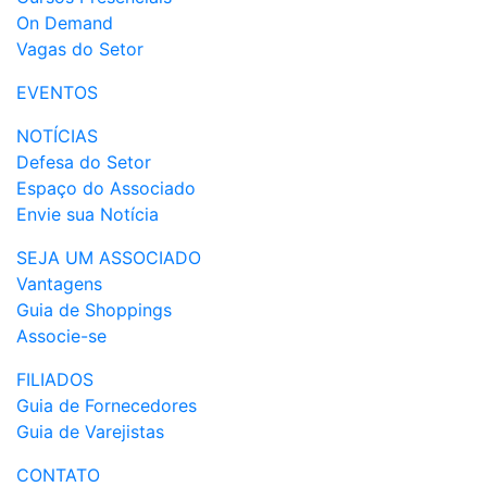
On Demand
Vagas do Setor
EVENTOS
NOTÍCIAS
Defesa do Setor
Espaço do Associado
Envie sua Notícia
SEJA UM ASSOCIADO
Vantagens
Guia de Shoppings
Associe-se
FILIADOS
Guia de Fornecedores
Guia de Varejistas
CONTATO