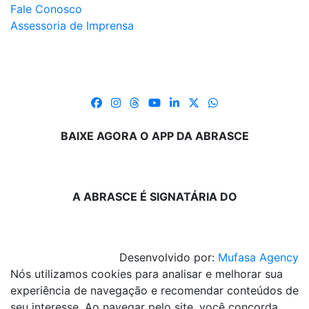
Fale Conosco
Assessoria de Imprensa
BAIXE AGORA O APP DA ABRASCE
A ABRASCE É SIGNATÁRIA DO
Desenvolvido por:
Mufasa Agency
Nós utilizamos cookies para analisar e melhorar sua
experiência de navegação e recomendar conteúdos de
seu interesse. Ao navegar pelo site, você concorda