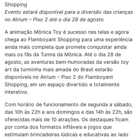
Shopping
Evento estará disponível para a diversão das crianças
no Atrium – Piso 2 até o dia 28 de agosto
A animação Mônica Toy é sucesso nas telas e agora
chega ao Flamboyant Shopping para uma experiência
ainda mais completa que promete conquistar ainda
mais os fãs da Turma da Mônica. Até o dia 28 de
agosto, as aventuras bem-humoradas da versão
toy
art
da turminha mais amada do Brasil estarão
disponíveis no Atrium – Piso 2 do Flamboyant
Shopping, em um espaço divertido e totalmente
interativo.
Com horário de funcionamento de segunda a sábado,
das 10h às 22h e aos domingos e das 14h às 22h, são
oferecidas mais de 10 atrações. Os destaques ficam
por conta dos formatos infláveis e jogos que
estimulam brincadeiras lúdicas e educativas ao lado