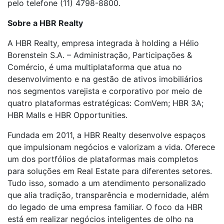
pelo telefone (11) 4798-8800.
Sobre a HBR Realty
A HBR Realty, empresa integrada à holding a Hélio
Borenstein S.A. – Administração, Participações &
Comércio, é uma multiplataforma que atua no
desenvolvimento e na gestão de ativos imobiliários
nos segmentos varejista e corporativo por meio de
quatro plataformas estratégicas: ComVem; HBR 3A;
HBR Malls e HBR Opportunities.
Fundada em 2011, a HBR Realty desenvolve espaços
que impulsionam negócios e valorizam a vida. Oferece
um dos portfólios de plataformas mais completos
para soluções em Real Estate para diferentes setores.
Tudo isso, somado a um atendimento personalizado
que alia tradição, transparência e modernidade, além
do legado de uma empresa familiar. O foco da HBR
está em realizar negócios inteligentes de olho na