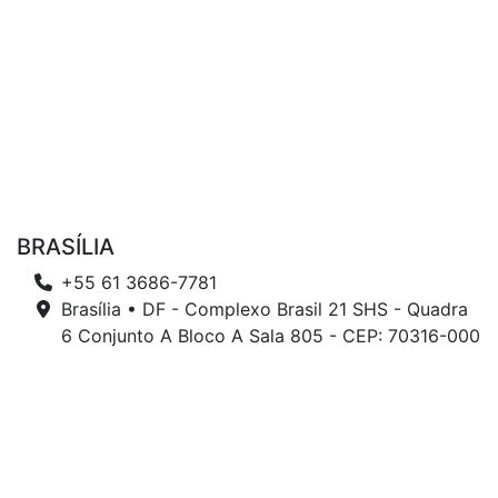
BRASÍLIA
+55 61 3686-7781
Brasília • DF - Complexo Brasil 21 SHS - Quadra
6 Conjunto A Bloco A Sala 805 - CEP: 70316-000