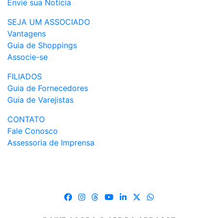
Envie sua Notícia
SEJA UM ASSOCIADO
Vantagens
Guia de Shoppings
Associe-se
FILIADOS
Guia de Fornecedores
Guia de Varejistas
CONTATO
Fale Conosco
Assessoria de Imprensa