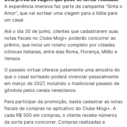
A experiência imersiva faz parte da campanha “Sinta o
Amor”, que vai sortear uma viagem para a Itália para
um casal.
Até o dia 30 de junho, clientes que cadastrarem suas
notas fiscais no Clube Mogi+ poderão concorrer ao
prêmio, que inclui um roteiro completo por cidades
icônicas italianas, entre elas Roma, Florença, Milão e
Veneza.
O passeio virtual oferece justamente uma amostra do
que o casal sorteado poderá vivenciar pessoalmente
em março de 2027, incluindo o tradicional passeio de
gôndola pelos canais venezianos.
Para participar da promoção, basta cadastrar as notas
fiscais de compras no aplicativo do Clube Mogi+. A
cada R$ 500 em compras, o cliente recebe números
da sorte para concorrer. Compras realizadas e