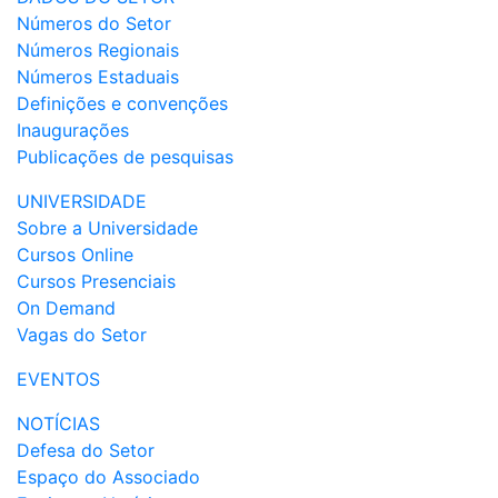
Números do Setor
Números Regionais
Números Estaduais
Definições e convenções
Inaugurações
Publicações de pesquisas
UNIVERSIDADE
Sobre a Universidade
Cursos Online
Cursos Presenciais
On Demand
Vagas do Setor
EVENTOS
NOTÍCIAS
Defesa do Setor
Espaço do Associado