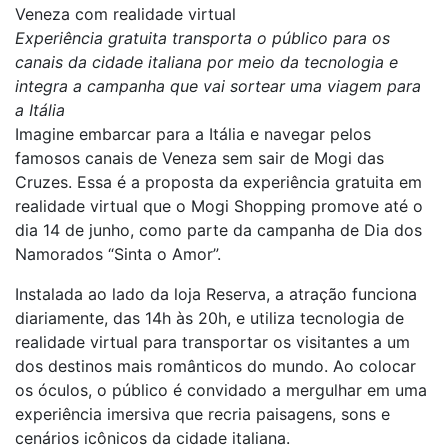
Veneza com realidade virtual
Experiência gratuita transporta o público para os
canais da cidade italiana por meio da tecnologia e
integra a campanha que vai sortear uma viagem para
a Itália
Imagine embarcar para a Itália e navegar pelos
famosos canais de Veneza sem sair de Mogi das
Cruzes. Essa é a proposta da experiência gratuita em
realidade virtual que o Mogi Shopping promove até o
dia 14 de junho, como parte da campanha de Dia dos
Namorados “Sinta o Amor”.
Instalada ao lado da loja Reserva, a atração funciona
diariamente, das 14h às 20h, e utiliza tecnologia de
realidade virtual para transportar os visitantes a um
dos destinos mais românticos do mundo. Ao colocar
os óculos, o público é convidado a mergulhar em uma
experiência imersiva que recria paisagens, sons e
cenários icônicos da cidade italiana.