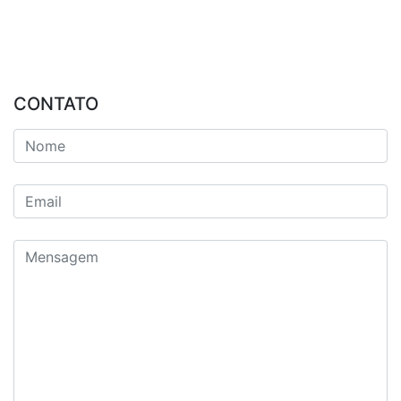
CONTATO