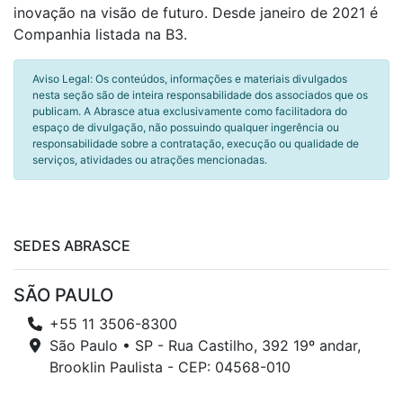
inovação na visão de futuro. Desde janeiro de 2021 é
Companhia listada na B3.
Aviso Legal: Os conteúdos, informações e materiais divulgados
nesta seção são de inteira responsabilidade dos associados que os
publicam. A Abrasce atua exclusivamente como facilitadora do
espaço de divulgação, não possuindo qualquer ingerência ou
responsabilidade sobre a contratação, execução ou qualidade de
serviços, atividades ou atrações mencionadas.
SEDES ABRASCE
SÃO PAULO
+55 11 3506-8300
São Paulo • SP - Rua Castilho, 392 19º andar,
Brooklin Paulista - CEP: 04568-010