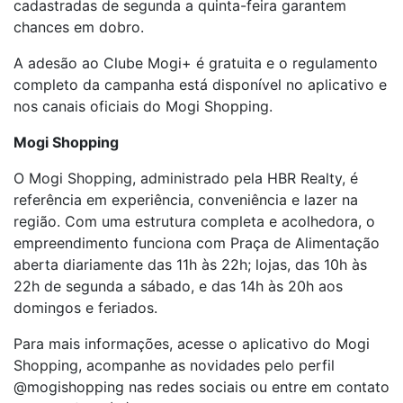
cadastradas de segunda a quinta-feira garantem
chances em dobro.
A adesão ao Clube Mogi+ é gratuita e o regulamento
completo da campanha está disponível no aplicativo e
nos canais oficiais do Mogi Shopping.
Mogi Shopping
O Mogi Shopping, administrado pela HBR Realty, é
referência em experiência, conveniência e lazer na
região. Com uma estrutura completa e acolhedora, o
empreendimento funciona com Praça de Alimentação
aberta diariamente das 11h às 22h; lojas, das 10h às
22h de segunda a sábado, e das 14h às 20h aos
domingos e feriados.
Para mais informações, acesse o aplicativo do Mogi
Shopping, acompanhe as novidades pelo perfil
@mogishopping nas redes sociais ou entre em contato