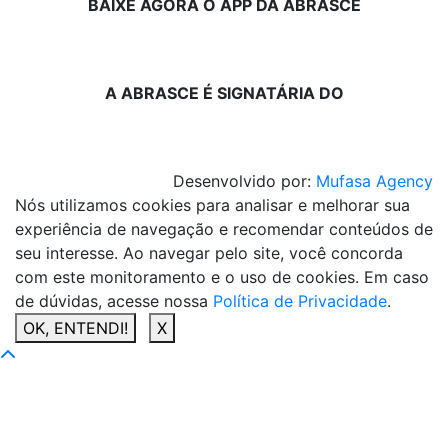
BAIXE AGORA O APP DA ABRASCE
A ABRASCE É SIGNATÁRIA DO
Desenvolvido por:
Mufasa Agency
Nós utilizamos cookies para analisar e melhorar sua
experiência de navegação e recomendar conteúdos de
seu interesse. Ao navegar pelo site, você concorda
com este monitoramento e o uso de cookies. Em caso
de dúvidas, acesse nossa
Política de Privacidade
.
OK, ENTENDI!
X