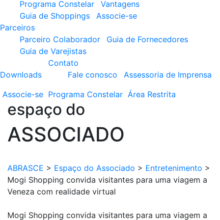
Programa Constelar
Vantagens
Guia de Shoppings
Associe-se
Parceiros
Parceiro Colaborador
Guia de Fornecedores
Guia de Varejistas
Contato
Downloads
Fale conosco
Assessoria de Imprensa
Associe-se
Programa
Constelar
Área
Restrita
espaço do
ASSOCIADO
ABRASCE
>
Espaço do Associado
>
Entretenimento
>
Mogi Shopping convida visitantes para uma viagem a
Veneza com realidade virtual
Mogi Shopping convida visitantes para uma viagem a