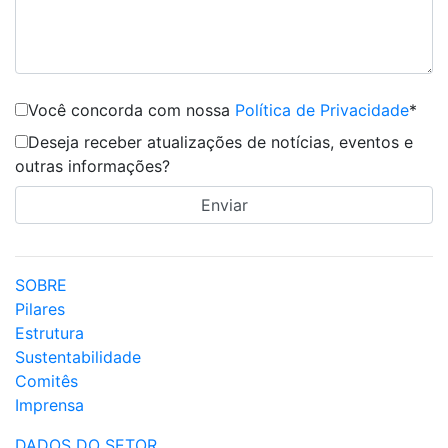
Você concorda com nossa
Política de Privacidade
*
Deseja receber atualizações de notícias, eventos e
outras informações?
SOBRE
Pilares
Estrutura
Sustentabilidade
Comitês
Imprensa
DADOS DO SETOR