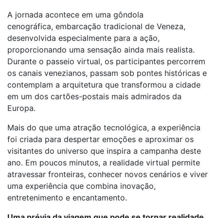
A jornada acontece em uma gôndola
cenográfica, embarcação tradicional de Veneza,
desenvolvida especialmente para a ação,
proporcionando uma sensação ainda mais realista.
Durante o passeio virtual, os participantes percorrem
os canais venezianos, passam sob pontes históricas e
contemplam a arquitetura que transformou a cidade
em um dos cartões-postais mais admirados da
Europa.
Mais do que uma atração tecnológica, a experiência
foi criada para despertar emoções e aproximar os
visitantes do universo que inspira a campanha deste
ano. Em poucos minutos, a realidade virtual permite
atravessar fronteiras, conhecer novos cenários e viver
uma experiência que combina inovação,
entretenimento e encantamento.
Uma prévia da viagem que pode se tornar realidade