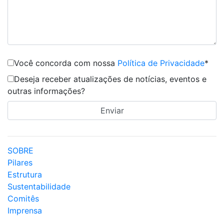
Você concorda com nossa
Política de Privacidade
*
Deseja receber atualizações de notícias, eventos e
outras informações?
SOBRE
Pilares
Estrutura
Sustentabilidade
Comitês
Imprensa