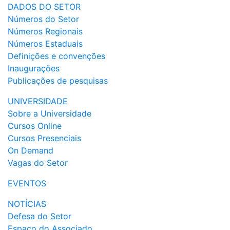
DADOS DO SETOR
Números do Setor
Números Regionais
Números Estaduais
Definições e convenções
Inaugurações
Publicações de pesquisas
UNIVERSIDADE
Sobre a Universidade
Cursos Online
Cursos Presenciais
On Demand
Vagas do Setor
EVENTOS
NOTÍCIAS
Defesa do Setor
Espaço do Associado