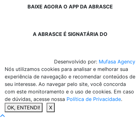
BAIXE AGORA O APP DA ABRASCE
A ABRASCE É SIGNATÁRIA DO
Desenvolvido por:
Mufasa Agency
Nós utilizamos cookies para analisar e melhorar sua
experiência de navegação e recomendar conteúdos de
seu interesse. Ao navegar pelo site, você concorda
com este monitoramento e o uso de cookies. Em caso
de dúvidas, acesse nossa
Política de Privacidade
.
OK, ENTENDI!
X