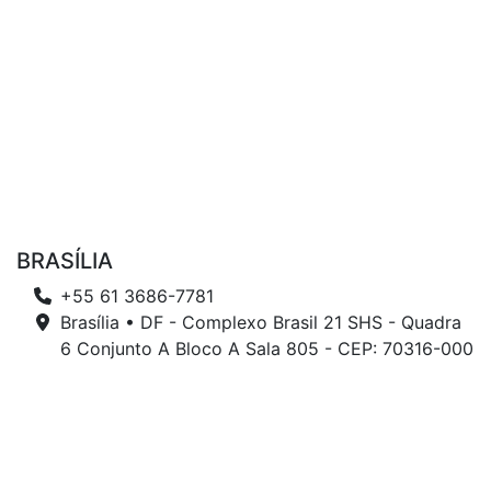
BRASÍLIA
+55 61 3686-7781
Brasília • DF - Complexo Brasil 21 SHS - Quadra
6 Conjunto A Bloco A Sala 805 - CEP: 70316-000