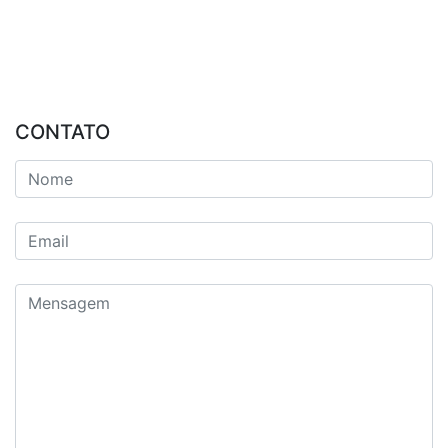
CONTATO