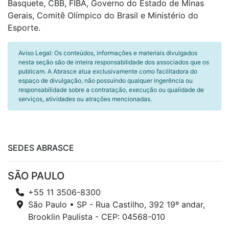
Basquete, CBB, FIBA, Governo do Estado de Minas
Gerais, Comitê Olímpico do Brasil e Ministério do
Esporte.
Aviso Legal: Os conteúdos, informações e materiais divulgados
nesta seção são de inteira responsabilidade dos associados que os
publicam. A Abrasce atua exclusivamente como facilitadora do
espaço de divulgação, não possuindo qualquer ingerência ou
responsabilidade sobre a contratação, execução ou qualidade de
serviços, atividades ou atrações mencionadas.
SEDES ABRASCE
SÃO PAULO
+55 11 3506-8300
São Paulo • SP - Rua Castilho, 392 19º andar,
Brooklin Paulista - CEP: 04568-010