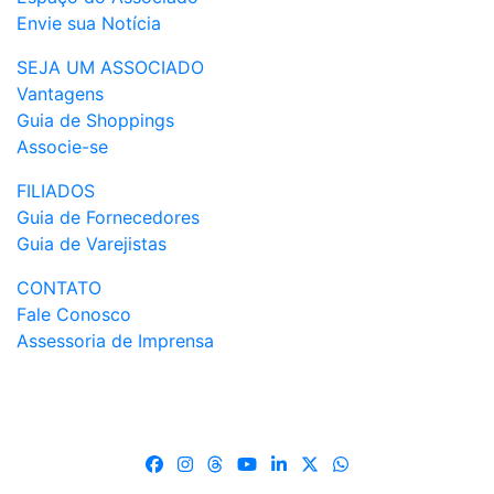
Envie sua Notícia
SEJA UM ASSOCIADO
Vantagens
Guia de Shoppings
Associe-se
FILIADOS
Guia de Fornecedores
Guia de Varejistas
CONTATO
Fale Conosco
Assessoria de Imprensa