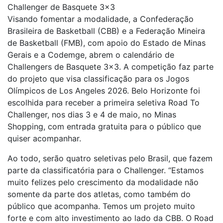
Challenger de Basquete 3×3
Visando fomentar a modalidade, a Confederação
Brasileira de Basketball (CBB) e a Federação Mineira
de Basketball (FMB), com apoio do Estado de Minas
Gerais e a Codemge, abrem o calendário de
Challengers de Basquete 3×3. A competição faz parte
do projeto que visa classificação para os Jogos
Olímpicos de Los Angeles 2026. Belo Horizonte foi
escolhida para receber a primeira seletiva Road To
Challenger, nos dias 3 e 4 de maio, no Minas
Shopping, com entrada gratuita para o público que
quiser acompanhar.
Ao todo, serão quatro seletivas pelo Brasil, que fazem
parte da classificatória para o Challenger. “Estamos
muito felizes pelo crescimento da modalidade não
somente da parte dos atletas, como também do
público que acompanha. Temos um projeto muito
forte e com alto investimento ao lado da CBB. O Road