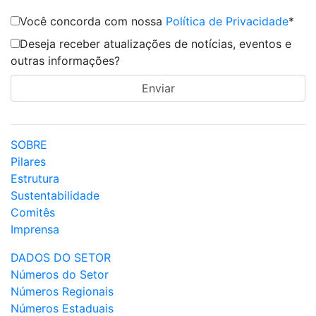
Você concorda com nossa
Política de Privacidade
*
Deseja receber atualizações de notícias, eventos e
outras informações?
SOBRE
Pilares
Estrutura
Sustentabilidade
Comitês
Imprensa
DADOS DO SETOR
Números do Setor
Números Regionais
Números Estaduais