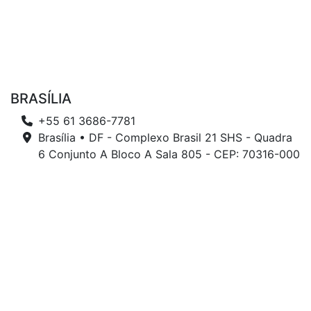
BRASÍLIA
+55 61 3686-7781
Brasília • DF - Complexo Brasil 21 SHS - Quadra
6 Conjunto A Bloco A Sala 805 - CEP: 70316-000