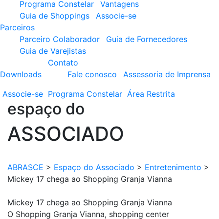
Programa Constelar
Vantagens
Guia de Shoppings
Associe-se
Parceiros
Parceiro Colaborador
Guia de Fornecedores
Guia de Varejistas
Contato
Downloads
Fale conosco
Assessoria de Imprensa
Associe-se
Programa
Constelar
Área
Restrita
espaço do
ASSOCIADO
ABRASCE
>
Espaço do Associado
>
Entretenimento
>
Mickey 17 chega ao Shopping Granja Vianna
Mickey 17 chega ao Shopping Granja Vianna
O Shopping Granja Vianna, shopping center