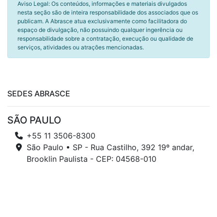
Aviso Legal: Os conteúdos, informações e materiais divulgados
nesta seção são de inteira responsabilidade dos associados que os
publicam. A Abrasce atua exclusivamente como facilitadora do
espaço de divulgação, não possuindo qualquer ingerência ou
responsabilidade sobre a contratação, execução ou qualidade de
serviços, atividades ou atrações mencionadas.
SEDES ABRASCE
SÃO PAULO
+55 11 3506-8300
São Paulo • SP - Rua Castilho, 392 19º andar,
Brooklin Paulista - CEP: 04568-010