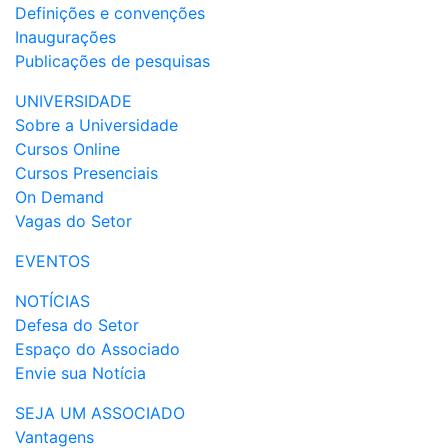
Definições e convenções
Inaugurações
Publicações de pesquisas
UNIVERSIDADE
Sobre a Universidade
Cursos Online
Cursos Presenciais
On Demand
Vagas do Setor
EVENTOS
NOTÍCIAS
Defesa do Setor
Espaço do Associado
Envie sua Notícia
SEJA UM ASSOCIADO
Vantagens