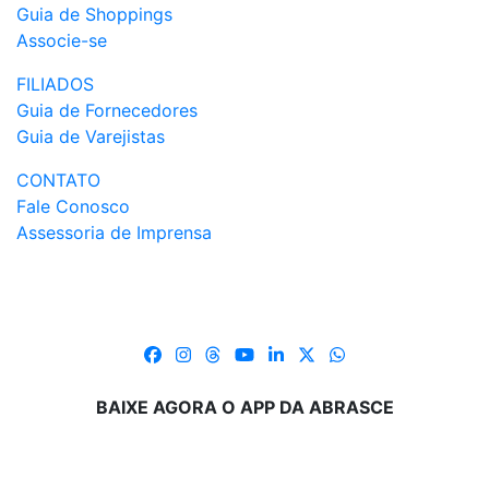
Guia de Shoppings
Associe-se
FILIADOS
Guia de Fornecedores
Guia de Varejistas
CONTATO
Fale Conosco
Assessoria de Imprensa
BAIXE AGORA O APP DA ABRASCE