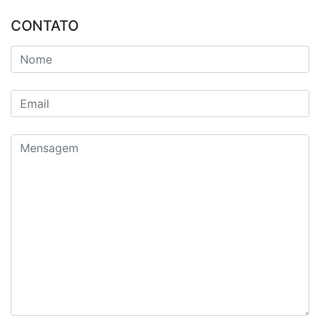
CONTATO