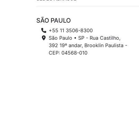
SÃO PAULO
+55 11 3506-8300
São Paulo • SP - Rua Castilho,
392 19º andar, Brooklin Paulista -
CEP: 04568-010