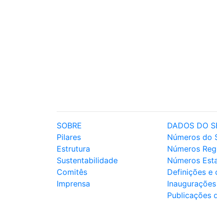
SOBRE
DADOS DO S
Pilares
Números do 
Estrutura
Números Reg
Sustentabilidade
Números Est
Comitês
Definições e
Imprensa
Inaugurações
Publicações 