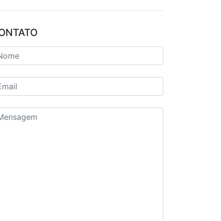
ONTATO