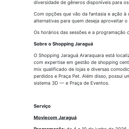
diversidade de gêneros disponíveis para o
Com opções que vão da fantasia e ação à 
alternativas para quem deseja aproveitar o
Os horários das sessões e a programação 
Sobre o Shopping Jaraguá
O Shopping Jaraguá Araraquara está locali
com expertise em gestão de shopping cent
mix qualificado de lojas e diversas comodi
perdidos e Praça Pet. Além disso, possui 
sistema 3D — e Praça de Eventos.
Serviço
Moviecom Jaraguá