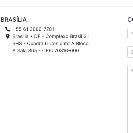
BRASÍLIA
C
+55 61 3686-7781
Brasília • DF - Complexo Brasil 21
SHS - Quadra 6 Conjunto A Bloco
A Sala 805 - CEP: 70316-000