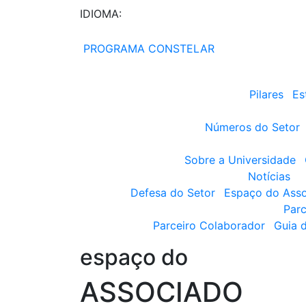
IDIOMA:
PROGRAMA CONSTELAR
Pilares
Es
Números do Setor
Sobre a Universidade
Notícias
Defesa do Setor
Espaço do Ass
Parc
Parceiro Colaborador
Guia 
espaço do
ASSOCIADO