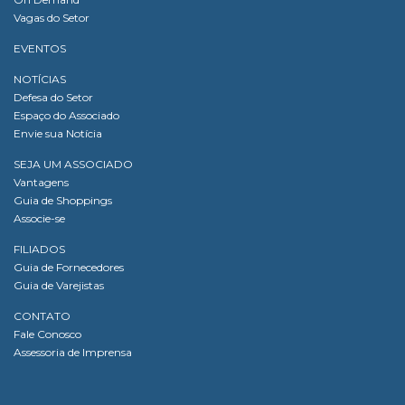
Vagas do Setor
EVENTOS
NOTÍCIAS
Defesa do Setor
Espaço do Associado
Envie sua Notícia
SEJA UM ASSOCIADO
Vantagens
Guia de Shoppings
Associe-se
FILIADOS
Guia de Fornecedores
Guia de Varejistas
CONTATO
Fale Conosco
Assessoria de Imprensa