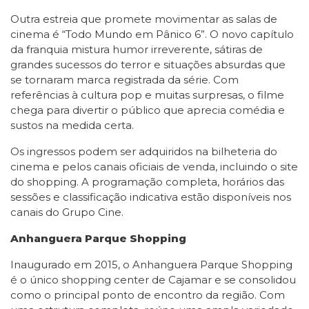
Outra estreia que promete movimentar as salas de
cinema é “Todo Mundo em Pânico 6”. O novo capítulo
da franquia mistura humor irreverente, sátiras de
grandes sucessos do terror e situações absurdas que
se tornaram marca registrada da série. Com
referências à cultura pop e muitas surpresas, o filme
chega para divertir o público que aprecia comédia e
sustos na medida certa.
Os ingressos podem ser adquiridos na bilheteria do
cinema e pelos canais oficiais de venda, incluindo o site
do shopping. A programação completa, horários das
sessões e classificação indicativa estão disponíveis nos
canais do Grupo Cine.
Anhanguera Parque Shopping
Inaugurado em 2015, o Anhanguera Parque Shopping
é o único shopping center de Cajamar e se consolidou
como o principal ponto de encontro da região. Com