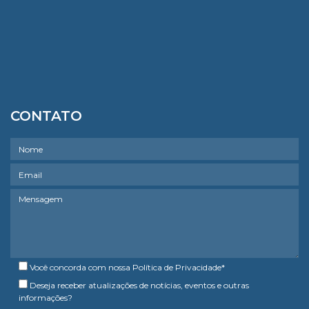
CONTATO
Você concorda com nossa
Política de Privacidade
*
Deseja receber atualizações de notícias, eventos e outras
informações?