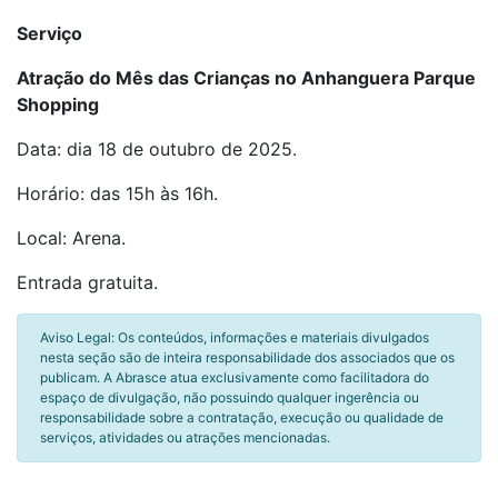
Serviço
Atração do Mês das Crianças no Anhanguera Parque
Shopping
Data: dia 18 de outubro de 2025.
Horário: das 15h às 16h.
Local: Arena.
Entrada gratuita.
Aviso Legal: Os conteúdos, informações e materiais divulgados
nesta seção são de inteira responsabilidade dos associados que os
publicam. A Abrasce atua exclusivamente como facilitadora do
espaço de divulgação, não possuindo qualquer ingerência ou
responsabilidade sobre a contratação, execução ou qualidade de
serviços, atividades ou atrações mencionadas.