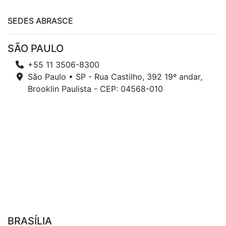
SEDES ABRASCE
SÃO PAULO
+55 11 3506-8300
São Paulo • SP - Rua Castilho, 392 19º andar,
Brooklin Paulista - CEP: 04568-010
BRASÍLIA