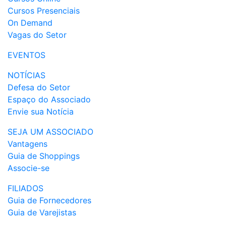
Cursos Presenciais
On Demand
Vagas do Setor
EVENTOS
NOTÍCIAS
Defesa do Setor
Espaço do Associado
Envie sua Notícia
SEJA UM ASSOCIADO
Vantagens
Guia de Shoppings
Associe-se
FILIADOS
Guia de Fornecedores
Guia de Varejistas