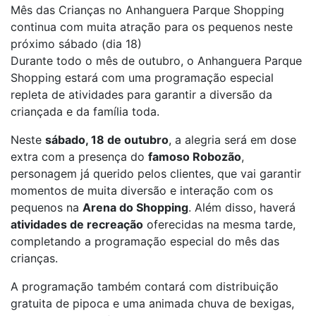
Mês das Crianças no Anhanguera Parque Shopping
continua com muita atração para os pequenos neste
próximo sábado (dia 18)
Durante todo o mês de outubro, o Anhanguera Parque
Shopping estará com uma programação especial
repleta de atividades para garantir a diversão da
criançada e da família toda.
Neste
sábado, 18 de outubro
, a alegria será em dose
extra com a presença do
famoso Robozão
,
personagem já querido pelos clientes, que vai garantir
momentos de muita diversão e interação com os
pequenos na
Arena do Shopping
. Além disso, haverá
atividades de recreação
oferecidas na mesma tarde,
completando a programação especial do mês das
crianças.
A programação também contará com distribuição
gratuita de pipoca e uma animada chuva de bexigas,