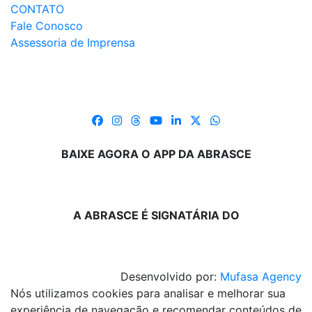
CONTATO
Fale Conosco
Assessoria de Imprensa
BAIXE AGORA O APP DA ABRASCE
A ABRASCE É SIGNATÁRIA DO
Desenvolvido por:
Mufasa Agency
Nós utilizamos cookies para analisar e melhorar sua
experiência de navegação e recomendar conteúdos de