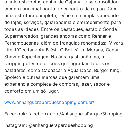
o único shopping center de Cajamar e se consolidou
como o principal ponto de encontro da região. Com
uma estrutura completa, reúne uma ampla variedade
de lojas, serviços, gastronomia e entretenimento para
todas as idades. Entre os destaques, estão o Sonda
Supermercados, grandes âncoras como Renner e
Pernambucanas, além de franquias renomadas: Vivara
Life, L’Occitane Au Brésil, O Boticário, Morana, Cacau
Show e Kopenhagen. Na área gastronômica, o
shopping oferece opções que agradam todos os
paladares, como Cachaçaria Água Doce, Burger King,
Spoleto e outras marcas que garantem uma
experiência completa de compras, lazer, sabor e
conforto em um só lugar.
www.anhangueraparqueshopping.com.br/
Facebook: facebook.com/AnhangueraParqueShopping
Instagram: @anhangueraparqueshopping