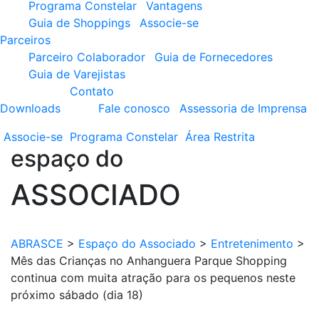
Programa Constelar
Vantagens
Guia de Shoppings
Associe-se
Parceiros
Parceiro Colaborador
Guia de Fornecedores
Guia de Varejistas
Contato
Downloads
Fale conosco
Assessoria de Imprensa
Associe-se
Programa
Constelar
Área
Restrita
espaço do
ASSOCIADO
ABRASCE
>
Espaço do Associado
>
Entretenimento
>
Mês das Crianças no Anhanguera Parque Shopping
continua com muita atração para os pequenos neste
próximo sábado (dia 18)