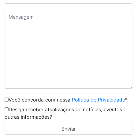
Você concorda com nossa
Política de Privacidade
*
Deseja receber atualizações de notícias, eventos e
outras informações?