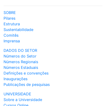
SOBRE
Pilares
Estrutura
Sustentabilidade
Comitês
Imprensa
DADOS DO SETOR
Números do Setor
Números Regionais
Números Estaduais
Definições e convenções
Inaugurações
Publicações de pesquisas
UNIVERSIDADE
Sobre a Universidade
Cursos Online