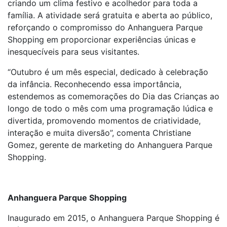
criando um clima festivo e acolhedor para toda a
família. A atividade será gratuita e aberta ao público,
reforçando o compromisso do Anhanguera Parque
Shopping em proporcionar experiências únicas e
inesquecíveis para seus visitantes.
“Outubro é um mês especial, dedicado à celebração
da infância. Reconhecendo essa importância,
estendemos as comemorações do Dia das Crianças ao
longo de todo o mês com uma programação lúdica e
divertida, promovendo momentos de criatividade,
interação e muita diversão”, comenta Christiane
Gomez, gerente de marketing do Anhanguera Parque
Shopping.
Anhanguera Parque Shopping
Inaugurado em 2015, o Anhanguera Parque Shopping é