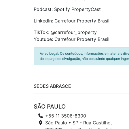
Podcast: Spotify PropertyCast
LinkedIn: Carrefour Property Brasil
TikTok: @carrefour_property
Youtube: Carrefour Property Brasil
Aviso Legal: Os conteúdos, informações e materiais div
do espaço de divulgação, não possuindo qualquer inger
SEDES ABRASCE
SÃO PAULO
+55 11 3506-8300
São Paulo • SP - Rua Castilho,