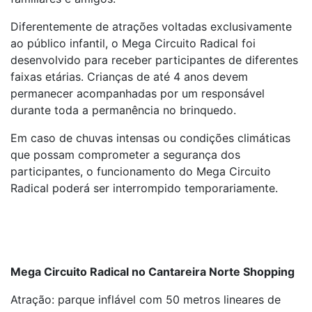
Diferentemente de atrações voltadas exclusivamente
ao público infantil, o Mega Circuito Radical foi
desenvolvido para receber participantes de diferentes
faixas etárias. Crianças de até 4 anos devem
permanecer acompanhadas por um responsável
durante toda a permanência no brinquedo.
Em caso de chuvas intensas ou condições climáticas
que possam comprometer a segurança dos
participantes, o funcionamento do Mega Circuito
Radical poderá ser interrompido temporariamente.
Mega Circuito Radical no Cantareira Norte Shopping
Atração: parque inflável com 50 metros lineares de