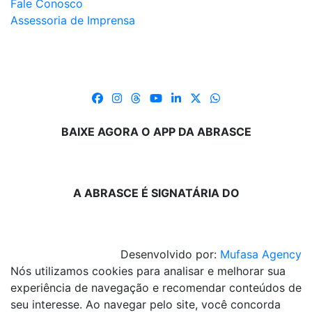
Fale Conosco
Assessoria de Imprensa
BAIXE AGORA O APP DA ABRASCE
A ABRASCE É SIGNATÁRIA DO
Desenvolvido por:
Mufasa Agency
Nós utilizamos cookies para analisar e melhorar sua
experiência de navegação e recomendar conteúdos de
seu interesse. Ao navegar pelo site, você concorda