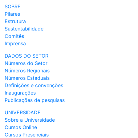
SOBRE
Pilares
Estrutura
Sustentabilidade
Comitês
Imprensa
DADOS DO SETOR
Números do Setor
Números Regionais
Números Estaduais
Definições e convenções
Inaugurações
Publicações de pesquisas
UNIVERSIDADE
Sobre a Universidade
Cursos Online
Cursos Presenciais