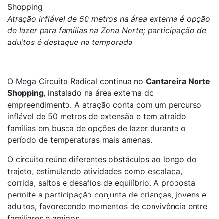
Shopping
Atração inflável de 50 metros na área externa é opção
de lazer para famílias na Zona Norte; participação de
adultos é destaque na temporada
O Mega Circuito Radical continua no
Cantareira Norte
Shopping
, instalado na área externa do
empreendimento. A atração conta com um percurso
inflável de 50 metros de extensão e tem atraído
famílias em busca de opções de lazer durante o
período de temperaturas mais amenas.
O circuito reúne diferentes obstáculos ao longo do
trajeto, estimulando atividades como escalada,
corrida, saltos e desafios de equilíbrio. A proposta
permite a participação conjunta de crianças, jovens e
adultos, favorecendo momentos de convivência entre
familiares e amigos.