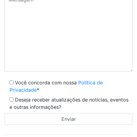
Você concorda com nossa
Política de
Privacidade
*
Deseja receber atualizações de notícias, eventos
e outras informações?