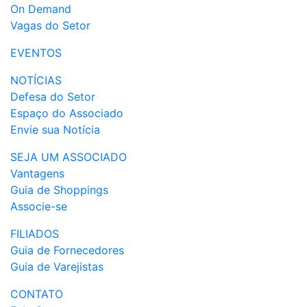
On Demand
Vagas do Setor
EVENTOS
NOTÍCIAS
Defesa do Setor
Espaço do Associado
Envie sua Notícia
SEJA UM ASSOCIADO
Vantagens
Guia de Shoppings
Associe-se
FILIADOS
Guia de Fornecedores
Guia de Varejistas
CONTATO