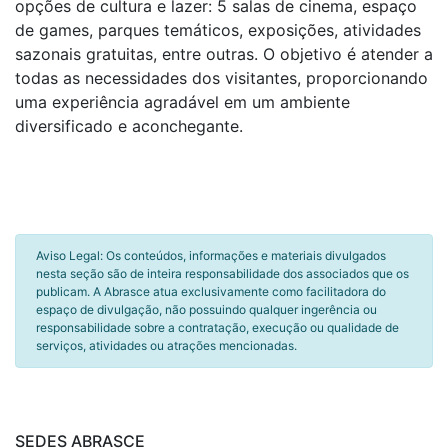
opções de cultura e lazer: 5 salas de cinema, espaço
de games, parques temáticos, exposições, atividades
sazonais gratuitas, entre outras. O objetivo é atender a
todas as necessidades dos visitantes, proporcionando
uma experiência agradável em um ambiente
diversificado e aconchegante.
Aviso Legal: Os conteúdos, informações e materiais divulgados
nesta seção são de inteira responsabilidade dos associados que os
publicam. A Abrasce atua exclusivamente como facilitadora do
espaço de divulgação, não possuindo qualquer ingerência ou
responsabilidade sobre a contratação, execução ou qualidade de
serviços, atividades ou atrações mencionadas.
SEDES ABRASCE