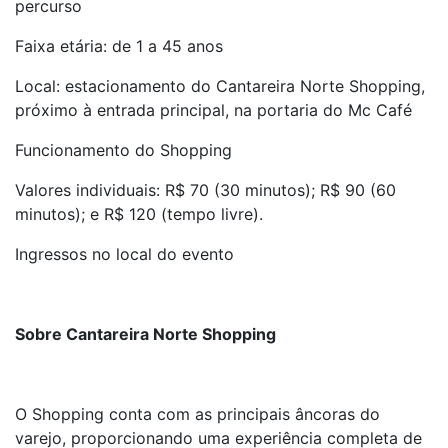
percurso
Faixa etária: de 1 a 45 anos
Local: estacionamento do Cantareira Norte Shopping,
próximo à entrada principal, na portaria do Mc Café
Funcionamento do Shopping
Valores individuais: R$ 70 (30 minutos); R$ 90 (60
minutos); e R$ 120 (tempo livre).
Ingressos no local do evento
Sobre Cantareira Norte Shopping
O Shopping conta com as principais âncoras do
varejo, proporcionando uma experiência completa de