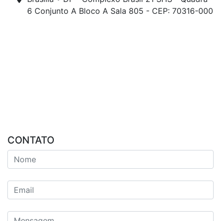
6 Conjunto A Bloco A Sala 805 - CEP: 70316-000
CONTATO