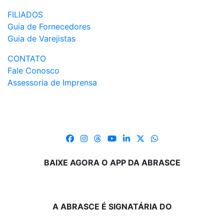
FILIADOS
Guia de Fornecedores
Guia de Varejistas
CONTATO
Fale Conosco
Assessoria de Imprensa
BAIXE AGORA O APP DA ABRASCE
A ABRASCE É SIGNATÁRIA DO