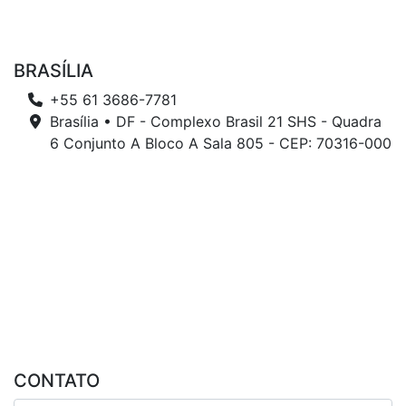
BRASÍLIA
+55 61 3686-7781
Brasília • DF - Complexo Brasil 21 SHS - Quadra
6 Conjunto A Bloco A Sala 805 - CEP: 70316-000
CONTATO