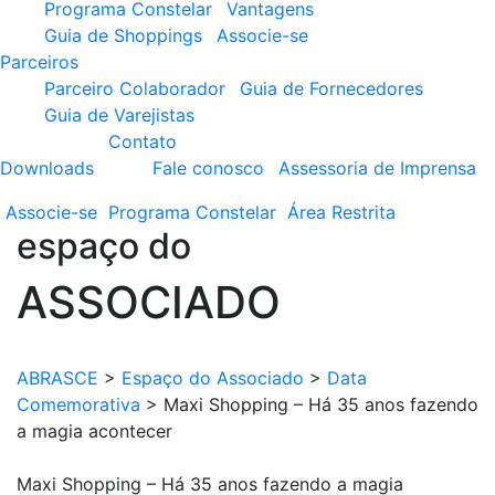
Programa Constelar
Vantagens
Guia de Shoppings
Associe-se
Parceiros
Parceiro Colaborador
Guia de Fornecedores
Guia de Varejistas
Contato
Downloads
Fale conosco
Assessoria de Imprensa
Associe-se
Programa
Constelar
Área
Restrita
espaço do
ASSOCIADO
ABRASCE
>
Espaço do Associado
>
Data
Comemorativa
>
Maxi Shopping – Há 35 anos fazendo
a magia acontecer
Maxi Shopping – Há 35 anos fazendo a magia