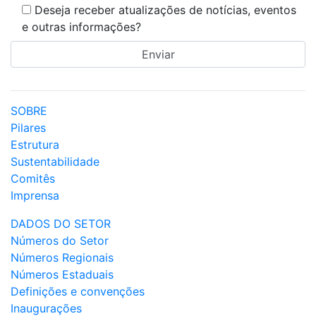
Deseja receber atualizações de notícias, eventos
e outras informações?
SOBRE
Pilares
Estrutura
Sustentabilidade
Comitês
Imprensa
DADOS DO SETOR
Números do Setor
Números Regionais
Números Estaduais
Definições e convenções
Inaugurações