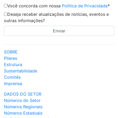
Você concorda com nossa
Política de Privacidade
*
Deseja receber atualizações de notícias, eventos e
outras informações?
SOBRE
Pilares
Estrutura
Sustentabilidade
Comitês
Imprensa
DADOS DO SETOR
Números do Setor
Números Regionais
Números Estaduais