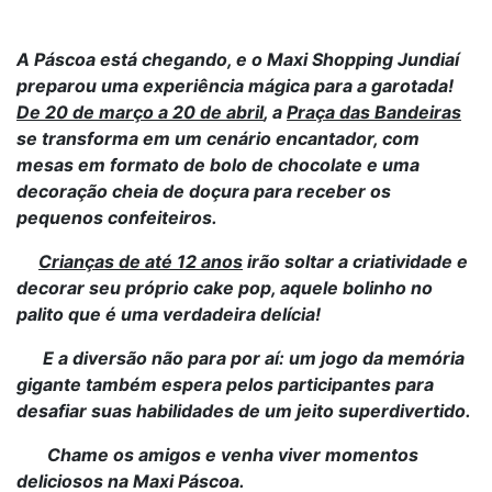
A Páscoa está chegando, e o Maxi Shopping Jundiaí
preparou uma experiência mágica para a garotada!
De 20 de março a 20 de abril
, a
Praça das Bandeiras
se transforma em um cenário encantador, com
mesas em formato de bolo de chocolate e uma
decoração cheia de doçura para receber os
pequenos confeiteiros.
Crianças de até 12 anos
irão soltar a criatividade e
decorar seu próprio cake pop, aquele bolinho no
palito que é uma verdadeira delícia!
E a diversão não para por aí: um jogo da memória
gigante também espera pelos participantes para
desafiar suas habilidades de um jeito superdivertido.
Chame os amigos e venha viver momentos
deliciosos na Maxi Páscoa.