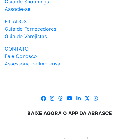
Guia de Shoppings
Associe-se
FILIADOS
Guia de Fornecedores
Guia de Varejistas
CONTATO
Fale Conosco
Assessoria de Imprensa
BAIXE AGORA O APP DA ABRASCE