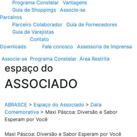
Programa Constelar
Vantagens
Guia de Shoppings
Associe-se
Parceiros
Parceiro Colaborador
Guia de Fornecedores
Guia de Varejistas
Contato
Downloads
Fale conosco
Assessoria de Imprensa
Associe-se
Programa
Constelar
Área
Restrita
espaço do
ASSOCIADO
ABRASCE
>
Espaço do Associado
>
Data
Comemorativa
>
Maxi Páscoa: Diversão e Sabor
Esperam por Você
Maxi Páscoa: Diversão e Sabor Esperam por Você