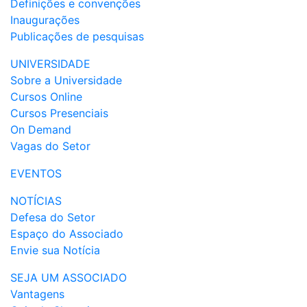
Definições e convenções
Inaugurações
Publicações de pesquisas
UNIVERSIDADE
Sobre a Universidade
Cursos Online
Cursos Presenciais
On Demand
Vagas do Setor
EVENTOS
NOTÍCIAS
Defesa do Setor
Espaço do Associado
Envie sua Notícia
SEJA UM ASSOCIADO
Vantagens