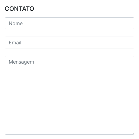
CONTATO