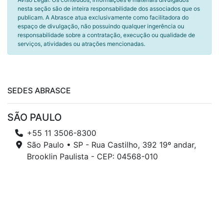
nesta seção são de inteira responsabilidade dos associados que os
publicam. A Abrasce atua exclusivamente como facilitadora do
espaço de divulgação, não possuindo qualquer ingerência ou
responsabilidade sobre a contratação, execução ou qualidade de
serviços, atividades ou atrações mencionadas.
SEDES ABRASCE
SÃO PAULO
+55 11 3506-8300
São Paulo • SP - Rua Castilho, 392 19º andar,
Brooklin Paulista - CEP: 04568-010