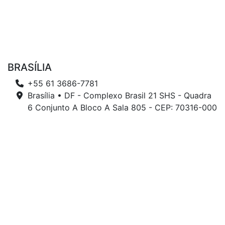
BRASÍLIA
+55 61 3686-7781
Brasília • DF - Complexo Brasil 21 SHS - Quadra
6 Conjunto A Bloco A Sala 805 - CEP: 70316-000