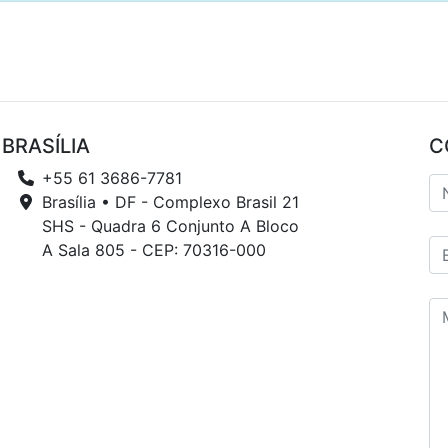
BRASÍLIA
C
+55 61 3686-7781
Brasília • DF - Complexo Brasil 21
SHS - Quadra 6 Conjunto A Bloco
A Sala 805 - CEP: 70316-000