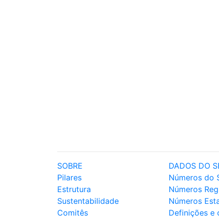
SOBRE
DADOS DO S
Pilares
Números do 
Estrutura
Números Reg
Sustentabilidade
Números Est
Comitês
Definições e