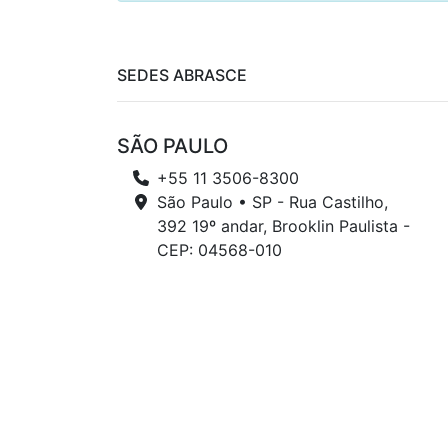
SEDES ABRASCE
SÃO PAULO
+55 11 3506-8300
São Paulo • SP - Rua Castilho,
392 19º andar, Brooklin Paulista -
CEP: 04568-010