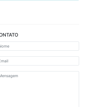
ONTATO