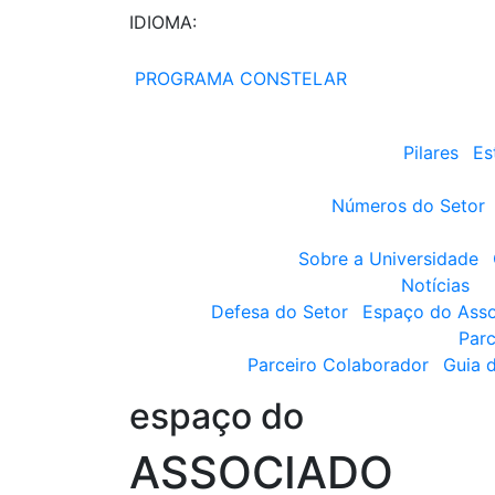
IDIOMA:
PROGRAMA CONSTELAR
Pilares
Es
Números do Setor
Sobre a Universidade
Notícias
Defesa do Setor
Espaço do Ass
Parc
Parceiro Colaborador
Guia 
espaço do
ASSOCIADO