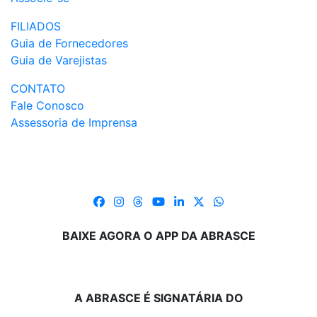
FILIADOS
Guia de Fornecedores
Guia de Varejistas
CONTATO
Fale Conosco
Assessoria de Imprensa
BAIXE AGORA O APP DA ABRASCE
A ABRASCE É SIGNATÁRIA DO