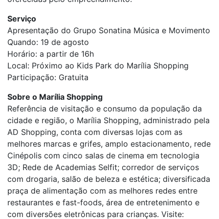
Serviço
Apresentação do Grupo Sonatina Música e Movimento
Quando: 19 de agosto
Horário: a partir de 16h
Local: Próximo ao Kids Park do Marília Shopping
Participação: Gratuita
Sobre o Marília Shopping
Referência de visitação e consumo da população da
cidade e região, o Marília Shopping, administrado pela
AD Shopping, conta com diversas lojas com as
melhores marcas e grifes, amplo estacionamento, rede
Cinépolis com cinco salas de cinema em tecnologia
3D; Rede de Academias Selfit; corredor de serviços
com drogaria, salão de beleza e estética; diversificada
praça de alimentação com as melhores redes entre
restaurantes e fast-foods, área de entretenimento e
com diversões eletrônicas para crianças. Visite: