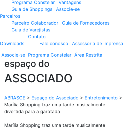
Programa Constelar
Vantagens
Guia de Shoppings
Associe-se
Parceiros
Parceiro Colaborador
Guia de Fornecedores
Guia de Varejistas
Contato
Downloads
Fale conosco
Assessoria de Imprensa
Associe-se
Programa
Constelar
Área
Restrita
espaço do
ASSOCIADO
ABRASCE
>
Espaço do Associado
>
Entretenimento
>
Marília Shopping traz uma tarde musicalmente
divertida para a garotada
Marília Shopping traz uma tarde musicalmente