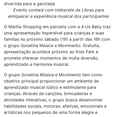
divertida para a garotada
Evento contará com intérprete de Libras para
enriquecer a experiência musical dos participantes
O Marília Shopping em parceria com a 4 Us Baby traz
uma apresentação imperdível para crianças e suas
famílias no próximo sábado (19) a partir das 16h com
o grupo Sonatina Música e Movimento. Gratuita,
apresentação acontece próximo ao Kids Park e
promete oferecer momentos de muita diversão,
aprendizado e harmonia musical.
O grupo Sonatina Música e Movimento tem como
objetivo principal proporcionar um ambiente de
aprendizado musical lúdico e estimulante para
crianças. Através de canções, brincadeiras e
atividades interativas, o grupo busca desenvolver
habilidades sociais, motoras, afetivas, emocionais e
artísticas nos pequenos de uma forma alegre e