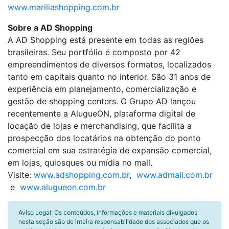
www.mariliashopping.com.br
Sobre a AD Shopping
A AD Shopping está presente em todas as regiões
brasileiras. Seu portfólio é composto por 42
empreendimentos de diversos formatos, localizados
tanto em capitais quanto no interior. São 31 anos de
experiência em planejamento, comercialização e
gestão de shopping centers. O Grupo AD lançou
recentemente a AlugueON, plataforma digital de
locação de lojas e merchandising, que facilita a
prospecção dos locatários na obtenção do ponto
comercial em sua estratégia de expansão comercial,
em lojas, quiosques ou mídia no mall.
Visite:
www.adshopping.com.br
,
www.admall.com.br
e
www.alugueon.com.br
Aviso Legal: Os conteúdos, informações e materiais divulgados
nesta seção são de inteira responsabilidade dos associados que os