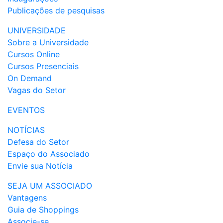
Publicações de pesquisas
UNIVERSIDADE
Sobre a Universidade
Cursos Online
Cursos Presenciais
On Demand
Vagas do Setor
EVENTOS
NOTÍCIAS
Defesa do Setor
Espaço do Associado
Envie sua Notícia
SEJA UM ASSOCIADO
Vantagens
Guia de Shoppings
Associe-se