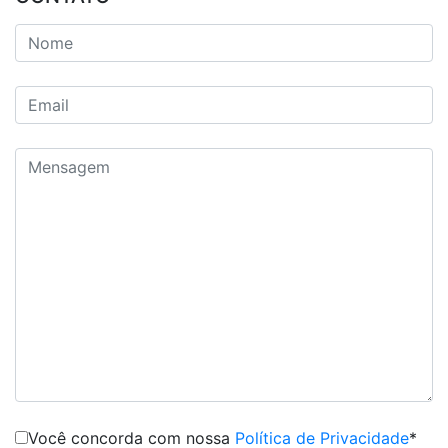
Você concorda com nossa
Política de Privacidade
*