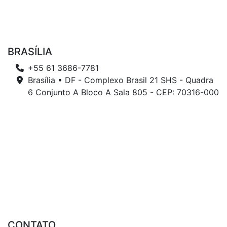
BRASÍLIA
+55 61 3686-7781
Brasília • DF - Complexo Brasil 21 SHS - Quadra
6 Conjunto A Bloco A Sala 805 - CEP: 70316-000
CONTATO