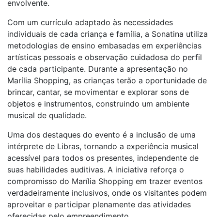
envolvente.
Com um currículo adaptado às necessidades
individuais de cada criança e família, a Sonatina utiliza
metodologias de ensino embasadas em experiências
artísticas pessoais e observação cuidadosa do perfil
de cada participante. Durante a apresentação no
Marília Shopping, as crianças terão a oportunidade de
brincar, cantar, se movimentar e explorar sons de
objetos e instrumentos, construindo um ambiente
musical de qualidade.
Uma dos destaques do evento é a inclusão de uma
intérprete de Libras, tornando a experiência musical
acessível para todos os presentes, independente de
suas habilidades auditivas. A iniciativa reforça o
compromisso do Marília Shopping em trazer eventos
verdadeiramente inclusivos, onde os visitantes podem
aproveitar e participar plenamente das atividades
oferecidas pelo empreendimento.