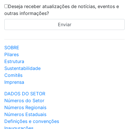
Deseja receber atualizações de notícias, eventos e
outras informações?
SOBRE
Pilares
Estrutura
Sustentabilidade
Comitês
Imprensa
DADOS DO SETOR
Números do Setor
Números Regionais
Números Estaduais
Definições e convenções
Inaugurações