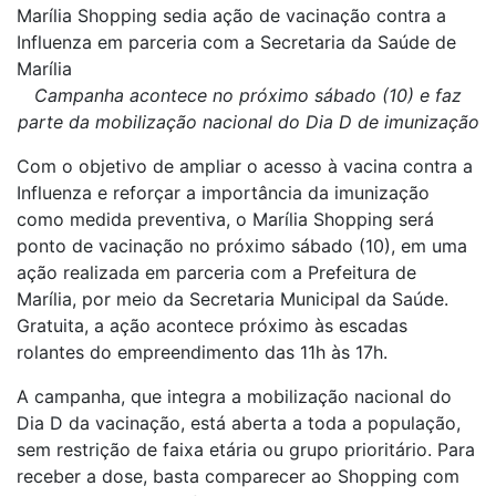
Marília Shopping sedia ação de vacinação contra a
Influenza em parceria com a Secretaria da Saúde de
Marília
Campanha acontece no próximo sábado (10) e faz
parte da mobilização nacional do Dia D de imunização
Com o objetivo de ampliar o acesso à vacina contra a
Influenza e reforçar a importância da imunização
como medida preventiva, o Marília Shopping será
ponto de vacinação no próximo sábado (10), em uma
ação realizada em parceria com a Prefeitura de
Marília, por meio da Secretaria Municipal da Saúde.
Gratuita, a ação acontece próximo às escadas
rolantes do empreendimento das 11h às 17h.
A campanha, que integra a mobilização nacional do
Dia D da vacinação, está aberta a toda a população,
sem restrição de faixa etária ou grupo prioritário. Para
receber a dose, basta comparecer ao Shopping com