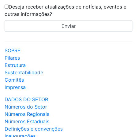
Deseja receber atualizações de notícias, eventos e
outras informações?
SOBRE
Pilares
Estrutura
Sustentabilidade
Comitês
Imprensa
DADOS DO SETOR
Números do Setor
Números Regionais
Números Estaduais
Definições e convenções
Inaugurações