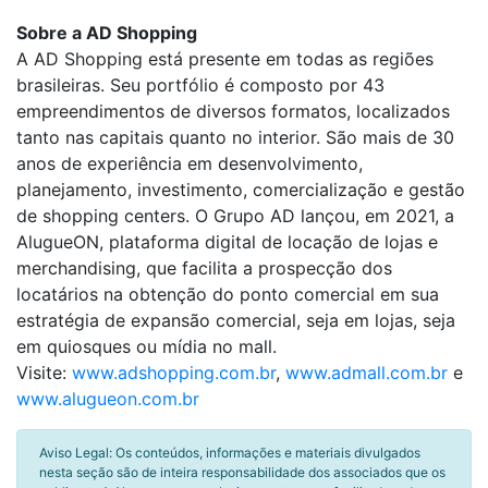
Sobre a AD Shopping
A AD Shopping está presente em todas as regiões
brasileiras. Seu portfólio é composto por 43
empreendimentos de diversos formatos, localizados
tanto nas capitais quanto no interior. São mais de 30
anos de experiência em desenvolvimento,
planejamento, investimento, comercialização e gestão
de shopping centers. O Grupo AD lançou, em 2021, a
AlugueON, plataforma digital de locação de lojas e
merchandising, que facilita a prospecção dos
locatários na obtenção do ponto comercial em sua
estratégia de expansão comercial, seja em lojas, seja
em quiosques ou mídia no mall.
Visite:
www.adshopping.com.br
,
www.admall.com.br
e
www.alugueon.com.br
Aviso Legal: Os conteúdos, informações e materiais divulgados
nesta seção são de inteira responsabilidade dos associados que os