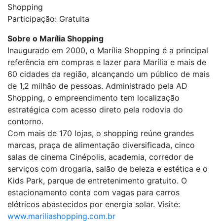
Shopping
Participação: Gratuita
Sobre o Marília Shopping
Inaugurado em 2000, o Marília Shopping é a principal
referência em compras e lazer para Marília e mais de
60 cidades da região, alcançando um público de mais
de 1,2 milhão de pessoas. Administrado pela AD
Shopping, o empreendimento tem localização
estratégica com acesso direto pela rodovia do
contorno.
Com mais de 170 lojas, o shopping reúne grandes
marcas, praça de alimentação diversificada, cinco
salas de cinema Cinépolis, academia, corredor de
serviços com drogaria, salão de beleza e estética e o
Kids Park, parque de entretenimento gratuito. O
estacionamento conta com vagas para carros
elétricos abastecidos por energia solar. Visite:
www.mariliashopping.com.br