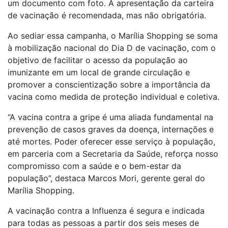
um documento com foto. A apresentação da carteira
de vacinação é recomendada, mas não obrigatória.
Ao sediar essa campanha, o Marília Shopping se soma
à mobilização nacional do Dia D de vacinação, com o
objetivo de facilitar o acesso da população ao
imunizante em um local de grande circulação e
promover a conscientização sobre a importância da
vacina como medida de proteção individual e coletiva.
“A vacina contra a gripe é uma aliada fundamental na
prevenção de casos graves da doença, internações e
até mortes. Poder oferecer esse serviço à população,
em parceria com a Secretaria da Saúde, reforça nosso
compromisso com a saúde e o bem-estar da
população”, destaca Marcos Mori, gerente geral do
Marília Shopping.
A vacinação contra a Influenza é segura e indicada
para todas as pessoas a partir dos seis meses de