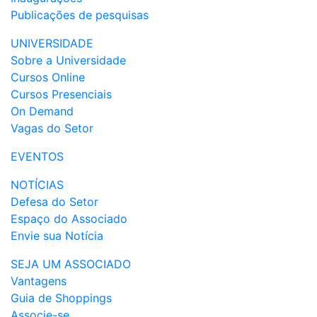
Publicações de pesquisas
UNIVERSIDADE
Sobre a Universidade
Cursos Online
Cursos Presenciais
On Demand
Vagas do Setor
EVENTOS
NOTÍCIAS
Defesa do Setor
Espaço do Associado
Envie sua Notícia
SEJA UM ASSOCIADO
Vantagens
Guia de Shoppings
Associe-se