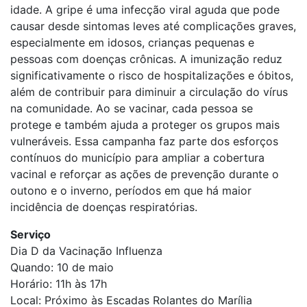
idade. A gripe é uma infecção viral aguda que pode
causar desde sintomas leves até complicações graves,
especialmente em idosos, crianças pequenas e
pessoas com doenças crônicas. A imunização reduz
significativamente o risco de hospitalizações e óbitos,
além de contribuir para diminuir a circulação do vírus
na comunidade. Ao se vacinar, cada pessoa se
protege e também ajuda a proteger os grupos mais
vulneráveis. Essa campanha faz parte dos esforços
contínuos do município para ampliar a cobertura
vacinal e reforçar as ações de prevenção durante o
outono e o inverno, períodos em que há maior
incidência de doenças respiratórias.
Serviço
Dia D da Vacinação Influenza
Quando: 10 de maio
Horário: 11h às 17h
Local: Próximo às Escadas Rolantes do Marília