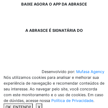
BAIXE AGORA O APP DA ABRASCE
A ABRASCE É SIGNATÁRIA DO
Desenvolvido por:
Mufasa Agency
Nós utilizamos cookies para analisar e melhorar sua
experiência de navegação e recomendar conteúdos de
seu interesse. Ao navegar pelo site, você concorda
com este monitoramento e o uso de cookies. Em caso
de dúvidas, acesse nossa
Política de Privacidade
.
OK, ENTENDI!
X