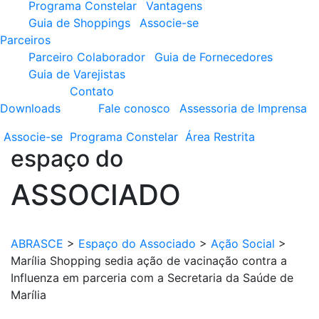
Programa Constelar
Vantagens
Guia de Shoppings
Associe-se
Parceiros
Parceiro Colaborador
Guia de Fornecedores
Guia de Varejistas
Contato
Downloads
Fale conosco
Assessoria de Imprensa
Associe-se
Programa
Constelar
Área
Restrita
espaço do
ASSOCIADO
ABRASCE
>
Espaço do Associado
>
Ação Social
>
Marília Shopping sedia ação de vacinação contra a
Influenza em parceria com a Secretaria da Saúde de
Marília