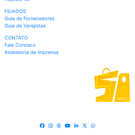
FILIADOS
Guia de Fornecedores
Guia de Varejistas
CONTATO
Fale Conosco
Assessoria de Imprensa