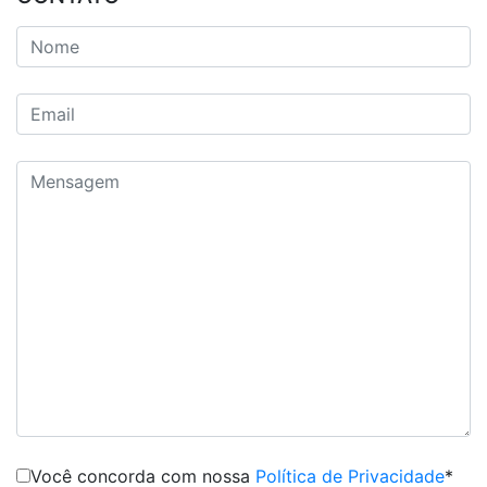
Você concorda com nossa
Política de Privacidade
*