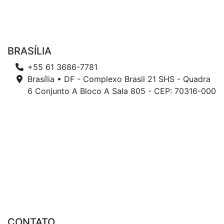
BRASÍLIA
+55 61 3686-7781
Brasília • DF - Complexo Brasil 21 SHS - Quadra
6 Conjunto A Bloco A Sala 805 - CEP: 70316-000
CONTATO