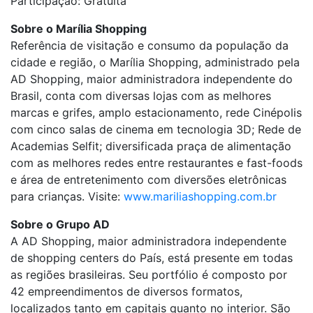
Participação: Gratuita
Sobre o Marília Shopping
Referência de visitação e consumo da população da
cidade e região, o Marília Shopping, administrado pela
AD Shopping, maior administradora independente do
Brasil, conta com diversas lojas com as melhores
marcas e grifes, amplo estacionamento, rede Cinépolis
com cinco salas de cinema em tecnologia 3D; Rede de
Academias Selfit; diversificada praça de alimentação
com as melhores redes entre restaurantes e fast-foods
e área de entretenimento com diversões eletrônicas
para crianças. Visite:
www.mariliashopping.com.br
Sobre o Grupo AD
A AD Shopping, maior administradora independente
de shopping centers do País, está presente em todas
as regiões brasileiras. Seu portfólio é composto por
42 empreendimentos de diversos formatos,
localizados tanto em capitais quanto no interior. São