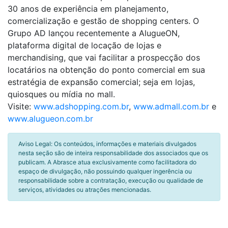
30 anos de experiência em planejamento,
comercialização e gestão de shopping centers. O
Grupo AD lançou recentemente a AlugueON,
plataforma digital de locação de lojas e
merchandising, que vai facilitar a prospecção dos
locatários na obtenção do ponto comercial em sua
estratégia de expansão comercial; seja em lojas,
quiosques ou mídia no mall.
Visite:
www.adshopping.com.br
,
www.admall.com.br
e
www.alugueon.com.br
Aviso Legal: Os conteúdos, informações e materiais divulgados
nesta seção são de inteira responsabilidade dos associados que os
publicam. A Abrasce atua exclusivamente como facilitadora do
espaço de divulgação, não possuindo qualquer ingerência ou
responsabilidade sobre a contratação, execução ou qualidade de
serviços, atividades ou atrações mencionadas.