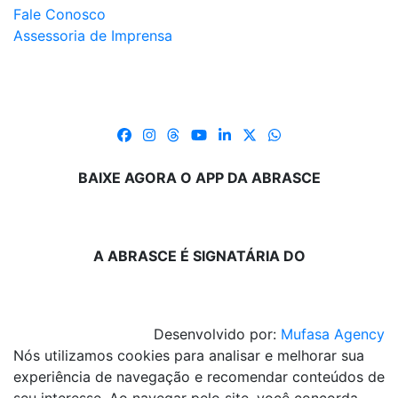
Fale Conosco
Assessoria de Imprensa
BAIXE AGORA O APP DA ABRASCE
A ABRASCE É SIGNATÁRIA DO
Desenvolvido por:
Mufasa Agency
Nós utilizamos cookies para analisar e melhorar sua
experiência de navegação e recomendar conteúdos de