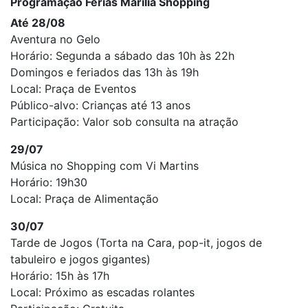
Programação Férias Marília Shopping
Até 28/08
Aventura no Gelo
Horário: Segunda a sábado das 10h às 22h
Domingos e feriados das 13h às 19h
Local: Praça de Eventos
Público-alvo: Crianças até 13 anos
Participação: Valor sob consulta na atração
29/07
Música no Shopping com Vi Martins
Horário: 19h30
Local: Praça de Alimentação
30/07
Tarde de Jogos (Torta na Cara, pop-it, jogos de
tabuleiro e jogos gigantes)
Horário: 15h às 17h
Local: Próximo as escadas rolantes