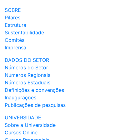
SOBRE
Pilares
Estrutura
Sustentabilidade
Comitês
Imprensa
DADOS DO SETOR
Números do Setor
Números Regionais
Números Estaduais
Definições e convenções
Inaugurações
Publicações de pesquisas
UNIVERSIDADE
Sobre a Universidade
Cursos Online