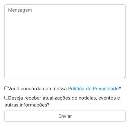
Você concorda com nossa
Política de Privacidade
*
Deseja receber atualizações de notícias, eventos e
outras informações?