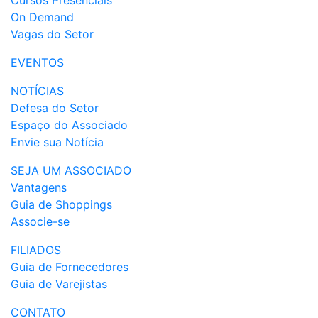
Cursos Presenciais
On Demand
Vagas do Setor
EVENTOS
NOTÍCIAS
Defesa do Setor
Espaço do Associado
Envie sua Notícia
SEJA UM ASSOCIADO
Vantagens
Guia de Shoppings
Associe-se
FILIADOS
Guia de Fornecedores
Guia de Varejistas
CONTATO