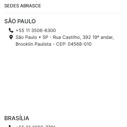
SEDES ABRASCE
SÃO PAULO
+55 11 3506-8300
São Paulo • SP - Rua Castilho, 392 19º andar,
Brooklin Paulista - CEP: 04568-010
BRASÍLIA