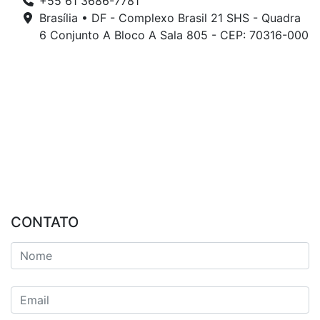
+55 61 3686-7781
Brasília • DF - Complexo Brasil 21 SHS - Quadra
6 Conjunto A Bloco A Sala 805 - CEP: 70316-000
CONTATO