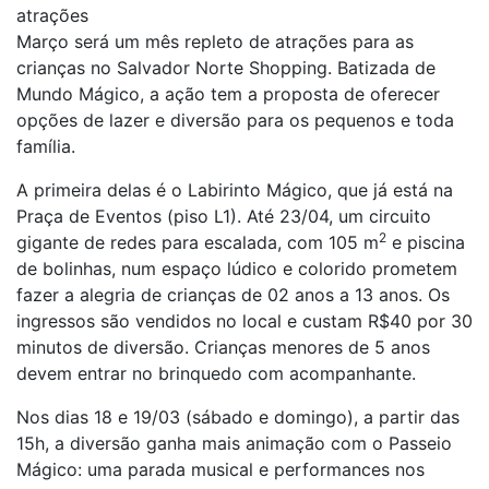
atrações
Março será um mês repleto de atrações para as
crianças no Salvador Norte Shopping. Batizada de
Mundo Mágico, a ação tem a proposta de oferecer
opções de lazer e diversão para os pequenos e toda
família.
A primeira delas é o Labirinto Mágico, que já está na
Praça de Eventos (piso L1). Até 23/04, um circuito
2
gigante de redes para escalada, com 105 m
e piscina
de bolinhas, num espaço lúdico e colorido prometem
fazer a alegria de crianças de 02 anos a 13 anos. Os
ingressos são vendidos no local e custam R$40 por 30
minutos de diversão. Crianças menores de 5 anos
devem entrar no brinquedo com acompanhante.
Nos dias 18 e 19/03 (sábado e domingo), a partir das
15h, a diversão ganha mais animação com o Passeio
Mágico: uma parada musical e performances nos