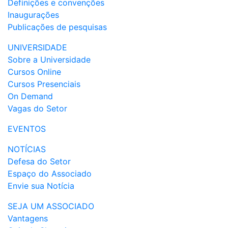
Definições e convenções
Inaugurações
Publicações de pesquisas
UNIVERSIDADE
Sobre a Universidade
Cursos Online
Cursos Presenciais
On Demand
Vagas do Setor
EVENTOS
NOTÍCIAS
Defesa do Setor
Espaço do Associado
Envie sua Notícia
SEJA UM ASSOCIADO
Vantagens