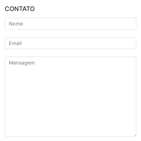
CONTATO