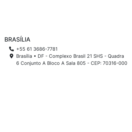
BRASÍLIA
+55 61 3686-7781
Brasília • DF - Complexo Brasil 21 SHS - Quadra
6 Conjunto A Bloco A Sala 805 - CEP: 70316-000