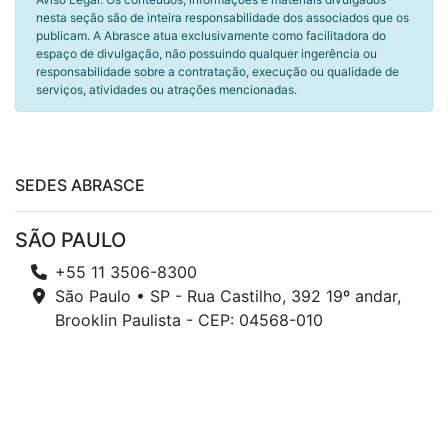
nesta seção são de inteira responsabilidade dos associados que os
publicam. A Abrasce atua exclusivamente como facilitadora do
espaço de divulgação, não possuindo qualquer ingerência ou
responsabilidade sobre a contratação, execução ou qualidade de
serviços, atividades ou atrações mencionadas.
SEDES ABRASCE
SÃO PAULO
+55 11 3506-8300
São Paulo • SP - Rua Castilho, 392 19º andar,
Brooklin Paulista - CEP: 04568-010