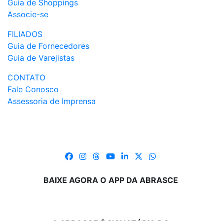
Guia de Shoppings
Associe-se
FILIADOS
Guia de Fornecedores
Guia de Varejistas
CONTATO
Fale Conosco
Assessoria de Imprensa
BAIXE AGORA O APP DA ABRASCE