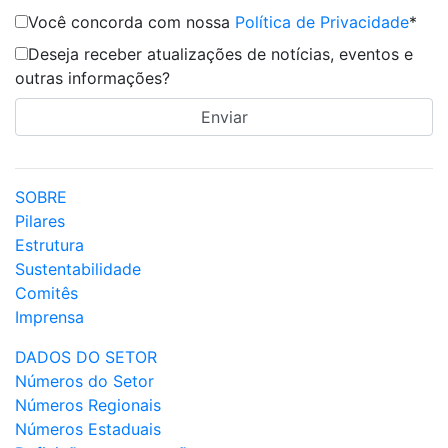
Você concorda com nossa
Política de Privacidade
*
Deseja receber atualizações de notícias, eventos e
outras informações?
SOBRE
Pilares
Estrutura
Sustentabilidade
Comitês
Imprensa
DADOS DO SETOR
Números do Setor
Números Regionais
Números Estaduais