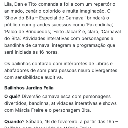
Lila, Dan e Tito comanda a folia com um repertório
animado, cenário colorido e muita imaginação. O
‘Show do Bita – Especial de Carnaval’ brindará o
público com grandes sucessos como ‘Fazendinha’,
‘Palco de Brinquedos’, ‘Feito Jacaré’ e, claro, ‘Carnaval
do Bita’. Atividades interativas com personagens e
bandinha de carnaval integram a programação que
será iniciada às 16 horas.
Os bailinhos contarão com intérpretes de Libras e
abafadores de som para pessoas neuro divergentes
com sensibilidade auditiva.
Bailinhos Jardins Folia
O quê?
Diversão carnavalesca com personagens
divertidos, bandinha, atividades interativas e shows
com Márcia Freire e o personagem Bita.
Quando
? Sábado, 16 de fevereiro, a partir das 16h –