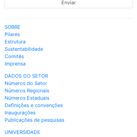
SOBRE
Pilares
Estrutura
Sustentabilidade
Comitês
Imprensa
DADOS DO SETOR
Números do Setor
Números Regionais
Números Estaduais
Definições e convenções
Inaugurações
Publicações de pesquisas
UNIVERSIDADE