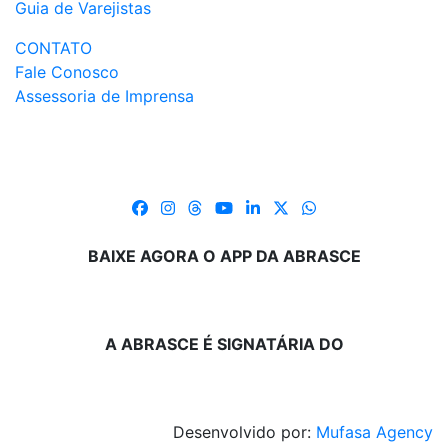
Guia de Varejistas
CONTATO
Fale Conosco
Assessoria de Imprensa
BAIXE AGORA O APP DA ABRASCE
A ABRASCE É SIGNATÁRIA DO
Desenvolvido por:
Mufasa Agency