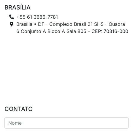
BRASÍLIA
+55 61 3686-7781
Brasília • DF - Complexo Brasil 21 SHS - Quadra
6 Conjunto A Bloco A Sala 805 - CEP: 70316-000
CONTATO