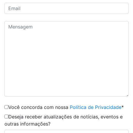
Você concorda com nossa
Política de Privacidade
*
Deseja receber atualizações de notícias, eventos e
outras informações?