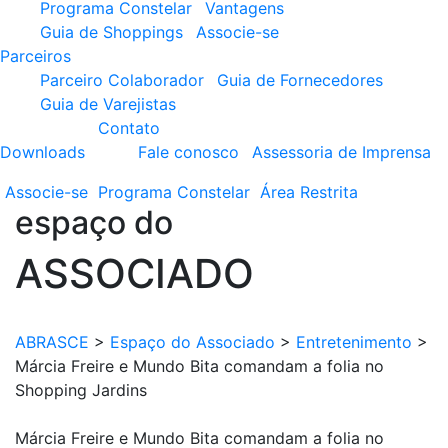
Programa Constelar
Vantagens
Guia de Shoppings
Associe-se
Parceiros
Parceiro Colaborador
Guia de Fornecedores
Guia de Varejistas
Contato
Downloads
Fale conosco
Assessoria de Imprensa
Associe-se
Programa
Constelar
Área
Restrita
espaço do
ASSOCIADO
ABRASCE
>
Espaço do Associado
>
Entretenimento
>
Márcia Freire e Mundo Bita comandam a folia no
Shopping Jardins
Márcia Freire e Mundo Bita comandam a folia no