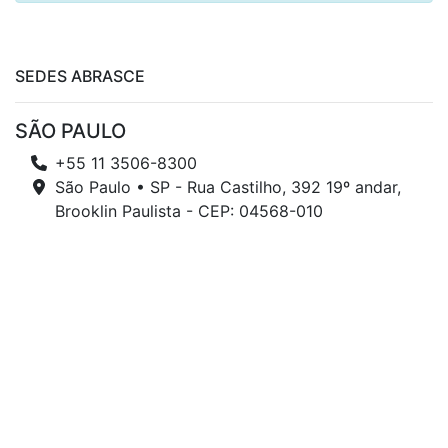
SEDES ABRASCE
SÃO PAULO
+55 11 3506-8300
São Paulo • SP - Rua Castilho, 392 19º andar,
Brooklin Paulista - CEP: 04568-010