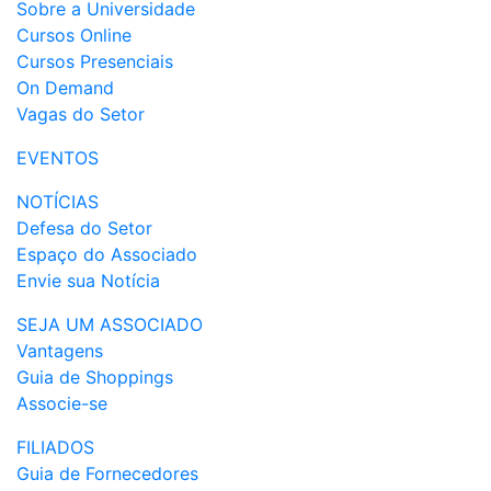
Sobre a Universidade
Cursos Online
Cursos Presenciais
On Demand
Vagas do Setor
EVENTOS
NOTÍCIAS
Defesa do Setor
Espaço do Associado
Envie sua Notícia
SEJA UM ASSOCIADO
Vantagens
Guia de Shoppings
Associe-se
FILIADOS
Guia de Fornecedores