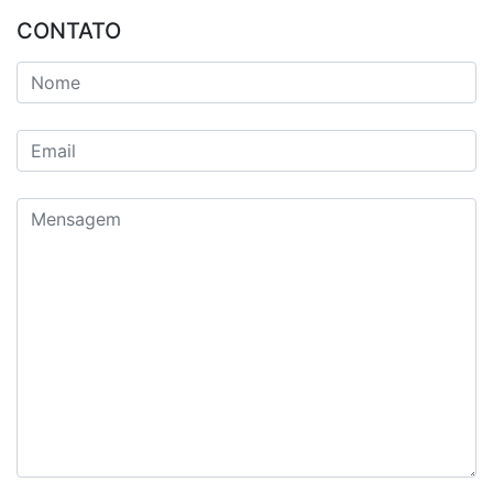
CONTATO