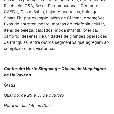
Riachuelo, C&A, Besni, Pernambucanas, Centauro,
CAEDU, Casas Bahia, Lojas Americanas, Kalunga,
Smart Fit, por exemplo, além de Cinema, operações
fixas de entretenimento, marcas de telefonia celular,
itens de beleza, calçados, moda infantil, lotérica,
cartório, dezenas de unidades de grandes operações
de franquias, entre outros segmentos que agregam ao
complexo e aos visitantes.
Cantareira Norte Shopping – Oficina de Maquiagem
de Halloween
Grátis
Quando: de 29 a 31 de outubro
Horário: das 14h às 20h