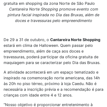
gratuita em shopping da zona Norte de São Paulo
Cantareira Norte Shopping promove evento com
pintura facial inspirada no Dia das Bruxas, além de
doces e travessuras pelo empreendimento
De 29 a 31 de outubro, o
Cantareira Norte Shopping
estará em clima de Halloween. Quem passar pelo
empreendimento, além de caça aos doces e
travessuras, poderá participar da oficina gratuita de
maquiagem para se caracterizar pelo Dia das Bruxas.
A atividade acontecerá em um espaço tematizado e
inspirado na comemoração norte americana, das 14h
às 20h no piso térreo, próximo à loja Caedu. Não é
necessária a inscrição prévia e a recomendação é para
crianças com idade entre 4 e 12 anos.
“Nosso objetivo é proporcionar entretenimento à