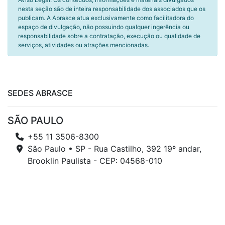
nesta seção são de inteira responsabilidade dos associados que os
publicam. A Abrasce atua exclusivamente como facilitadora do
espaço de divulgação, não possuindo qualquer ingerência ou
responsabilidade sobre a contratação, execução ou qualidade de
serviços, atividades ou atrações mencionadas.
SEDES ABRASCE
SÃO PAULO
+55 11 3506-8300
São Paulo • SP - Rua Castilho, 392 19º andar,
Brooklin Paulista - CEP: 04568-010