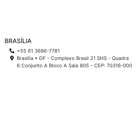
BRASÍLIA
+55 61 3686-7781
Brasília • DF - Complexo Brasil 21 SHS - Quadra
6 Conjunto A Bloco A Sala 805 - CEP: 70316-000