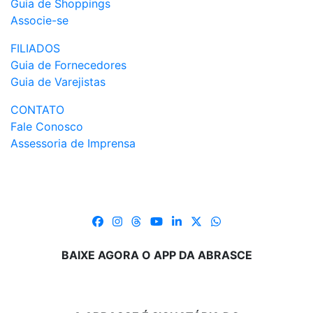
Guia de Shoppings
Associe-se
FILIADOS
Guia de Fornecedores
Guia de Varejistas
CONTATO
Fale Conosco
Assessoria de Imprensa
BAIXE AGORA O APP DA ABRASCE