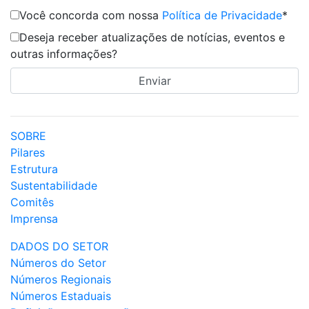
Você concorda com nossa
Política de Privacidade
*
Deseja receber atualizações de notícias, eventos e
outras informações?
SOBRE
Pilares
Estrutura
Sustentabilidade
Comitês
Imprensa
DADOS DO SETOR
Números do Setor
Números Regionais
Números Estaduais