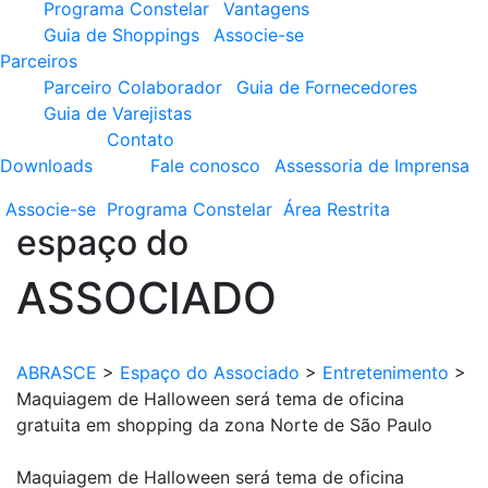
Programa Constelar
Vantagens
Guia de Shoppings
Associe-se
Parceiros
Parceiro Colaborador
Guia de Fornecedores
Guia de Varejistas
Contato
Downloads
Fale conosco
Assessoria de Imprensa
Associe-se
Programa
Constelar
Área
Restrita
espaço do
ASSOCIADO
ABRASCE
>
Espaço do Associado
>
Entretenimento
>
Maquiagem de Halloween será tema de oficina
gratuita em shopping da zona Norte de São Paulo
Maquiagem de Halloween será tema de oficina