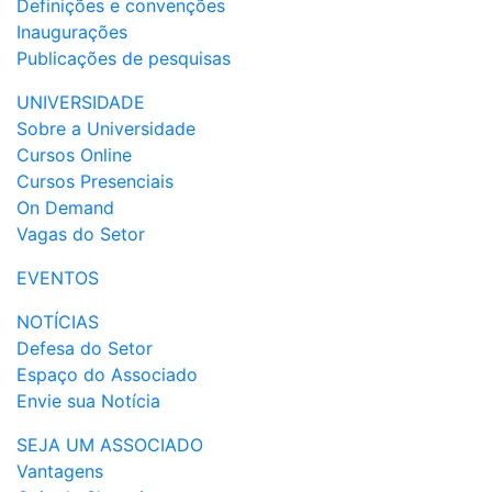
Definições e convenções
Inaugurações
Publicações de pesquisas
UNIVERSIDADE
Sobre a Universidade
Cursos Online
Cursos Presenciais
On Demand
Vagas do Setor
EVENTOS
NOTÍCIAS
Defesa do Setor
Espaço do Associado
Envie sua Notícia
SEJA UM ASSOCIADO
Vantagens