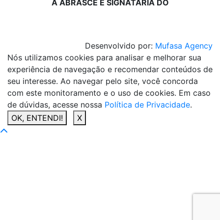
A ABRASCE É SIGNATÁRIA DO
Desenvolvido por:
Mufasa Agency
Nós utilizamos cookies para analisar e melhorar sua
experiência de navegação e recomendar conteúdos de
seu interesse. Ao navegar pelo site, você concorda
com este monitoramento e o uso de cookies. Em caso
de dúvidas, acesse nossa
Política de Privacidade
.
OK, ENTENDI!
X