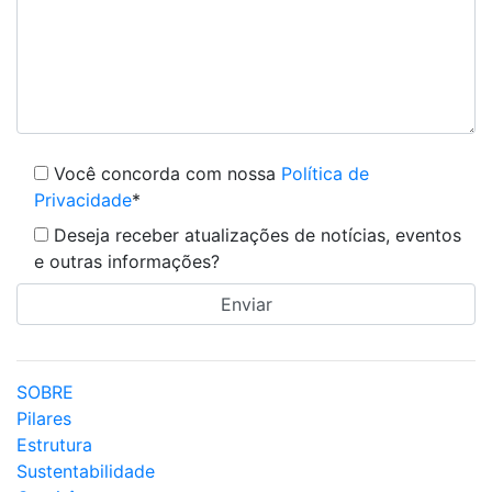
Você concorda com nossa
Política de
Privacidade
*
Deseja receber atualizações de notícias, eventos
e outras informações?
SOBRE
Pilares
Estrutura
Sustentabilidade