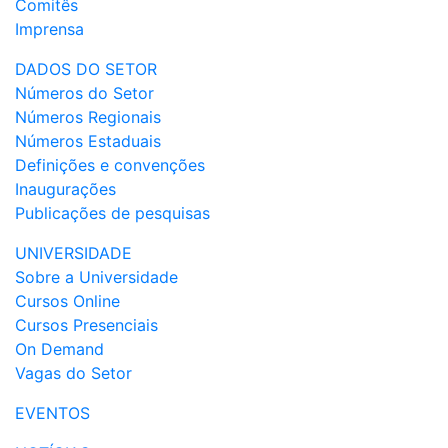
Comitês
Imprensa
DADOS DO SETOR
Números do Setor
Números Regionais
Números Estaduais
Definições e convenções
Inaugurações
Publicações de pesquisas
UNIVERSIDADE
Sobre a Universidade
Cursos Online
Cursos Presenciais
On Demand
Vagas do Setor
EVENTOS