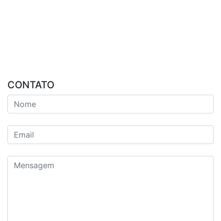
CONTATO