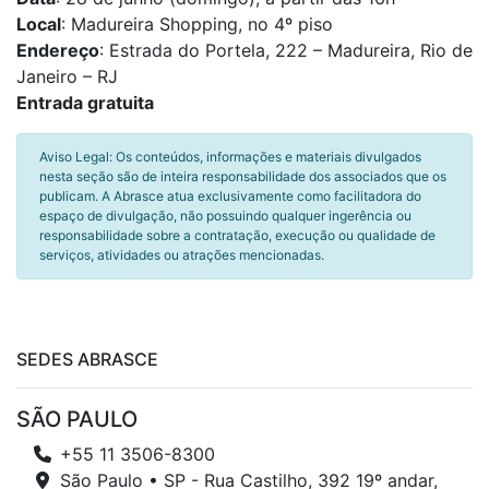
Local
: Madureira Shopping, no 4º piso
Endereço
:
Estrada do Portela, 222 – Madureira, Rio de
Janeiro – RJ
Entrada gratuita
Aviso Legal: Os conteúdos, informações e materiais divulgados
nesta seção são de inteira responsabilidade dos associados que os
publicam. A Abrasce atua exclusivamente como facilitadora do
espaço de divulgação, não possuindo qualquer ingerência ou
responsabilidade sobre a contratação, execução ou qualidade de
serviços, atividades ou atrações mencionadas.
SEDES ABRASCE
SÃO PAULO
+55 11 3506-8300
São Paulo • SP - Rua Castilho, 392 19º andar,