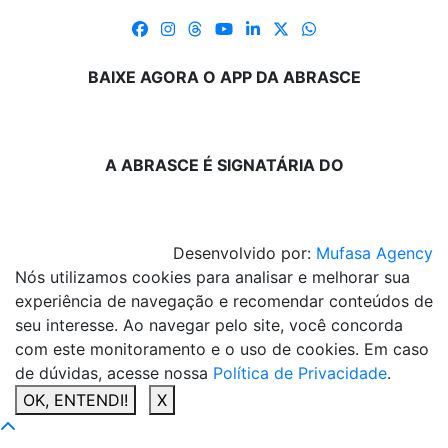
BAIXE AGORA O APP DA ABRASCE
A ABRASCE É SIGNATÁRIA DO
Desenvolvido por:
Mufasa Agency
Nós utilizamos cookies para analisar e melhorar sua
experiência de navegação e recomendar conteúdos de
seu interesse. Ao navegar pelo site, você concorda
com este monitoramento e o uso de cookies. Em caso
de dúvidas, acesse nossa
Política de Privacidade
.
OK, ENTENDI!
X