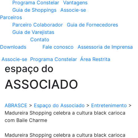
Programa Constelar
Vantagens
Guia de Shoppings
Associe-se
Parceiros
Parceiro Colaborador
Guia de Fornecedores
Guia de Varejistas
Contato
Downloads
Fale conosco
Assessoria de Imprensa
Associe-se
Programa
Constelar
Área
Restrita
espaço do
ASSOCIADO
ABRASCE
>
Espaço do Associado
>
Entretenimento
>
Madureira Shopping celebra a cultura black carioca
com Baile Charme
Madureira Shopping celebra a cultura black carioca