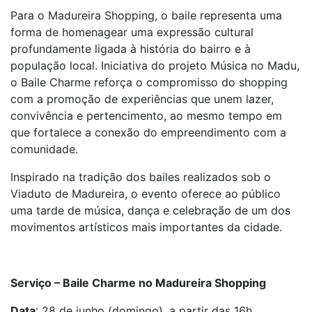
Para o Madureira Shopping, o baile representa uma
forma de homenagear uma expressão cultural
profundamente ligada à história do bairro e à
população local. Iniciativa do projeto Música no Madu,
o Baile Charme reforça o compromisso do shopping
com a promoção de experiências que unem lazer,
convivência e pertencimento, ao mesmo tempo em
que fortalece a conexão do empreendimento com a
comunidade.
Inspirado na tradição dos bailes realizados sob o
Viaduto de Madureira, o evento oferece ao público
uma tarde de música, dança e celebração de um dos
movimentos artísticos mais importantes da cidade.
Serviço – Baile Charme no Madureira Shopping
Data
: 28 de junho (domingo), a partir das 16h