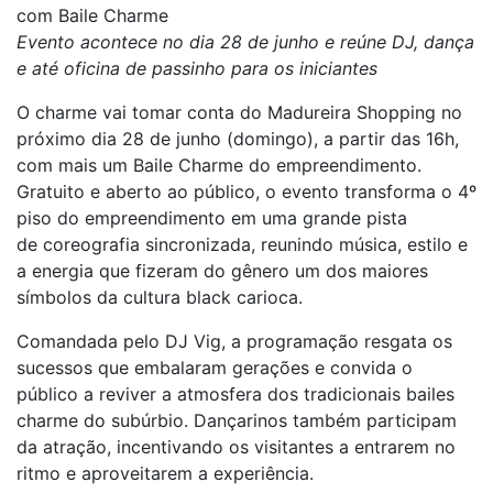
com Baile Charme
Evento acontece no dia 28 de junho e reúne DJ, dança
e até oficina de passinho para os iniciantes
O charme vai tomar conta do Madureira Shopping no
próximo dia 28 de junho (domingo), a partir das 16h,
com mais um Baile Charme do empreendimento.
Gratuito e aberto ao público, o evento transforma o 4º
piso do empreendimento em uma grande pista
de coreografia sincronizada, reunindo música, estilo e
a energia que fizeram do gênero um dos maiores
símbolos da cultura black carioca.
Comandada pelo DJ Vig, a programação resgata os
sucessos que embalaram gerações e convida o
público a reviver a atmosfera dos tradicionais bailes
charme do subúrbio. Dançarinos também participam
da atração, incentivando os visitantes a entrarem no
ritmo e aproveitarem a experiência.