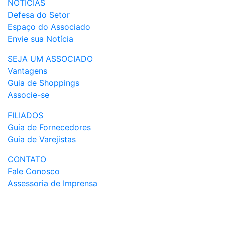
NOTÍCIAS
Defesa do Setor
Espaço do Associado
Envie sua Notícia
SEJA UM ASSOCIADO
Vantagens
Guia de Shoppings
Associe-se
FILIADOS
Guia de Fornecedores
Guia de Varejistas
CONTATO
Fale Conosco
Assessoria de Imprensa