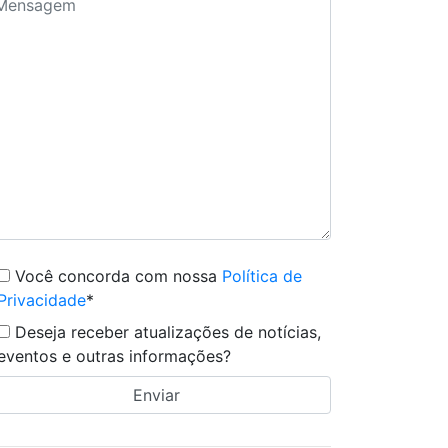
Você concorda com nossa
Política de
Privacidade
*
Deseja receber atualizações de notícias,
eventos e outras informações?