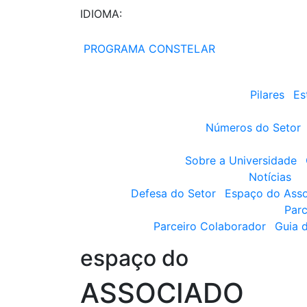
IDIOMA:
PROGRAMA CONSTELAR
Pilares
Es
Números do Setor
Sobre a Universidade
Notícias
Defesa do Setor
Espaço do Ass
Parc
Parceiro Colaborador
Guia 
espaço do
ASSOCIADO