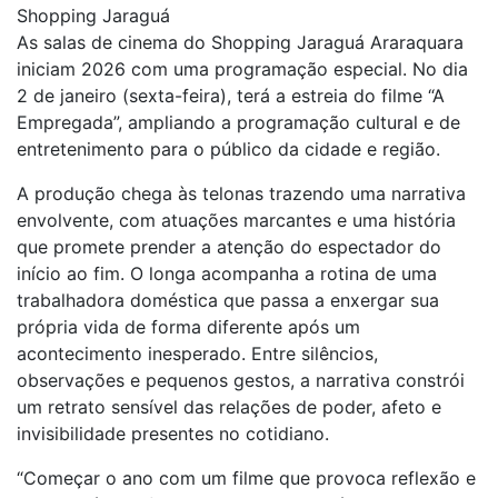
Shopping Jaraguá
As salas de cinema do Shopping Jaraguá Araraquara
iniciam 2026 com uma programação especial. No dia
2 de janeiro (sexta-feira), terá a estreia do filme “A
Empregada”, ampliando a programação cultural e de
entretenimento para o público da cidade e região.
A produção chega às telonas trazendo uma narrativa
envolvente, com atuações marcantes e uma história
que promete prender a atenção do espectador do
início ao fim. O longa acompanha a rotina de uma
trabalhadora doméstica que passa a enxergar sua
própria vida de forma diferente após um
acontecimento inesperado. Entre silêncios,
observações e pequenos gestos, a narrativa constrói
um retrato sensível das relações de poder, afeto e
invisibilidade presentes no cotidiano.
“Começar o ano com um filme que provoca reflexão e