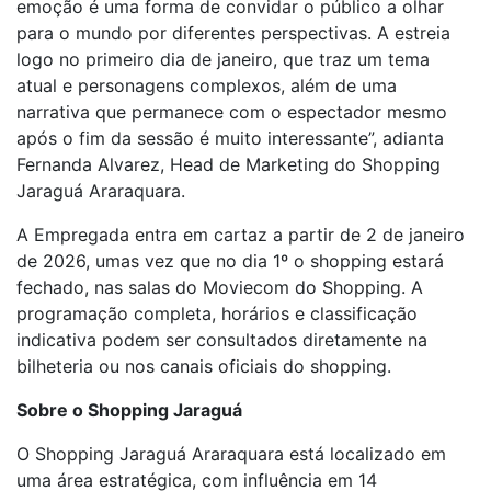
emoção é uma forma de convidar o público a olhar
para o mundo por diferentes perspectivas. A estreia
logo no primeiro dia de janeiro, que traz um tema
atual e personagens complexos, além de uma
narrativa que permanece com o espectador mesmo
após o fim da sessão é muito interessante”, adianta
Fernanda Alvarez, Head de Marketing do Shopping
Jaraguá Araraquara.
A Empregada entra em cartaz a partir de 2 de janeiro
de 2026, umas vez que no dia 1º o shopping estará
fechado, nas salas do Moviecom do Shopping. A
programação completa, horários e classificação
indicativa podem ser consultados diretamente na
bilheteria ou nos canais oficiais do shopping.
Sobre o Shopping Jaraguá
O Shopping Jaraguá Araraquara está localizado em
uma área estratégica, com influência em 14