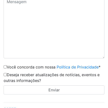
Você concorda com nossa
Política de Privacidade
*
Deseja receber atualizações de notícias, eventos e
outras informações?