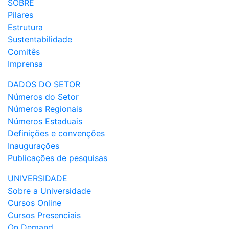
SOBRE
Pilares
Estrutura
Sustentabilidade
Comitês
Imprensa
DADOS DO SETOR
Números do Setor
Números Regionais
Números Estaduais
Definições e convenções
Inaugurações
Publicações de pesquisas
UNIVERSIDADE
Sobre a Universidade
Cursos Online
Cursos Presenciais
On Demand