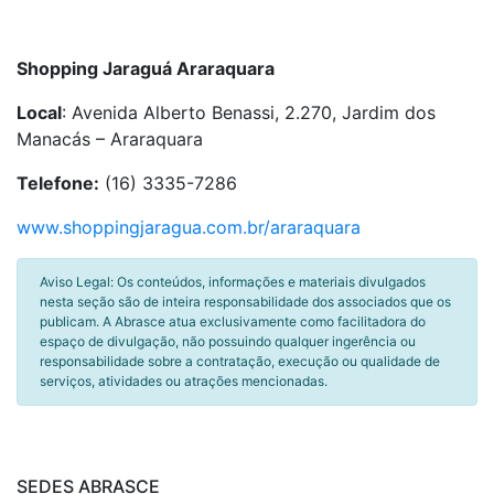
Shopping Jaraguá Araraquara
Local
: Avenida Alberto Benassi, 2.270, Jardim dos
Manacás – Araraquara
Telefone:
(16) 3335-7286
www.shoppingjaragua.com.br/araraquara
Aviso Legal: Os conteúdos, informações e materiais divulgados
nesta seção são de inteira responsabilidade dos associados que os
publicam. A Abrasce atua exclusivamente como facilitadora do
espaço de divulgação, não possuindo qualquer ingerência ou
responsabilidade sobre a contratação, execução ou qualidade de
serviços, atividades ou atrações mencionadas.
SEDES ABRASCE