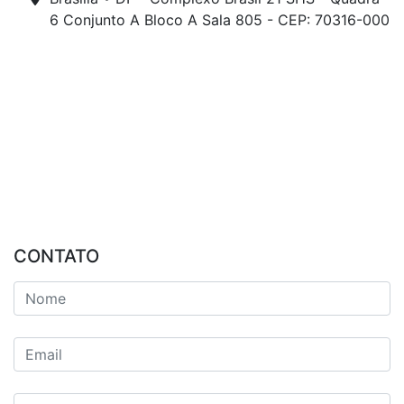
6 Conjunto A Bloco A Sala 805 - CEP: 70316-000
CONTATO