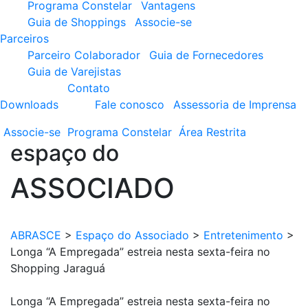
Programa Constelar
Vantagens
Guia de Shoppings
Associe-se
Parceiros
Parceiro Colaborador
Guia de Fornecedores
Guia de Varejistas
Contato
Downloads
Fale conosco
Assessoria de Imprensa
Associe-se
Programa
Constelar
Área
Restrita
espaço do
ASSOCIADO
ABRASCE
>
Espaço do Associado
>
Entretenimento
>
Longa “A Empregada” estreia nesta sexta-feira no
Shopping Jaraguá
Longa “A Empregada” estreia nesta sexta-feira no