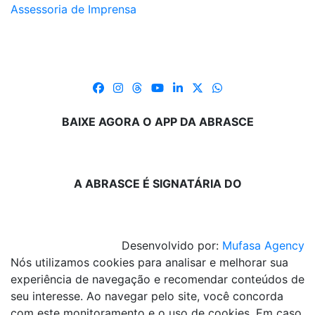
Assessoria de Imprensa
BAIXE AGORA O APP DA ABRASCE
A ABRASCE É SIGNATÁRIA DO
Desenvolvido por:
Mufasa Agency
Nós utilizamos cookies para analisar e melhorar sua
experiência de navegação e recomendar conteúdos de
seu interesse. Ao navegar pelo site, você concorda
com este monitoramento e o uso de cookies. Em caso