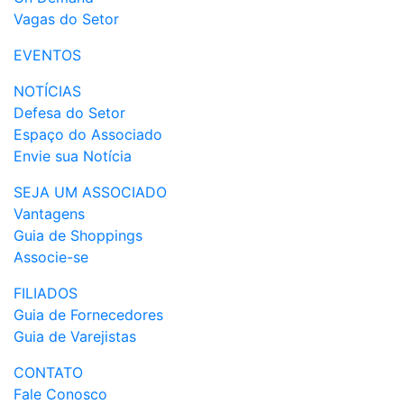
Vagas do Setor
EVENTOS
NOTÍCIAS
Defesa do Setor
Espaço do Associado
Envie sua Notícia
SEJA UM ASSOCIADO
Vantagens
Guia de Shoppings
Associe-se
FILIADOS
Guia de Fornecedores
Guia de Varejistas
CONTATO
Fale Conosco