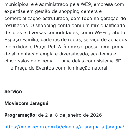
municípios, e é administrado pela WE9, empresa com
expertise em gestão de shopping centers e
comercialização estruturada, com foco na geração de
resultados. O shopping conta com um mix qualificado
de lojas e diversas comodidades, como Wi-Fi gratuito,
Espaço Família, cadeiras de rodas, serviço de achados
e perdidos e Praça Pet. Além disso, possui uma praça
de alimentação ampla e diversificada, academia e
cinco salas de cinema — uma delas com sistema 3D
— e Praça de Eventos com iluminação natural.
Serviço
Moviecom Jaraguá
Programação
: de 2 a 8 de janeiro de 2026
https://moviecom.com.br/cinema/araraquara-jaragua/