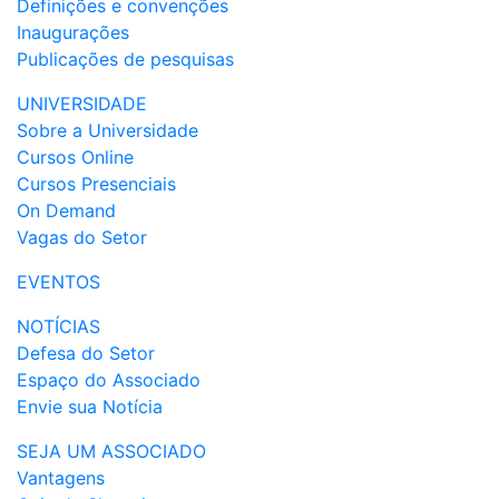
Definições e convenções
Inaugurações
Publicações de pesquisas
UNIVERSIDADE
Sobre a Universidade
Cursos Online
Cursos Presenciais
On Demand
Vagas do Setor
EVENTOS
NOTÍCIAS
Defesa do Setor
Espaço do Associado
Envie sua Notícia
SEJA UM ASSOCIADO
Vantagens