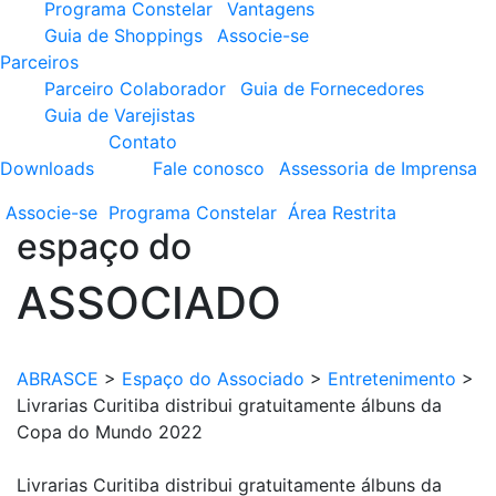
Programa Constelar
Vantagens
Guia de Shoppings
Associe-se
Parceiros
Parceiro Colaborador
Guia de Fornecedores
Guia de Varejistas
Contato
Downloads
Fale conosco
Assessoria de Imprensa
Associe-se
Programa
Constelar
Área
Restrita
espaço do
ASSOCIADO
ABRASCE
>
Espaço do Associado
>
Entretenimento
>
Livrarias Curitiba distribui gratuitamente álbuns da
Copa do Mundo 2022
Livrarias Curitiba distribui gratuitamente álbuns da