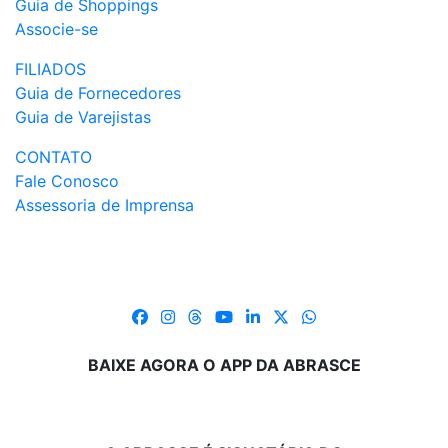
Guia de Shoppings
Associe-se
FILIADOS
Guia de Fornecedores
Guia de Varejistas
CONTATO
Fale Conosco
Assessoria de Imprensa
BAIXE AGORA O APP DA ABRASCE