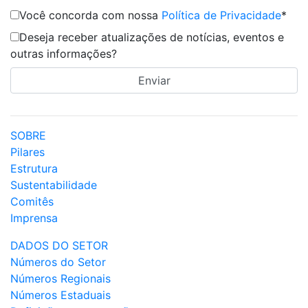
Você concorda com nossa
Política de Privacidade
*
Deseja receber atualizações de notícias, eventos e
outras informações?
SOBRE
Pilares
Estrutura
Sustentabilidade
Comitês
Imprensa
DADOS DO SETOR
Números do Setor
Números Regionais
Números Estaduais