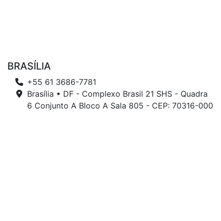
BRASÍLIA
+55 61 3686-7781
Brasília • DF - Complexo Brasil 21 SHS - Quadra
6 Conjunto A Bloco A Sala 805 - CEP: 70316-000