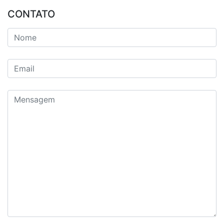
CONTATO