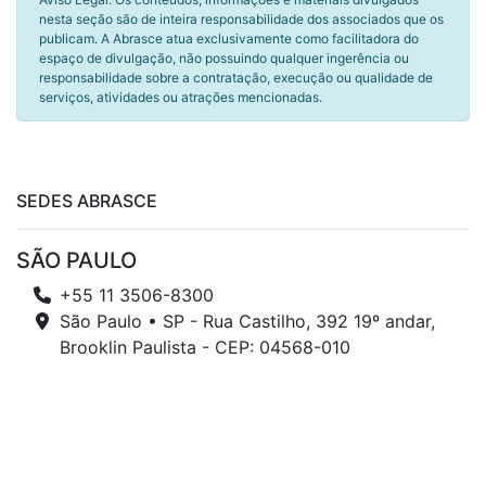
nesta seção são de inteira responsabilidade dos associados que os
publicam. A Abrasce atua exclusivamente como facilitadora do
espaço de divulgação, não possuindo qualquer ingerência ou
responsabilidade sobre a contratação, execução ou qualidade de
serviços, atividades ou atrações mencionadas.
SEDES ABRASCE
SÃO PAULO
+55 11 3506-8300
São Paulo • SP - Rua Castilho, 392 19º andar,
Brooklin Paulista - CEP: 04568-010