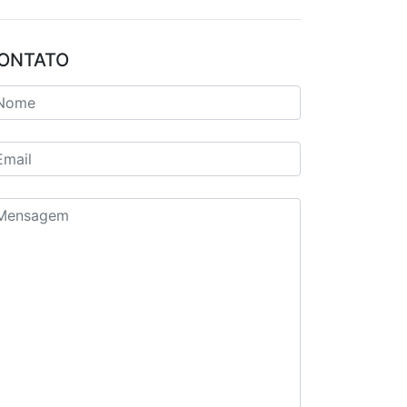
ONTATO