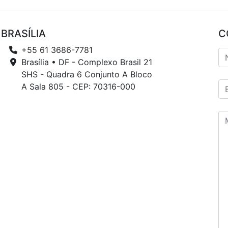
BRASÍLIA
C
+55 61 3686-7781
Brasília • DF - Complexo Brasil 21
SHS - Quadra 6 Conjunto A Bloco
A Sala 805 - CEP: 70316-000