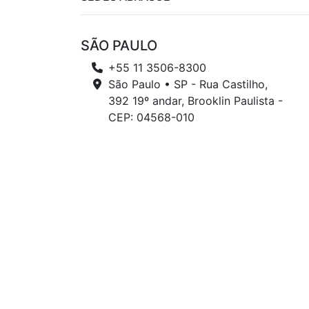
SÃO PAULO
+55 11 3506-8300
São Paulo • SP - Rua Castilho,
392 19º andar, Brooklin Paulista -
CEP: 04568-010