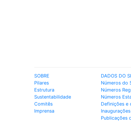
SOBRE
DADOS DO S
Pilares
Números do 
Estrutura
Números Reg
Sustentabilidade
Números Est
Comitês
Definições e
Imprensa
Inaugurações
Publicações 