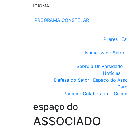
IDIOMA:
PROGRAMA CONSTELAR
Pilares
Es
Números do Setor
Sobre a Universidade
Notícias
Defesa do Setor
Espaço do Ass
Parc
Parceiro Colaborador
Guia 
espaço do
ASSOCIADO