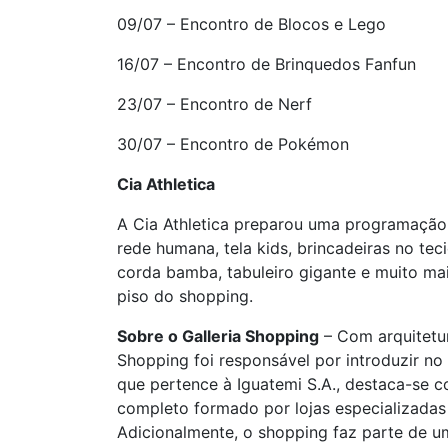
09/07 – Encontro de Blocos e Lego
16/07 – Encontro de Brinquedos Fanfun
23/07 – Encontro de Nerf
30/07 – Encontro de Pokémon
Cia Athletica
A Cia Athletica preparou uma programação
rede humana, tela kids, brincadeiras no teci
corda bamba, tabuleiro gigante e muito ma
piso do shopping.
Sobre o Galleria Shopping
– Com arquitetur
Shopping foi responsável por introduzir no 
que pertence à Iguatemi S.A., destaca-se 
completo formado por lojas especializadas
Adicionalmente, o shopping faz parte de u