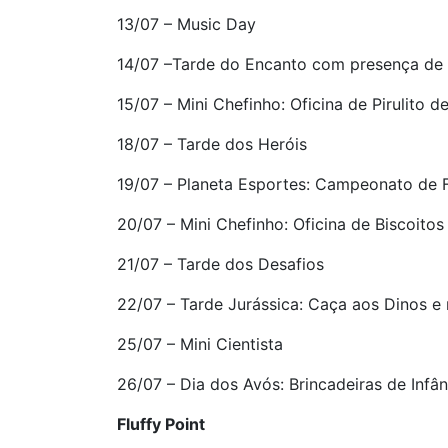
13/07 – Music Day
14/07 –Tarde do Encanto com presença de
15/07 – Mini Chefinho: Oficina de Pirulito d
18/07 – Tarde dos Heróis
19/07 – Planeta Esportes: Campeonato de 
20/07 – Mini Chefinho: Oficina de Biscoito
21/07 – Tarde dos Desafios
22/07 – Tarde Jurássica: Caça aos Dinos e
25/07 – Mini Cientista
26/07 – Dia dos Avós: Brincadeiras de Infân
Fluffy Point