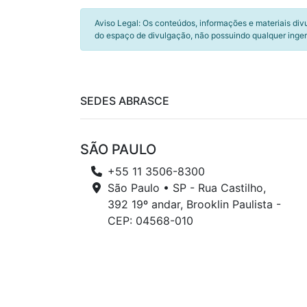
Aviso Legal: Os conteúdos, informações e materiais div
do espaço de divulgação, não possuindo qualquer inger
SEDES ABRASCE
SÃO PAULO
+55 11 3506-8300
São Paulo • SP - Rua Castilho,
392 19º andar, Brooklin Paulista -
CEP: 04568-010