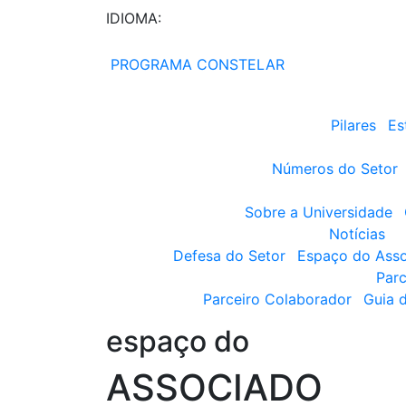
IDIOMA:
PROGRAMA CONSTELAR
Pilares
Es
Números do Setor
Sobre a Universidade
Notícias
Defesa do Setor
Espaço do Ass
Parc
Parceiro Colaborador
Guia 
espaço do
ASSOCIADO