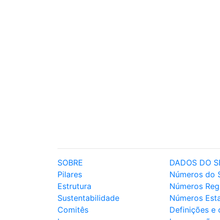
SOBRE
DADOS DO S
Pilares
Números do 
Estrutura
Números Reg
Sustentabilidade
Números Est
Comitês
Definições e