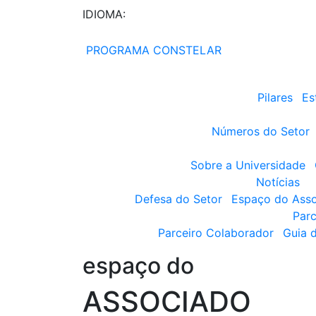
IDIOMA:
PROGRAMA CONSTELAR
Pilares
Es
Números do Setor
Sobre a Universidade
Notícias
Defesa do Setor
Espaço do Ass
Parc
Parceiro Colaborador
Guia 
espaço do
ASSOCIADO