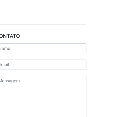
ONTATO