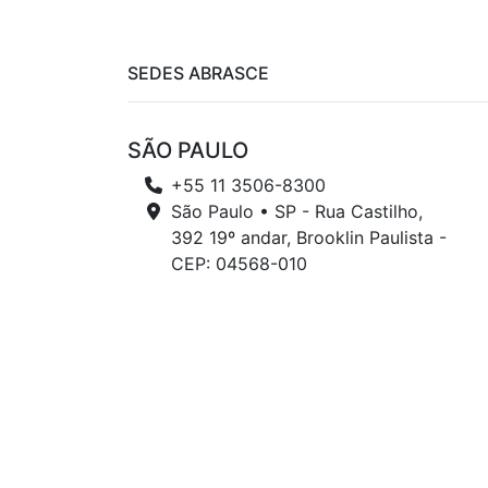
SEDES ABRASCE
SÃO PAULO
+55 11 3506-8300
São Paulo • SP - Rua Castilho,
392 19º andar, Brooklin Paulista -
CEP: 04568-010