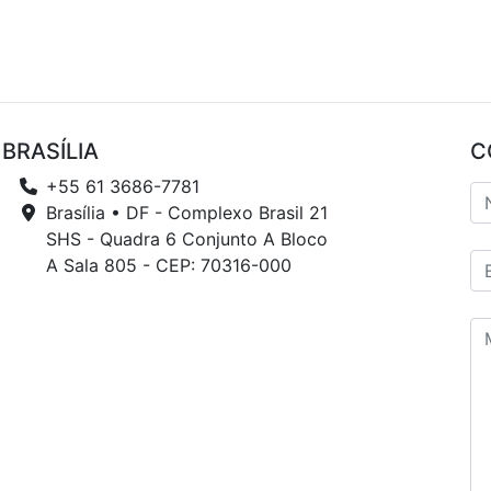
BRASÍLIA
C
+55 61 3686-7781
Brasília • DF - Complexo Brasil 21
SHS - Quadra 6 Conjunto A Bloco
A Sala 805 - CEP: 70316-000