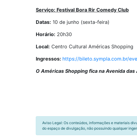
Serviço: Festival Bora Rir Comedy Club
Datas:
10 de junho (sexta-feira)
Horário:
20h30
Local:
Centro Cultural Américas Shopping
Ingressos:
https://bileto.sympla.com.br/ev
O Américas Shopping fica na Avenida das 
Aviso Legal: Os conteúdos, informações e materiais div
do espaço de divulgação, não possuindo qualquer inger