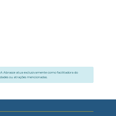
. A Abrasce atua exclusivamente como facilitadora do
vidades ou atrações mencionadas.