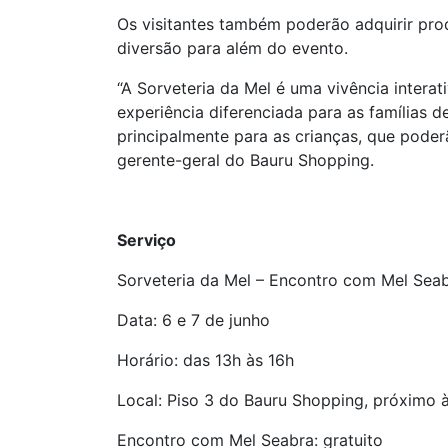
Os visitantes também poderão adquirir pro
diversão para além do evento.
“A Sorveteria da Mel é uma vivência inter
experiência diferenciada para as famílias 
principalmente para as crianças, que poder
gerente-geral do Bauru Shopping.
Serviço
Sorveteria da Mel – Encontro com Mel Seabr
Data: 6 e 7 de junho
Horário: das 13h às 16h
Local: Piso 3 do Bauru Shopping, próximo 
Encontro com Mel Seabra: gratuito