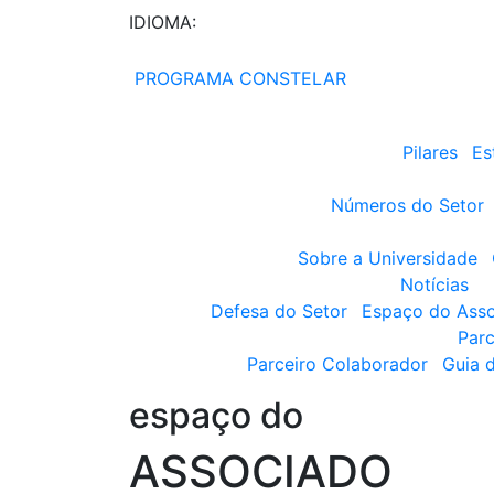
IDIOMA:
PROGRAMA CONSTELAR
Pilares
Es
Números do Setor
Sobre a Universidade
Notícias
Defesa do Setor
Espaço do Ass
Parc
Parceiro Colaborador
Guia 
espaço do
ASSOCIADO