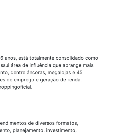
36 anos, está totalmente consolidado como
ssui área de influência que abrange mais
nto, dentre âncoras, megalojas e 45
es de emprego e geração de renda.
oppingoficial.
eendimentos de diversos formatos,
ento, planejamento, investimento,