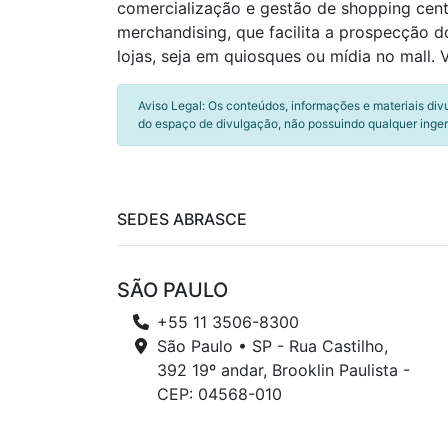
comercialização e gestão de shopping cent
merchandising, que facilita a prospecção 
lojas, seja em quiosques ou mídia no mall. V
Aviso Legal: Os conteúdos, informações e materiais div
do espaço de divulgação, não possuindo qualquer inger
SEDES ABRASCE
SÃO PAULO
+55 11 3506-8300
São Paulo • SP - Rua Castilho,
392 19º andar, Brooklin Paulista -
CEP: 04568-010