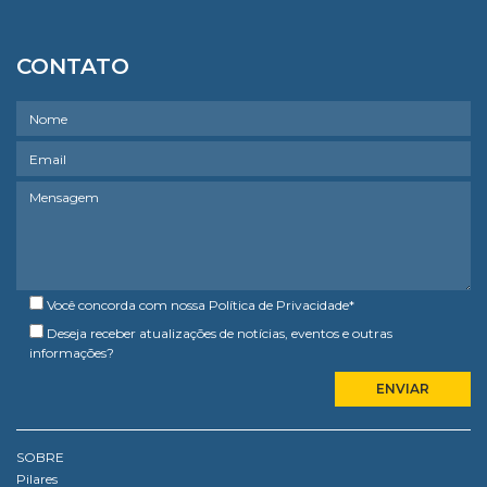
CONTATO
Você concorda com nossa
Política de Privacidade
*
Deseja receber atualizações de notícias, eventos e outras
informações?
SOBRE
Pilares