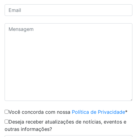
Você concorda com nossa
Política de Privacidade
*
Deseja receber atualizações de notícias, eventos e
outras informações?