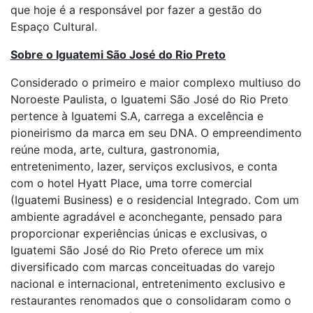
que hoje é a responsável por fazer a gestão do
Espaço Cultural.
Sobre o Iguatemi São José do Rio Preto
Considerado o primeiro e maior complexo multiuso do
Noroeste Paulista, o Iguatemi São José do Rio Preto
pertence à Iguatemi S.A, carrega a excelência e
pioneirismo da marca em seu DNA. O empreendimento
reúne moda, arte, cultura, gastronomia,
entretenimento, lazer, serviços exclusivos, e conta
com o hotel Hyatt Place, uma torre comercial
(Iguatemi Business) e o residencial Integrado. Com um
ambiente agradável e aconchegante, pensado para
proporcionar experiências únicas e exclusivas, o
Iguatemi São José do Rio Preto oferece um mix
diversificado com marcas conceituadas do varejo
nacional e internacional, entretenimento exclusivo e
restaurantes renomados que o consolidaram como o