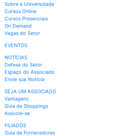
Sobre a Universidade
Cursos Online
Cursos Presenciais
On Demand
Vagas do Setor
EVENTOS
NOTÍCIAS
Defesa do Setor
Espaço do Associado
Envie sua Notícia
SEJA UM ASSOCIADO
Vantagens
Guia de Shoppings
Associe-se
FILIADOS
Guia de Fornecedores