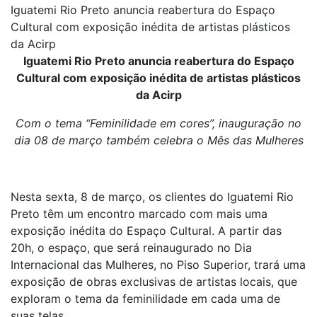
Iguatemi Rio Preto anuncia reabertura do Espaço
Cultural com exposição inédita de artistas plásticos
da Acirp
Iguatemi Rio Preto anuncia reabertura do Espaço
Cultural com exposição inédita de artistas plásticos
da Acirp
Com o tema “Feminilidade em cores”, inauguração no
dia 08 de março também celebra o Mês das Mulheres
Nesta sexta, 8 de março, os clientes do Iguatemi Rio
Preto têm um encontro marcado com mais uma
exposição inédita do Espaço Cultural. A partir das
20h, o espaço, que será reinaugurado no Dia
Internacional das Mulheres, no Piso Superior, trará uma
exposição de obras exclusivas de artistas locais, que
exploram o tema da feminilidade em cada uma de
suas telas.