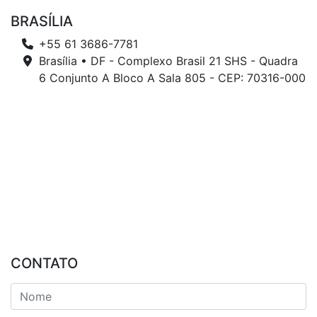
BRASÍLIA
+55 61 3686-7781
Brasília • DF - Complexo Brasil 21 SHS - Quadra
6 Conjunto A Bloco A Sala 805 - CEP: 70316-000
CONTATO