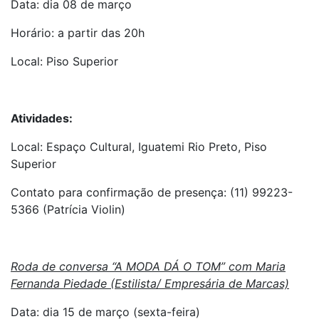
Data: dia 08 de março
Horário: a partir das 20h
Local: Piso Superior
Atividades:
Local: Espaço Cultural, Iguatemi Rio Preto, Piso
Superior
Contato para confirmação de presença: (11) 99223-
5366 (Patrícia Violin)
Roda de conversa “A MODA DÁ O TOM” com Maria
Fernanda Piedade (Estilista/ Empresária de Marcas)
Data: dia 15 de março (sexta-feira)