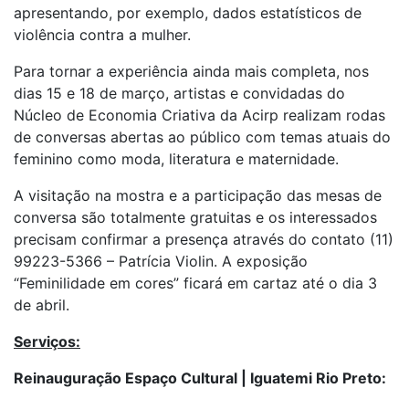
apresentando, por exemplo, dados estatísticos de
violência contra a mulher.
Para tornar a experiência ainda mais completa, nos
dias 15 e 18 de março, artistas e convidadas do
Núcleo de Economia Criativa da Acirp realizam rodas
de conversas abertas ao público com temas atuais do
feminino como moda, literatura e maternidade.
A visitação na mostra e a participação das mesas de
conversa são totalmente gratuitas e os interessados
precisam confirmar a presença através do contato (11)
99223-5366 – Patrícia Violin. A exposição
“Feminilidade em cores” ficará em cartaz até o dia 3
de abril.
Serviços:
Reinauguração Espaço Cultural | Iguatemi Rio Preto: