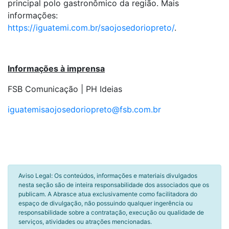
principal polo gastronômico da região. Mais
informações:
https://iguatemi.com.br/saojosedoriopreto/
.
Informações à imprensa
FSB Comunicação | PH Ideias
iguatemisaojosedoriopreto@fsb.com.br
Aviso Legal: Os conteúdos, informações e materiais divulgados
nesta seção são de inteira responsabilidade dos associados que os
publicam. A Abrasce atua exclusivamente como facilitadora do
espaço de divulgação, não possuindo qualquer ingerência ou
responsabilidade sobre a contratação, execução ou qualidade de
serviços, atividades ou atrações mencionadas.