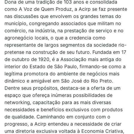
Dona de uma tradição de 103 anos e consolidada
como A Voz de Quem Produz, a Acirp se faz presente
nas discussões que envolvem os grandes temas do
município, congregando associados que militam no
comércio, na indústria, na prestação de serviço e no
agronegócio locais, o que a credencia como
representante de largos segmentos da sociedade rio-
pretense na construção de seu futuro. Fundada em 17
de outubro de 1920, é a Associação mais antiga do
interior do Estado de São Paulo, firmando-se como a
legítima promotora do ambiente de negócios mais
dinâmico e amigável em São José do Rio Preto.
Dentre seus propósitos, destaca-se a oferta de um
espaço que ofereça inúmeras possibilidades de
networking, capacitação para as mais diversas
necessidades e benefícios exclusivos com produtos
de qualidade. Caminhando em conjunto com o
progresso, a Acirp entendeu a necessidade de criar
uma diretoria exclusiva voltada à Economia Criativa,