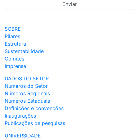
SOBRE
Pilares
Estrutura
Sustentabilidade
Comitês
Imprensa
DADOS DO SETOR
Números do Setor
Números Regionais
Números Estaduais
Definições e convenções
Inaugurações
Publicações de pesquisas
UNIVERSIDADE