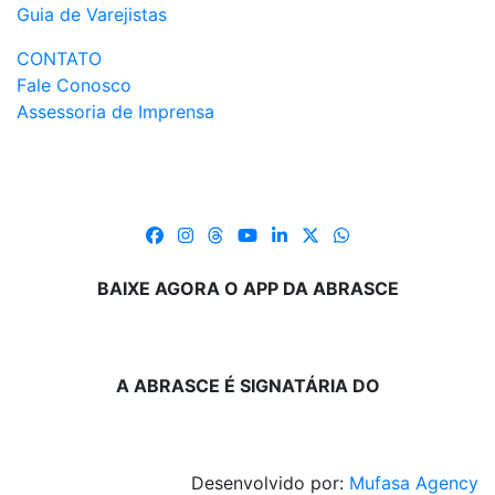
Guia de Varejistas
CONTATO
Fale Conosco
Assessoria de Imprensa
BAIXE AGORA O APP DA ABRASCE
A ABRASCE É SIGNATÁRIA DO
Desenvolvido por:
Mufasa Agency