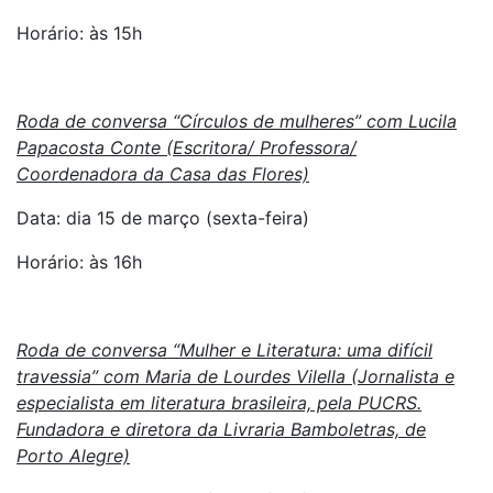
Horário: às 15h
Roda de conversa “Círculos de mulheres” com Lucila
Papacosta Conte (Escritora/ Professora/
Coordenadora da Casa das Flores)
Data: dia 15 de março (sexta-feira)
Horário: às 16h
Roda de conversa “Mulher e Literatura: uma difícil
travessia” com Maria de Lourdes Vilella (Jornalista e
especialista em literatura brasileira, pela PUCRS.
Fundadora e diretora da Livraria Bamboletras, de
Porto Alegre)