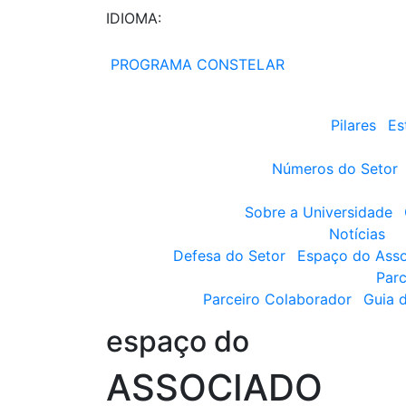
IDIOMA:
PROGRAMA CONSTELAR
Pilares
Es
Números do Setor
Sobre a Universidade
Notícias
Defesa do Setor
Espaço do Ass
Parc
Parceiro Colaborador
Guia 
espaço do
ASSOCIADO