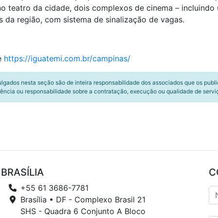
o teatro da cidade, dois complexos de cinema – incluindo 
 da região, com sistema de sinalização de vagas.
te
https://iguatemi.com.br/campinas/
ulgados nesta seção são de inteira responsabilidade dos associados que os publ
ência ou responsabilidade sobre a contratação, execução ou qualidade de servi
BRASÍLIA
C
+55 61 3686-7781
Brasília • DF - Complexo Brasil 21
SHS - Quadra 6 Conjunto A Bloco