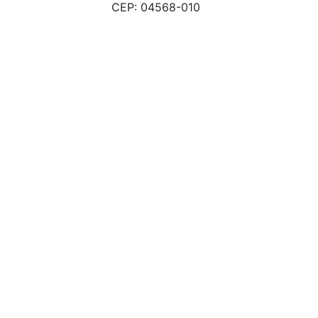
CEP: 04568-010