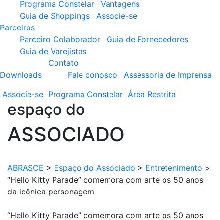
Programa Constelar
Vantagens
Guia de Shoppings
Associe-se
Parceiros
Parceiro Colaborador
Guia de Fornecedores
Guia de Varejistas
Contato
Downloads
Fale conosco
Assessoria de Imprensa
Associe-se
Programa
Constelar
Área
Restrita
espaço do
ASSOCIADO
ABRASCE
>
Espaço do Associado
>
Entretenimento
>
“Hello Kitty Parade” comemora com arte os 50 anos
da icônica personagem
“Hello Kitty Parade” comemora com arte os 50 anos