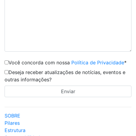
Você concorda com nossa
Política de Privacidade
*
Deseja receber atualizações de notícias, eventos e
outras informações?
SOBRE
Pilares
Estrutura