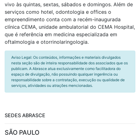
vivo às quintas, sextas, sábados e domingos. Além de
serviços como hotel, odontologia e offices o
empreendimento conta com a recém-inaugurada
clínica CEMA, unidade ambulatorial do CEMA Hospital,
que é referência em medicina especializada em
oftalmologia e otorrinolaringologia.
Aviso Legal: Os conteúdos, informações e materiais divulgados
nesta seção são de inteira responsabilidade dos associados que os
publicam. A Abrasce atua exclusivamente como facilitadora do
espaço de divulgação, não possuindo qualquer ingerência ou
responsabilidade sobre a contratação, execução ou qualidade de
serviços, atividades ou atrações mencionadas.
SEDES ABRASCE
SÃO PAULO