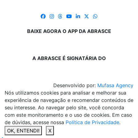
BAIXE AGORA O APP DA ABRASCE
A ABRASCE É SIGNATÁRIA DO
Desenvolvido por:
Mufasa Agency
Nós utilizamos cookies para analisar e melhorar sua
experiência de navegação e recomendar conteúdos de
seu interesse. Ao navegar pelo site, você concorda
com este monitoramento e o uso de cookies. Em caso
de dúvidas, acesse nossa
Política de Privacidade
.
OK, ENTENDI!
X