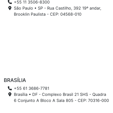
+55 11 3506-8300
São Paulo • SP - Rua Castilho, 392 19º andar,
Brooklin Paulista - CEP: 04568-010
BRASÍLIA
+55 61 3686-7781
Brasília • DF - Complexo Brasil 21 SHS - Quadra
6 Conjunto A Bloco A Sala 805 - CEP: 70316-000