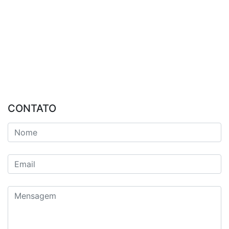
CONTATO