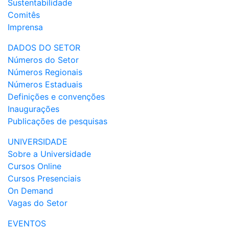
Sustentabilidade
Comitês
Imprensa
DADOS DO SETOR
Números do Setor
Números Regionais
Números Estaduais
Definições e convenções
Inaugurações
Publicações de pesquisas
UNIVERSIDADE
Sobre a Universidade
Cursos Online
Cursos Presenciais
On Demand
Vagas do Setor
EVENTOS