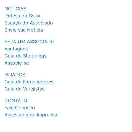
NOTÍCIAS
Defesa do Setor
Espaço do Associado
Envie sua Notícia
SEJA UM ASSOCIADO
Vantagens
Guia de Shoppings
Associe-se
FILIADOS
Guia de Fornecedores
Guia de Varejistas
CONTATO
Fale Conosco
Assessoria de Imprensa