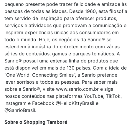
pequeno presente pode trazer felicidade e amizade às
pessoas de todas as idades. Desde 1960, esta filosofia
tem servido de inspiração para oferecer produtos,
serviços e atividades que promovam a comunicação e
inspirem experiências únicas aos consumidores em
todo o mundo. Hoje, os negócios da Sanrio® se
estendem à indústria do entretenimento com várias
séries de conteúdos, games e parques temáticos. A
Sanrio® possui uma extensa linha de produtos que
está disponível em mais de 130 países. Com a ideia de
“One World, Connecting Smiles”, a Sanrio pretende
levar sorrisos a todos as pessoas. Para saber mais
sobre a Sanrio®, visite www.sanrio.com.br e siga
nossos conteúdos nas plataformas YouTube, TikTok,
Instagram e Facebook @HelloKittyBrasil e
@SanrioBrasil.
Sobre o Shopping Tamboré