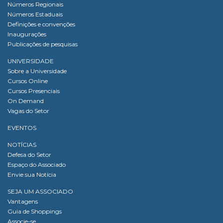
Números Regionais
Números Estaduais
Definições e convenções
Inaugurações
Publicações de pesquisas
UNIVERSIDADE
Sobre a Universidade
Cursos Online
Cursos Presenciais
On Demand
Vagas do Setor
EVENTOS
NOTÍCIAS
Defesa do Setor
Espaço do Associado
Envie sua Notícia
SEJA UM ASSOCIADO
Vantagens
Guia de Shoppings
Associe-se