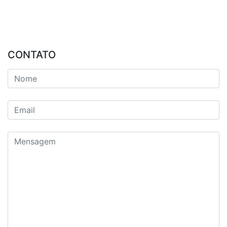
CONTATO