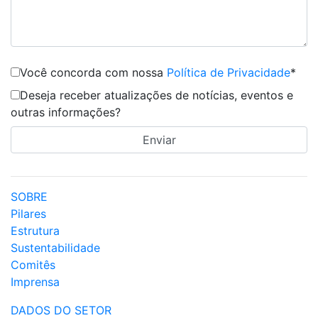
Você concorda com nossa
Política de Privacidade
*
Deseja receber atualizações de notícias, eventos e
outras informações?
SOBRE
Pilares
Estrutura
Sustentabilidade
Comitês
Imprensa
DADOS DO SETOR