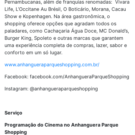
Pernambucanas, além de franquias renomadas: Vivara
Life, L’Occitane Au Brésil, O Boticário, Morana, Cacau
Show e Kopenhagen. Na área gastronômica, o
shopping oferece opções que agradam todos os
paladares, como Cachaçaria Água Doce, MC Donald’s,
Burger King, Spoleto e outras marcas que garantem
uma experiência completa de compras, lazer, sabor e
conforto em um só lugar.
www.anhangueraparqueshopping.com.br/
Facebook: facebook.com/AnhangueraParqueShopping
Instagram: @anhangueraparqueshopping
Serviço
Programação do Cinema no Anhanguera Parque
Shopping