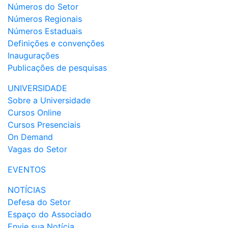
Números do Setor
Números Regionais
Números Estaduais
Definições e convenções
Inaugurações
Publicações de pesquisas
UNIVERSIDADE
Sobre a Universidade
Cursos Online
Cursos Presenciais
On Demand
Vagas do Setor
EVENTOS
NOTÍCIAS
Defesa do Setor
Espaço do Associado
Envie sua Notícia