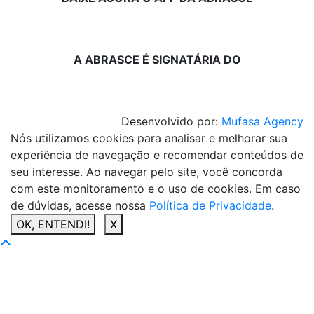
A ABRASCE É SIGNATÁRIA DO
Desenvolvido por:
Mufasa Agency
Nós utilizamos cookies para analisar e melhorar sua
experiência de navegação e recomendar conteúdos de
seu interesse. Ao navegar pelo site, você concorda
com este monitoramento e o uso de cookies. Em caso
de dúvidas, acesse nossa
Política de Privacidade
.
OK, ENTENDI!
X