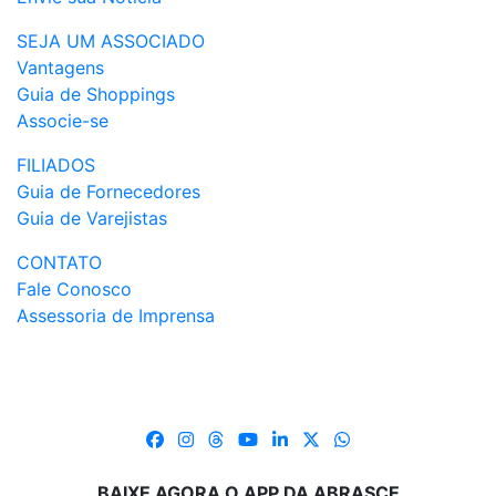
SEJA UM ASSOCIADO
Vantagens
Guia de Shoppings
Associe-se
FILIADOS
Guia de Fornecedores
Guia de Varejistas
CONTATO
Fale Conosco
Assessoria de Imprensa
BAIXE AGORA O APP DA ABRASCE