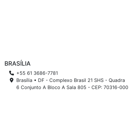
BRASÍLIA
+55 61 3686-7781
Brasília • DF - Complexo Brasil 21 SHS - Quadra
6 Conjunto A Bloco A Sala 805 - CEP: 70316-000