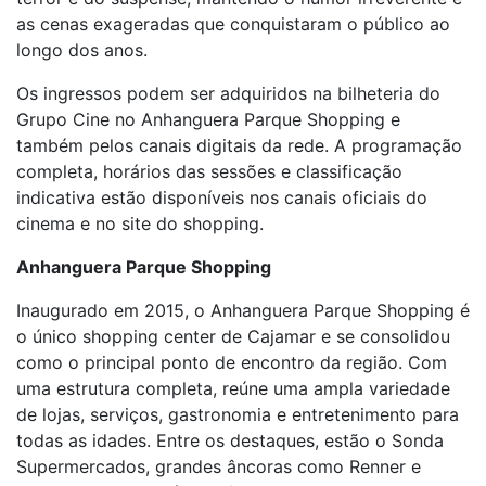
as cenas exageradas que conquistaram o público ao
longo dos anos.
Os ingressos podem ser adquiridos na bilheteria do
Grupo Cine no Anhanguera Parque Shopping e
também pelos canais digitais da rede. A programação
completa, horários das sessões e classificação
indicativa estão disponíveis nos canais oficiais do
cinema e no site do shopping.
Anhanguera Parque Shopping
Inaugurado em 2015, o Anhanguera Parque Shopping é
o único shopping center de Cajamar e se consolidou
como o principal ponto de encontro da região. Com
uma estrutura completa, reúne uma ampla variedade
de lojas, serviços, gastronomia e entretenimento para
todas as idades. Entre os destaques, estão o Sonda
Supermercados, grandes âncoras como Renner e