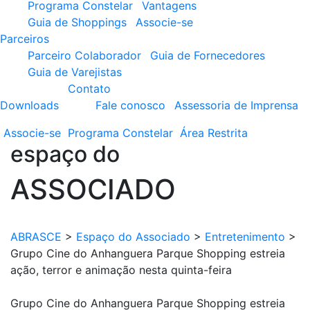
Programa Constelar
Vantagens
Guia de Shoppings
Associe-se
Parceiros
Parceiro Colaborador
Guia de Fornecedores
Guia de Varejistas
Contato
Downloads
Fale conosco
Assessoria de Imprensa
Associe-se
Programa
Constelar
Área
Restrita
espaço do
ASSOCIADO
ABRASCE
>
Espaço do Associado
>
Entretenimento
>
Grupo Cine do Anhanguera Parque Shopping estreia
ação, terror e animação nesta quinta-feira
Grupo Cine do Anhanguera Parque Shopping estreia