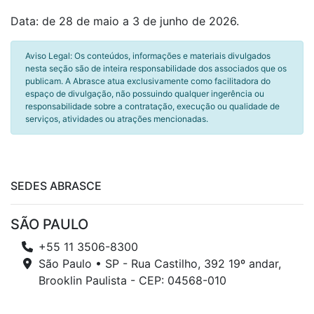
Data: de 28 de maio a 3 de junho de 2026.
Aviso Legal: Os conteúdos, informações e materiais divulgados
nesta seção são de inteira responsabilidade dos associados que os
publicam. A Abrasce atua exclusivamente como facilitadora do
espaço de divulgação, não possuindo qualquer ingerência ou
responsabilidade sobre a contratação, execução ou qualidade de
serviços, atividades ou atrações mencionadas.
SEDES ABRASCE
SÃO PAULO
+55 11 3506-8300
São Paulo • SP - Rua Castilho, 392 19º andar,
Brooklin Paulista - CEP: 04568-010