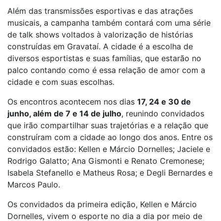
Além das transmissões esportivas e das atrações
musicais, a campanha também contará com uma série
de talk shows voltados à valorização de histórias
construídas em Gravataí. A cidade é a escolha de
diversos esportistas e suas famílias, que estarão no
palco contando como é essa relação de amor com a
cidade e com suas escolhas.
Os encontros acontecem nos dias
17, 24 e 30 de
junho, além de 7 e 14 de julho
, reunindo convidados
que irão compartilhar suas trajetórias e a relação que
construíram com a cidade ao longo dos anos. Entre os
convidados estão: Kellen e Márcio Dornelles; Jaciele e
Rodrigo Galatto; Ana Gismonti e Renato Cremonese;
Isabela Stefanello e Matheus Rosa; e Degli Bernardes e
Marcos Paulo.
Os convidados da primeira edição, Kellen e Márcio
Dornelles, vivem o esporte no dia a dia por meio de