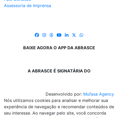
Assessoria de Imprensa
BAIXE AGORA O APP DA ABRASCE
A ABRASCE É SIGNATÁRIA DO
Desenvolvido por:
Mufasa Agency
Nós utilizamos cookies para analisar e melhorar sua
experiência de navegação e recomendar conteúdos de
seu interesse. Ao navegar pelo site, você concorda