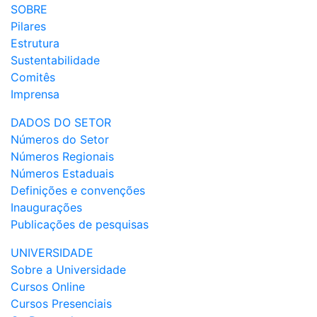
SOBRE
Pilares
Estrutura
Sustentabilidade
Comitês
Imprensa
DADOS DO SETOR
Números do Setor
Números Regionais
Números Estaduais
Definições e convenções
Inaugurações
Publicações de pesquisas
UNIVERSIDADE
Sobre a Universidade
Cursos Online
Cursos Presenciais