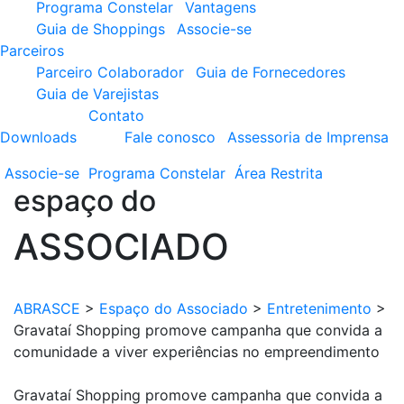
Programa Constelar
Vantagens
Guia de Shoppings
Associe-se
Parceiros
Parceiro Colaborador
Guia de Fornecedores
Guia de Varejistas
Contato
Downloads
Fale conosco
Assessoria de Imprensa
Associe-se
Programa
Constelar
Área
Restrita
espaço do
ASSOCIADO
ABRASCE
>
Espaço do Associado
>
Entretenimento
>
Gravataí Shopping promove campanha que convida a
comunidade a viver experiências no empreendimento
Gravataí Shopping promove campanha que convida a