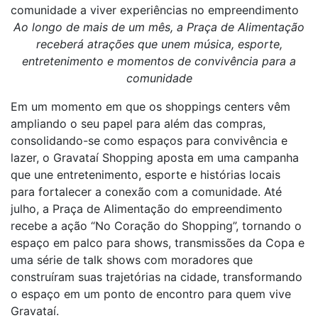
comunidade a viver experiências no empreendimento
Ao longo de mais de um mês, a Praça de Alimentação
receberá atrações que unem música, esporte,
entretenimento e momentos de convivência para a
comunidade
Em um momento em que os shoppings centers vêm
ampliando o seu papel para além das compras,
consolidando-se como espaços para convivência e
lazer, o Gravataí Shopping aposta em uma campanha
que une entretenimento, esporte e histórias locais
para fortalecer a conexão com a comunidade. Até
julho, a Praça de Alimentação do empreendimento
recebe a ação “No Coração do Shopping”, tornando o
espaço em palco para shows, transmissões da Copa e
uma série de talk shows com moradores que
construíram suas trajetórias na cidade, transformando
o espaço em um ponto de encontro para quem vive
Gravataí.