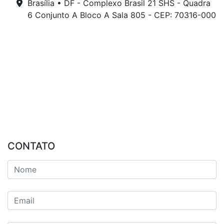
Brasília • DF - Complexo Brasil 21 SHS - Quadra
6 Conjunto A Bloco A Sala 805 - CEP: 70316-000
CONTATO