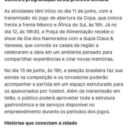
As atividades têm início no dia 11 de junho, com a
transmissão do jogo de abertura da Copa, que coloca
frente a frente México e África do Sul, às 16h. Já no
dia 12, às 19h30, a Praça de Alimentação recebe o
show de Dia dos Namorados com a dupla Claus &
Vanessa, que convida os casais da região a
celebrarem a data em um ambiente pensado para
compartilhar experiências e criar novas memórias.
No dia 13 de junho, às 19h, a seleção brasileira faz sua
estreia na competição e os torcedores poderão
acompanhar a partida em um espaço estruturado para
os apaixonados por futebol. Além da transmissão em
telão, o público poderá aproveitar toda a estrutura
gastronômica e de serviços disponível no
empreendimento durante os períodos dos jogos.
Histórias que conectam a cidade