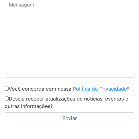
Você concorda com nossa
Política de Privacidade
*
Deseja receber atualizações de notícias, eventos e
outras informações?