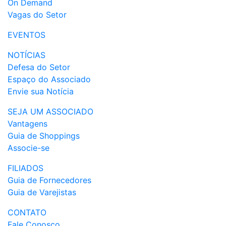
On Demand
Vagas do Setor
EVENTOS
NOTÍCIAS
Defesa do Setor
Espaço do Associado
Envie sua Notícia
SEJA UM ASSOCIADO
Vantagens
Guia de Shoppings
Associe-se
FILIADOS
Guia de Fornecedores
Guia de Varejistas
CONTATO
Fale Conosco