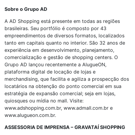
Sobre o Grupo AD
A AD Shopping está presente em todas as regiões
brasileiras. Seu portfólio é composto por 43
empreendimentos de diversos formatos, localizados
tanto em capitais quanto no interior. São 32 anos de
experiência em desenvolvimento, planejamento,
comercialização e gestão de shopping centers. O
Grupo AD lançou recentemente a AlugueON,
plataforma digital de locação de lojas e
merchandising, que facilita e agiliza a prospecção dos
locatários na obtenção do ponto comercial em sua
estratégia de expansão comercial; seja em lojas,
quiosques ou mídia no mall. Visite:
www.adshopping.com.br, www.admall.com.br e
www.alugueon.com.br.
ASSESSORIA DE IMPRENSA – GRAVATAÍ SHOPPING