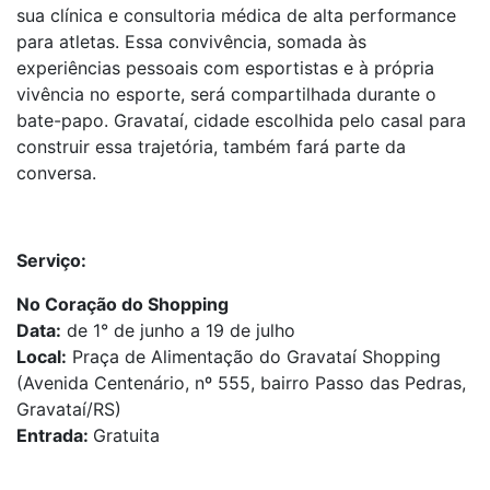
sua clínica e consultoria médica de alta performance
para atletas. Essa convivência, somada às
experiências pessoais com esportistas e à própria
vivência no esporte, será compartilhada durante o
bate-papo. Gravataí, cidade escolhida pelo casal para
construir essa trajetória, também fará parte da
conversa.
Serviço:
No Coração do Shopping
Data:
de 1° de junho a 19 de julho
Local:
Praça de Alimentação do Gravataí Shopping
(
Avenida Centenário, nº 555, bairro Passo das Pedras
,
Gravataí/RS)
Entrada:
Gratuita