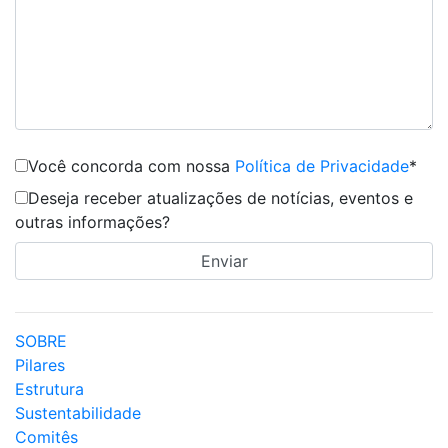
Você concorda com nossa
Política de Privacidade
*
Deseja receber atualizações de notícias, eventos e
outras informações?
SOBRE
Pilares
Estrutura
Sustentabilidade
Comitês