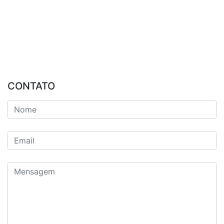
CONTATO