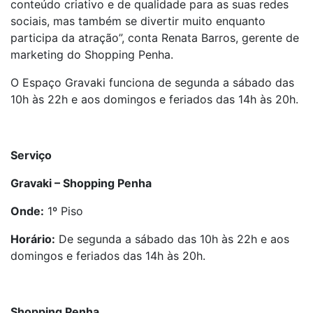
conteúdo criativo e de qualidade para as suas redes
sociais, mas também se divertir muito enquanto
participa da atração”, conta Renata Barros, gerente de
marketing do Shopping Penha.
O Espaço Gravaki funciona de segunda a sábado das
10h às 22h e aos domingos e feriados das 14h às 20h.
Serviço
Gravaki – Shopping Penha
Onde:
1º Piso
Horário:
De
segunda a sábado das 10h às 22h e aos
domingos e feriados das 14h às 20h.
Shopping Penha