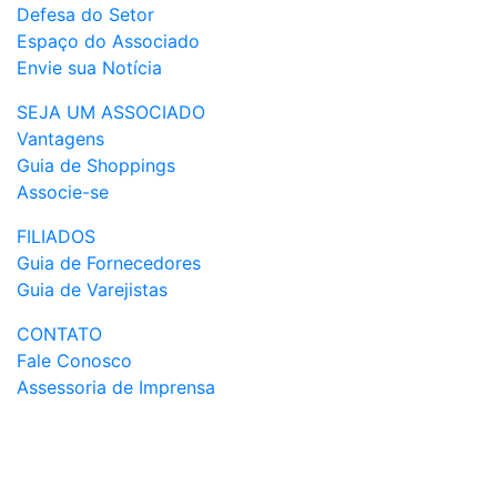
Defesa do Setor
Espaço do Associado
Envie sua Notícia
SEJA UM ASSOCIADO
Vantagens
Guia de Shoppings
Associe-se
FILIADOS
Guia de Fornecedores
Guia de Varejistas
CONTATO
Fale Conosco
Assessoria de Imprensa