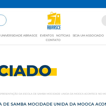
R
UNIVERSIDADE ABRASCE
EVENTOS
NOTÍCIAS
SEJA UM ASSOCIADO
CONTATO
CIADO
 APRESENTAÇÃO DA ESCOLA DE SAMBA MOCIDADE UNIDA DA MOOCA ACONTECE NO M
LA DE SAMBA MOCIDADE UNIDA DA MOOCA ACO