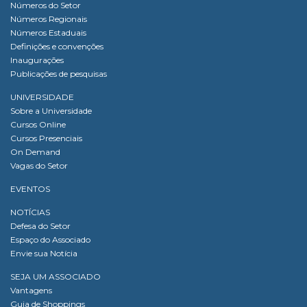
Números do Setor
Números Regionais
Números Estaduais
Definições e convenções
Inaugurações
Publicações de pesquisas
UNIVERSIDADE
Sobre a Universidade
Cursos Online
Cursos Presenciais
On Demand
Vagas do Setor
EVENTOS
NOTÍCIAS
Defesa do Setor
Espaço do Associado
Envie sua Notícia
SEJA UM ASSOCIADO
Vantagens
Guia de Shoppings