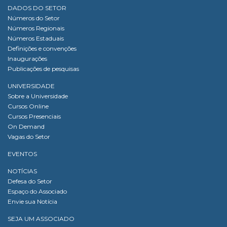
DADOS DO SETOR
Números do Setor
Números Regionais
Números Estaduais
Definições e convenções
Inaugurações
Publicações de pesquisas
UNIVERSIDADE
Sobre a Universidade
Cursos Online
Cursos Presenciais
On Demand
Vagas do Setor
EVENTOS
NOTÍCIAS
Defesa do Setor
Espaço do Associado
Envie sua Notícia
SEJA UM ASSOCIADO