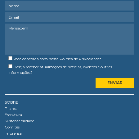
Você concorda com nossa
Política de Privacidade
*
Deseja receber atualizações de notícias, eventos e outras
informações?
SOBRE
Pilares
Estrutura
Sustentabilidade
Comitês
Imprensa