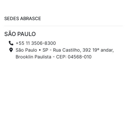
SEDES ABRASCE
SÃO PAULO
+55 11 3506-8300
São Paulo • SP - Rua Castilho, 392 19º andar,
Brooklin Paulista - CEP: 04568-010