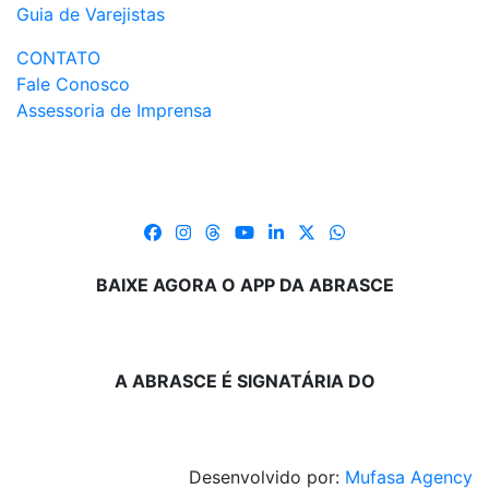
Guia de Varejistas
CONTATO
Fale Conosco
Assessoria de Imprensa
BAIXE AGORA O APP DA ABRASCE
A ABRASCE É SIGNATÁRIA DO
Desenvolvido por:
Mufasa Agency