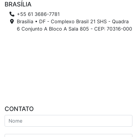
BRASÍLIA
+55 61 3686-7781
Brasília • DF - Complexo Brasil 21 SHS - Quadra
6 Conjunto A Bloco A Sala 805 - CEP: 70316-000
CONTATO