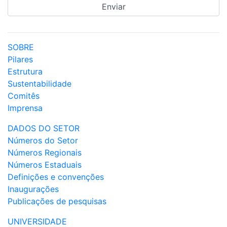
SOBRE
Pilares
Estrutura
Sustentabilidade
Comitês
Imprensa
DADOS DO SETOR
Números do Setor
Números Regionais
Números Estaduais
Definições e convenções
Inaugurações
Publicações de pesquisas
UNIVERSIDADE