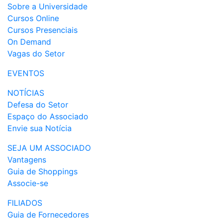
Sobre a Universidade
Cursos Online
Cursos Presenciais
On Demand
Vagas do Setor
EVENTOS
NOTÍCIAS
Defesa do Setor
Espaço do Associado
Envie sua Notícia
SEJA UM ASSOCIADO
Vantagens
Guia de Shoppings
Associe-se
FILIADOS
Guia de Fornecedores