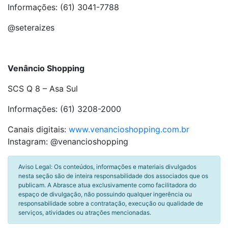
Informações: (61) 3041-7788
@seteraizes
Venâncio Shopping
SCS Q 8 – Asa Sul
Informações: (61) 3208-2000
Canais digitais:
www.venancioshopping.com.br
Instagram: @venancioshopping
Aviso Legal: Os conteúdos, informações e materiais divulgados
nesta seção são de inteira responsabilidade dos associados que os
publicam. A Abrasce atua exclusivamente como facilitadora do
espaço de divulgação, não possuindo qualquer ingerência ou
responsabilidade sobre a contratação, execução ou qualidade de
serviços, atividades ou atrações mencionadas.