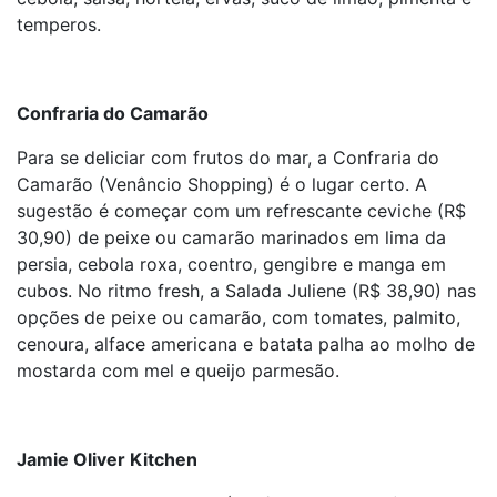
temperos.
Confraria do Camarão
Para se deliciar com frutos do mar, a Confraria do
Camarão (Venâncio Shopping) é o lugar certo. A
sugestão é começar com um refrescante ceviche (R$
30,90) de peixe ou camarão marinados em lima da
persia, cebola roxa, coentro, gengibre e manga em
cubos. No ritmo fresh, a Salada Juliene (R$ 38,90) nas
opções de peixe ou camarão, com tomates, palmito,
cenoura, alface americana e batata palha ao molho de
mostarda com mel e queijo parmesão.
Jamie Oliver Kitchen