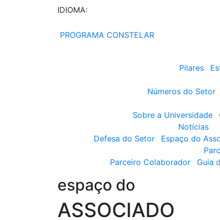
IDIOMA:
PROGRAMA CONSTELAR
Pilares
Es
Números do Setor
Sobre a Universidade
Notícias
Defesa do Setor
Espaço do Ass
Parc
Parceiro Colaborador
Guia 
espaço do
ASSOCIADO