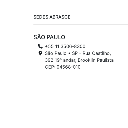
SEDES ABRASCE
SÃO PAULO
+55 11 3506-8300
São Paulo • SP - Rua Castilho,
392 19º andar, Brooklin Paulista -
CEP: 04568-010