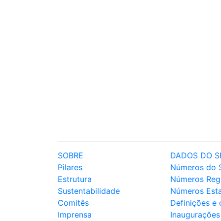
SOBRE
DADOS DO S
Pilares
Números do 
Estrutura
Números Reg
Sustentabilidade
Números Est
Comitês
Definições e
Imprensa
Inaugurações