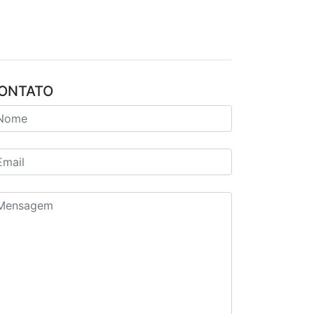
ONTATO