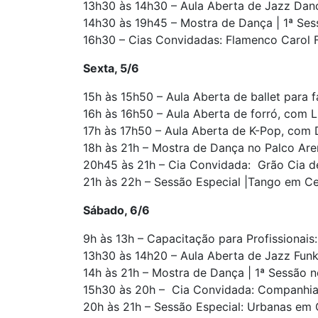
13h30 às 14h30 – Aula Aberta de Jazz Da
14h30 às 19h45 – Mostra de Dança | 1ª Ses
16h30 – Cias Convidadas: Flamenco Carol F
Sexta, 5/6
15h às 15h50 – Aula Aberta de ballet para 
16h às 16h50 – Aula Aberta de forró, com L
17h às 17h50 – Aula Aberta de K-Pop, com D
18h às 21h – Mostra de Dança no Palco Are
20h45 às 21h – Cia Convidada: Grão Cia 
21h às 22h – Sessão Especial |Tango em Ce
Sábado, 6/6
9h às 13h – Capacitação para Profissionai
13h30 às 14h20 – Aula Aberta de Jazz Funk
14h às 21h – Mostra de Dança | 1ª Sessão 
15h30 às 20h – Cia Convidada: Companhia
20h às 21h – Sessão Especial: Urbanas em 