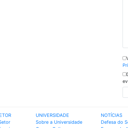
Pr
ev
ETOR
UNIVERSIDADE
NOTÍCIAS
Setor
Sobre a Universidade
Defesa do S