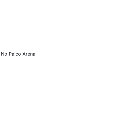
. No Palco Arena