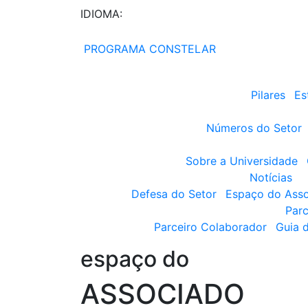
IDIOMA:
PROGRAMA CONSTELAR
Pilares
Es
Números do Setor
Sobre a Universidade
Notícias
Defesa do Setor
Espaço do Ass
Parc
Parceiro Colaborador
Guia 
espaço do
ASSOCIADO