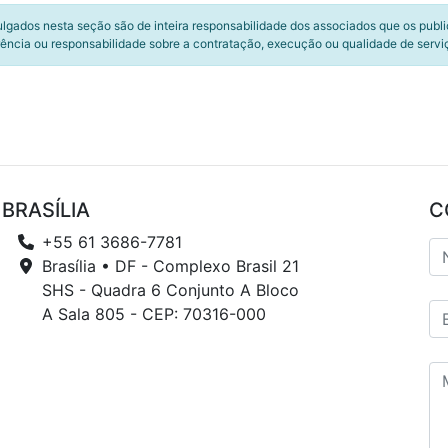
ulgados nesta seção são de inteira responsabilidade dos associados que os publ
ência ou responsabilidade sobre a contratação, execução ou qualidade de servi
BRASÍLIA
C
+55 61 3686-7781
Brasília • DF - Complexo Brasil 21
SHS - Quadra 6 Conjunto A Bloco
A Sala 805 - CEP: 70316-000