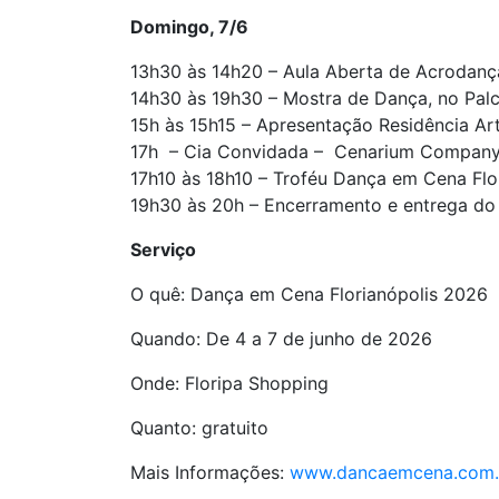
Domingo, 7/6
13h30 às 14h20 – Aula Aberta de Acrodança
14h30 às 19h30 – Mostra de Dança, no Pal
15h às 15h15 – Apresentação Residência Ar
17h – Cia Convidada – Cenarium Compan
17h10 às 18h10 – Troféu Dança em Cena Flo
19h30 às 20h – Encerramento e entrega do
Serviço
O quê: Dança em Cena Florianópolis 2026
Quando: De 4 a 7 de junho de 2026
Onde: Floripa Shopping
Quanto: gratuito
Mais Informações:
www.dancaemcena.com.