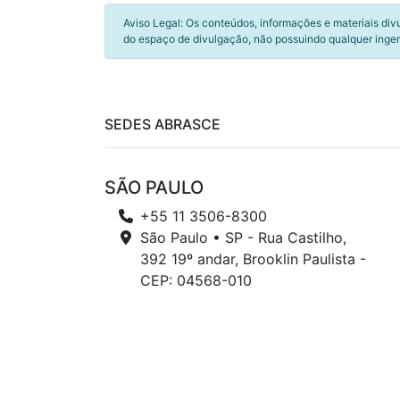
Aviso Legal: Os conteúdos, informações e materiais div
do espaço de divulgação, não possuindo qualquer inger
SEDES ABRASCE
SÃO PAULO
+55 11 3506-8300
São Paulo • SP - Rua Castilho,
392 19º andar, Brooklin Paulista -
CEP: 04568-010