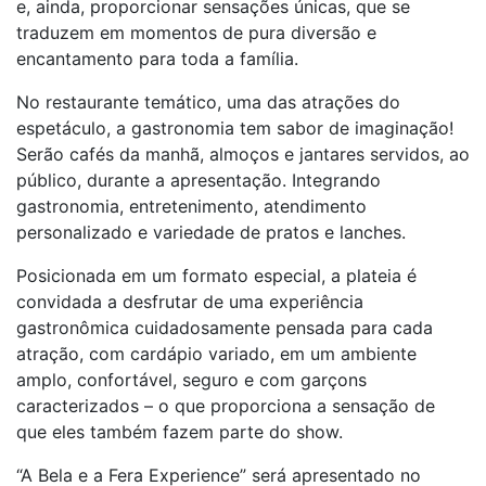
e, ainda, proporcionar sensações únicas, que se
traduzem em momentos de pura diversão e
encantamento para toda a família.
No restaurante temático, uma das atrações do
espetáculo, a gastronomia tem sabor de imaginação!
Serão cafés da manhã, almoços e jantares servidos, ao
público, durante a apresentação. Integrando
gastronomia, entretenimento, atendimento
personalizado e variedade de pratos e lanches.
Posicionada em um formato especial, a plateia é
convidada a desfrutar de uma experiência
gastronômica cuidadosamente pensada para cada
atração, com cardápio variado, em um ambiente
amplo, confortável, seguro e com garçons
caracterizados – o que proporciona a sensação de
que eles também fazem parte do show.
“A Bela e a Fera Experience” será apresentado no