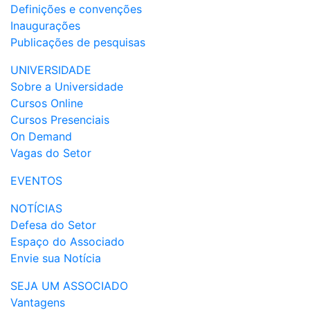
Definições e convenções
Inaugurações
Publicações de pesquisas
UNIVERSIDADE
Sobre a Universidade
Cursos Online
Cursos Presenciais
On Demand
Vagas do Setor
EVENTOS
NOTÍCIAS
Defesa do Setor
Espaço do Associado
Envie sua Notícia
SEJA UM ASSOCIADO
Vantagens