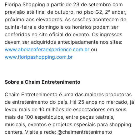
Floripa Shopping a partir de 23 de setembro com
previsão até final de outubro, no piso G2, 2º
andar,
próximo aos elevadores. As sessões acontecem de
quinta-feira a domingo e os horários podem ser
conferidos no site oficial do evento. Os ingressos
devem ser adquiridos antecipadamente nos sites:
www.abelaeaferaexperience.com.br
ou
www.floripashopping.com.br
Sobre a Chaim Entretenimento
Chaim Entretenimento
é uma das maiores produtoras
de entretenimento do país. Há 25 anos no mercado, já
levou mais de 10 milhões de espectadores em seus
mais de 100 espetáculos, entre peças teatrais,
musicais, eventos e projetos especiais para shopping
centers. Visite a rede: @chaimentretenimento