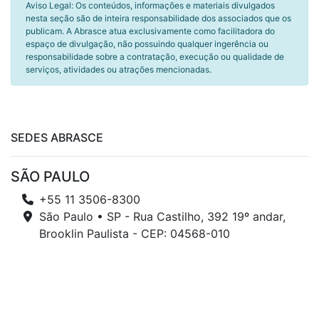
Aviso Legal: Os conteúdos, informações e materiais divulgados
nesta seção são de inteira responsabilidade dos associados que os
publicam. A Abrasce atua exclusivamente como facilitadora do
espaço de divulgação, não possuindo qualquer ingerência ou
responsabilidade sobre a contratação, execução ou qualidade de
serviços, atividades ou atrações mencionadas.
SEDES ABRASCE
SÃO PAULO
+55 11 3506-8300
São Paulo • SP - Rua Castilho, 392 19º andar,
Brooklin Paulista - CEP: 04568-010