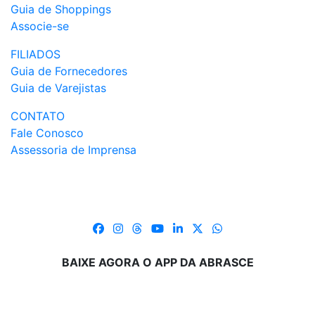
Guia de Shoppings
Associe-se
FILIADOS
Guia de Fornecedores
Guia de Varejistas
CONTATO
Fale Conosco
Assessoria de Imprensa
BAIXE AGORA O APP DA ABRASCE