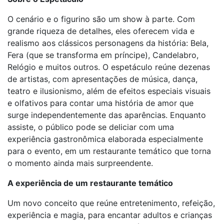
O cenário e o figurino são um show à parte. Com
grande riqueza de detalhes, eles oferecem vida e
realismo aos clássicos personagens da história: Bela,
Fera (que se transforma em príncipe), Candelabro,
Relógio e muitos outros. O espetáculo reúne dezenas
de artistas, com apresentações de música, dança,
teatro e ilusionismo, além de efeitos especiais visuais
e olfativos para contar uma história de amor que
surge independentemente das aparências. Enquanto
assiste, o público pode se deliciar com uma
experiência gastronômica elaborada especialmente
para o evento, em um restaurante temático que torna
o momento ainda mais surpreendente.
A experiência de um restaurante temático
Um novo conceito que reúne entretenimento, refeição,
experiência e magia, para encantar adultos e crianças