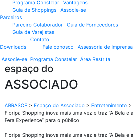
Programa Constelar
Vantagens
Guia de Shoppings
Associe-se
Parceiros
Parceiro Colaborador
Guia de Fornecedores
Guia de Varejistas
Contato
Downloads
Fale conosco
Assessoria de Imprensa
Associe-se
Programa
Constelar
Área
Restrita
espaço do
ASSOCIADO
ABRASCE
>
Espaço do Associado
>
Entretenimento
>
Floripa Shopping inova mais uma vez e traz “A Bela e a
Fera Experience” para o público
Floripa Shopping inova mais uma vez e traz “A Bela e a