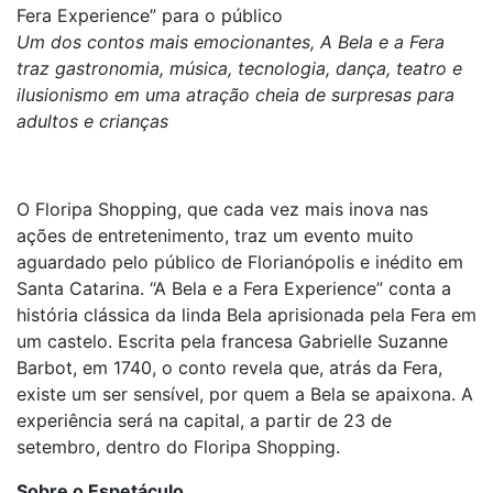
Fera Experience” para o público
Um dos contos mais emocionantes, A Bela e a Fera
traz gastronomia, música, tecnologia, dança, teatro e
ilusionismo em uma atração cheia de surpresas para
adultos e crianças
O Floripa Shopping, que cada vez mais inova nas
ações de entretenimento, traz um evento muito
aguardado pelo público de Florianópolis e inédito em
Santa Catarina. “A Bela e a Fera Experience” conta a
história clássica da linda Bela aprisionada pela Fera em
um castelo. Escrita pela francesa Gabrielle Suzanne
Barbot, em 1740, o conto revela que, atrás da Fera,
existe um ser sensível, por quem a Bela se apaixona. A
experiência será na capital, a partir de 23 de
setembro, dentro do Floripa Shopping.
Sobre o Espetáculo