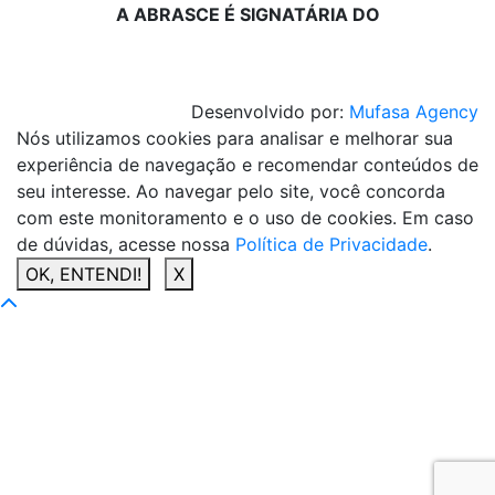
A ABRASCE É SIGNATÁRIA DO
Desenvolvido por:
Mufasa Agency
Nós utilizamos cookies para analisar e melhorar sua
experiência de navegação e recomendar conteúdos de
seu interesse. Ao navegar pelo site, você concorda
com este monitoramento e o uso de cookies. Em caso
de dúvidas, acesse nossa
Política de Privacidade
.
OK, ENTENDI!
X