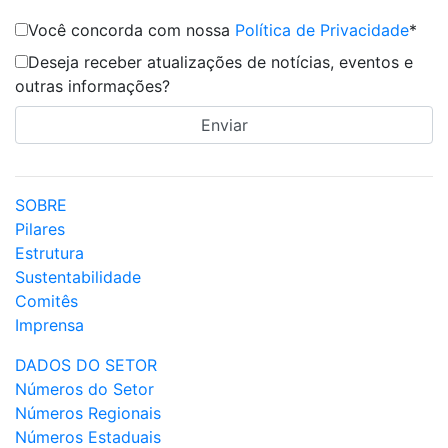
Você concorda com nossa
Política de Privacidade
*
Deseja receber atualizações de notícias, eventos e
outras informações?
SOBRE
Pilares
Estrutura
Sustentabilidade
Comitês
Imprensa
DADOS DO SETOR
Números do Setor
Números Regionais
Números Estaduais