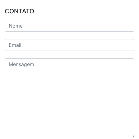
CONTATO