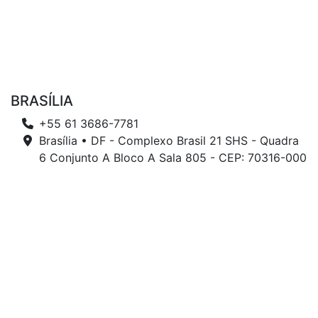
BRASÍLIA
+55 61 3686-7781
Brasília • DF - Complexo Brasil 21 SHS - Quadra
6 Conjunto A Bloco A Sala 805 - CEP: 70316-000