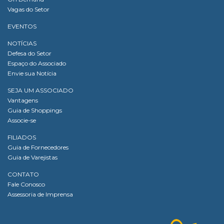
Vagas do Setor
EVENTOS
NOTÍCIAS
Defesa do Setor
Espaço do Associado
Envie sua Notícia
SEJA UM ASSOCIADO
Vantagens
Guia de Shoppings
Associe-se
FILIADOS
Guia de Fornecedores
Guia de Varejistas
CONTATO
Fale Conosco
Assessoria de Imprensa