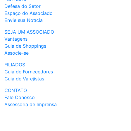
Defesa do Setor
Espaço do Associado
Envie sua Notícia
SEJA UM ASSOCIADO
Vantagens
Guia de Shoppings
Associe-se
FILIADOS
Guia de Fornecedores
Guia de Varejistas
CONTATO
Fale Conosco
Assessoria de Imprensa