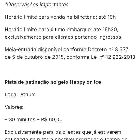
*Observações importantes:
Horário limite para venda na bilheteria: até 19h
Horário limite para último embarque: até 19h30,
exclusivamente para clientes portando ingressos
Meia-entrada disponível conforme Decreto nº 8.537
de 5 de outubro de 2015, conforme Lei nº 12.922/2013
Pista de patinação no gelo Happy on Ice
Local: Atrium
Valores:
– 30 minutos – R$ 60,00
Exclusivamente para os clientes que já estiverem
patinando na pista é possível prorrogar o tempo de