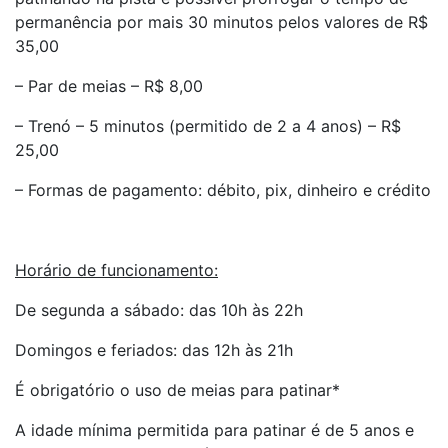
permanência por mais 30 minutos pelos valores de R$
35,00
– Par de meias – R$ 8,00
– Trenó – 5 minutos (permitido de 2 a 4 anos) – R$
25,00
– Formas de pagamento: débito, pix, dinheiro e crédito
Horário de funcionamento:
De segunda a sábado: das 10h às 22h
Domingos e feriados: das 12h às 21h
É obrigatório o uso de meias para patinar*
A idade mínima permitida para patinar é de 5 anos e