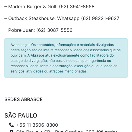
– Madero Burger & Grill: (62) 3941-8658
– Outback Steakhouse: Whatsapp (62) 98221-9627
– Pobre Juan: (62) 3087-5556
Aviso Legal: Os conteúdos, informações e materiais divulgados
nesta seção são de inteira responsabilidade dos associados que os
publicam. A Abrasce atua exclusivamente como facilitadora do
espaço de divulgação, não possuindo qualquer ingerência ou
responsabilidade sobre a contratação, execução ou qualidade de
serviços, atividades ou atrações mencionadas.
SEDES ABRASCE
SÃO PAULO
+55 11 3506-8300