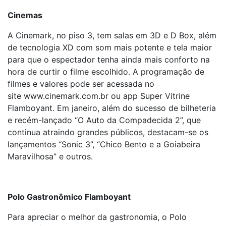
Cinemas
A Cinemark, no piso 3, tem salas em 3D e D Box, além
de tecnologia XD com som mais potente e tela maior
para que o espectador tenha ainda mais conforto na
hora de curtir o filme escolhido. A programação de
filmes e valores pode ser acessada no
site www.cinemark.com.br ou app Super Vitrine
Flamboyant. Em janeiro, além do sucesso de bilheteria
e recém-lançado “O Auto da Compadecida 2”, que
continua atraindo grandes públicos, destacam-se os
lançamentos “Sonic 3”, “Chico Bento e a Goiabeira
Maravilhosa” e outros.
Polo Gastronômico Flamboyant
Para apreciar o melhor da gastronomia, o Polo