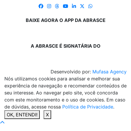
BAIXE AGORA O APP DA ABRASCE
A ABRASCE É SIGNATÁRIA DO
Desenvolvido por:
Mufasa Agency
Nós utilizamos cookies para analisar e melhorar sua
experiência de navegação e recomendar conteúdos de
seu interesse. Ao navegar pelo site, você concorda
com este monitoramento e o uso de cookies. Em caso
de dúvidas, acesse nossa
Política de Privacidade
.
OK, ENTENDI!
X