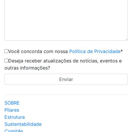
Você concorda com nossa
Política de Privacidade
*
Deseja receber atualizações de notícias, eventos e
outras informações?
SOBRE
Pilares
Estrutura
Sustentabilidade
Comitês