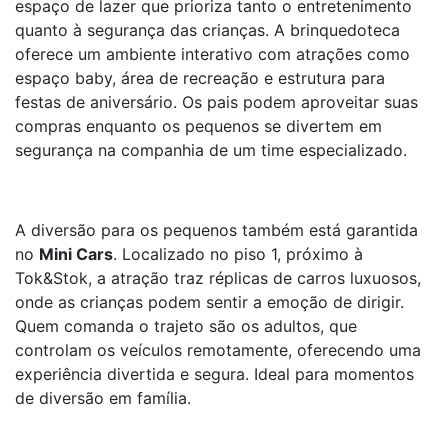
espaço de lazer que prioriza tanto o entretenimento
quanto à segurança das crianças. A brinquedoteca
oferece um ambiente interativo com atrações como
espaço baby, área de recreação e estrutura para
festas de aniversário. Os pais podem aproveitar suas
compras enquanto os pequenos se divertem em
segurança na companhia de um time especializado.
A diversão para os pequenos também está garantida
no
Mini Cars
. Localizado no piso 1, próximo à
Tok&Stok, a atração traz réplicas de carros luxuosos,
onde as crianças podem sentir a emoção de dirigir.
Quem comanda o trajeto são os adultos, que
controlam os veículos remotamente, oferecendo uma
experiência divertida e segura. Ideal para momentos
de diversão em família.