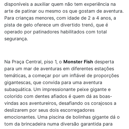
disponíveis a auxiliar quem não tem experiência na
arte de patinar ou mesmo os que gostam de aventura.
Para crianças menores, com idade de 2 a 4 anos, a
pista de gelo oferece um divertido trenó, que é
operado por patinadores habilitados com total
segurança.
Na Praça Central, piso 1, o
Monster Fish
desperta
para um mar de aventuras em diferentes estações
temáticas, a começar por um inflável de proporções
gigantescas, que convida para uma aventura
subaquática. Um impressionante peixe gigante e
colorido com dentes afiados é quem dá as boas-
vindas aos aventureiros, desafiando os corajosos a
deslizarem por seus dois escorregadores
emocionantes. Uma piscina de bolinhas gigante dá o
tom da brincadeira numa diversão garantida para