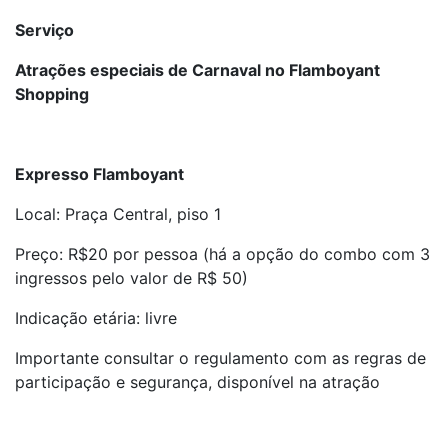
Serviço
Atrações especiais de Carnaval no Flamboyant
Shopping
Expresso Flamboyant
Local: Praça Central, piso 1
Preço: R$20 por pessoa (há a opção do combo com 3
ingressos pelo valor de R$ 50)
Indicação etária: livre
Importante consultar o regulamento com as regras de
participação e segurança, disponível na atração