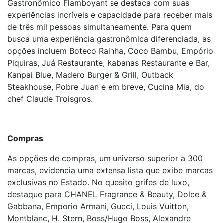
Gastronômico Flamboyant se destaca com suas
experiências incríveis e capacidade para receber mais
de três mil pessoas simultaneamente. Para quem
busca uma experiência gastronômica diferenciada, as
opções incluem Boteco Rainha, Coco Bambu, Empório
Piquiras, Juá Restaurante, Kabanas Restaurante e Bar,
Kanpai Blue, Madero Burger & Grill, Outback
Steakhouse, Pobre Juan e em breve, Cucina Mia, do
chef Claude Troisgros.
Compras
As opções de compras, um universo superior a 300
marcas, evidencia uma extensa lista que exibe marcas
exclusivas no Estado. No quesito grifes de luxo,
destaque para CHANEL Fragrance & Beauty, Dolce &
Gabbana, Emporio Armani, Gucci, Louis Vuitton,
Montblanc, H. Stern, Boss/Hugo Boss, Alexandre