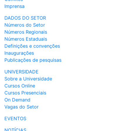
Imprensa
DADOS DO SETOR
Números do Setor
Números Regionais
Números Estaduais
Definições e convenções
Inaugurações
Publicações de pesquisas
UNIVERSIDADE
Sobre a Universidade
Cursos Online
Cursos Presenciais
On Demand
Vagas do Setor
EVENTOS
NOTÍCIAS