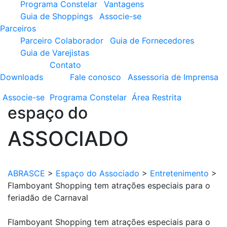
Programa Constelar
Vantagens
Guia de Shoppings
Associe-se
Parceiros
Parceiro Colaborador
Guia de Fornecedores
Guia de Varejistas
Contato
Downloads
Fale conosco
Assessoria de Imprensa
Associe-se
Programa
Constelar
Área
Restrita
espaço do
ASSOCIADO
ABRASCE
>
Espaço do Associado
>
Entretenimento
>
Flamboyant Shopping tem atrações especiais para o
feriadão de Carnaval
Flamboyant Shopping tem atrações especiais para o