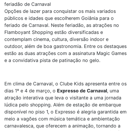
feriadão de Carnaval
Opções de lazer para conquistar os mais variados
públicos e idades que escolherem Goiânia para o
feriado de Carnaval. Neste feriadão, as atrações no
Flamboyant Shopping estão diversificadas e
contemplam cinema, cultura, diversão indoor e
outdoor, além de boa gastronomia. Entre os destaques
estão as duas atrações com a assinatura Magic Games
e a convidativa pista de patinação no gelo.
Em clima de Carnaval, o Clube Kids apresenta entre os
dias 1º e 4 de março, o
Expresso de Carnaval
, uma
atração interativa que leva o visitante a uma jornada
lúdica pelo shopping. Além de estação de embarque
disponível no piso 1, o Expresso é alegria garantida em
meio a vagões com música temática e ambientação
carnavalesca, que oferecem a animação, tornando a