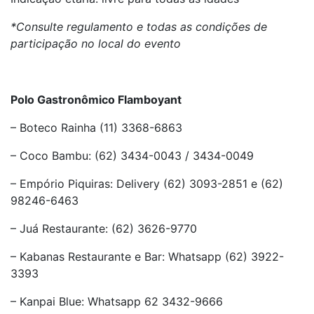
*Consulte regulamento e todas as condições de
participação no local do evento
Polo Gastronômico Flamboyant
– Boteco Rainha (11) 3368-6863
– Coco Bambu: (62) 3434-0043 / 3434-0049
– Empório Piquiras: Delivery (62) 3093-2851 e (62)
98246-6463
– Juá Restaurante: (62) 3626-9770
– Kabanas Restaurante e Bar: Whatsapp (62) 3922-
3393
– Kanpai Blue: Whatsapp 62 3432-9666