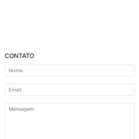
CONTATO