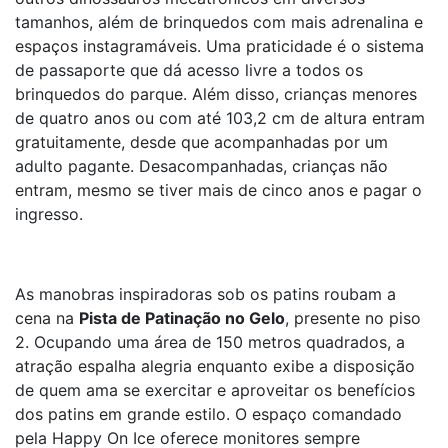
tamanhos, além de brinquedos com mais adrenalina e
espaços instagramáveis. Uma praticidade é o sistema
de passaporte que dá acesso livre a todos os
brinquedos do parque. Além disso, crianças menores
de quatro anos ou com até 103,2 cm de altura entram
gratuitamente, desde que acompanhadas por um
adulto pagante. Desacompanhadas, crianças não
entram, mesmo se tiver mais de cinco anos e pagar o
ingresso.
As manobras inspiradoras sob os patins roubam a
cena na
Pista de Patinação no Gelo
, presente no piso
2. Ocupando uma área de 150 metros quadrados, a
atração espalha alegria enquanto exibe a disposição
de quem ama se exercitar e aproveitar os benefícios
dos patins em grande estilo. O espaço comandado
pela Happy On Ice oferece monitores sempre