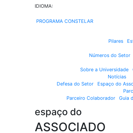
IDIOMA:
PROGRAMA CONSTELAR
Pilares
Es
Números do Setor
Sobre a Universidade
Notícias
Defesa do Setor
Espaço do Ass
Parc
Parceiro Colaborador
Guia 
espaço do
ASSOCIADO