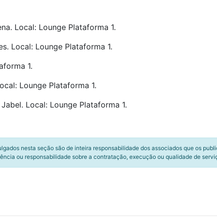
na. Local: Lounge Plataforma 1.
s. Local: Lounge Plataforma 1.
aforma 1.
ocal: Lounge Plataforma 1.
Jabel. Local: Lounge Plataforma 1.
ulgados nesta seção são de inteira responsabilidade dos associados que os publ
ência ou responsabilidade sobre a contratação, execução ou qualidade de servi