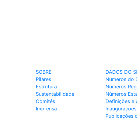
SOBRE
DADOS DO S
Pilares
Números do 
Estrutura
Números Reg
Sustentabilidade
Números Est
Comitês
Definições e
Imprensa
Inaugurações
Publicações 