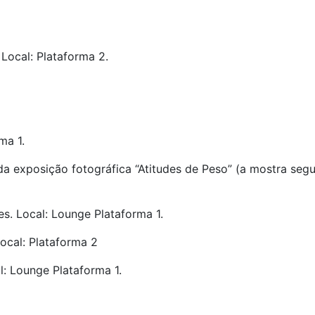
Local: Plataforma 2.
ma 1.
a exposição fotográfica “Atitudes de Peso” (a mostra segue
s. Local: Lounge Plataforma 1.
ocal: Plataforma 2
l: Lounge Plataforma 1.