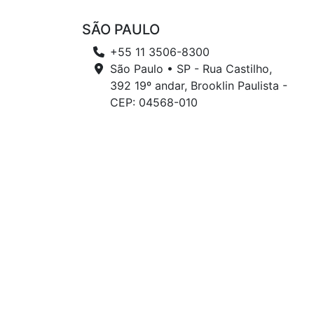
SÃO PAULO
+55 11 3506-8300
São Paulo • SP - Rua Castilho,
392 19º andar, Brooklin Paulista -
CEP: 04568-010