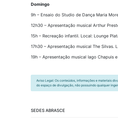
Domingo
9h – Ensaio do Studio de Dança Maria More
12h30 – Apresentação musical Arthur Preste
15h – Recreação infantil. Local: Lounge Plat
17h30 – Apresentação musical The Silvas. L
19h – Apresentação musical Iago Chapuis e 
Aviso Legal: Os conteúdos, informações e materiais div
do espaço de divulgação, não possuindo qualquer inger
SEDES ABRASCE