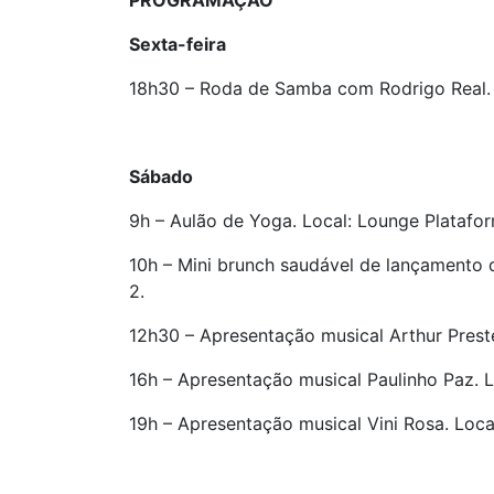
PROGRAMAÇÃO
Sexta-feira
18h30 – Roda de Samba com Rodrigo Real. 
Sábado
9h – Aulão de Yoga. Local: Lounge Platafor
10h – Mini brunch saudável de lançamento d
2.
12h30 – Apresentação musical Arthur Preste
16h – Apresentação musical Paulinho Paz. L
19h – Apresentação musical Vini Rosa. Loca