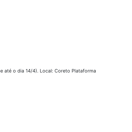
 até o dia 14/4). Local: Coreto Plataforma