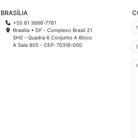
BRASÍLIA
C
+55 61 3686-7781
Brasília • DF - Complexo Brasil 21
SHS - Quadra 6 Conjunto A Bloco
A Sala 805 - CEP: 70316-000