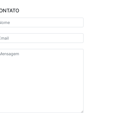
ONTATO