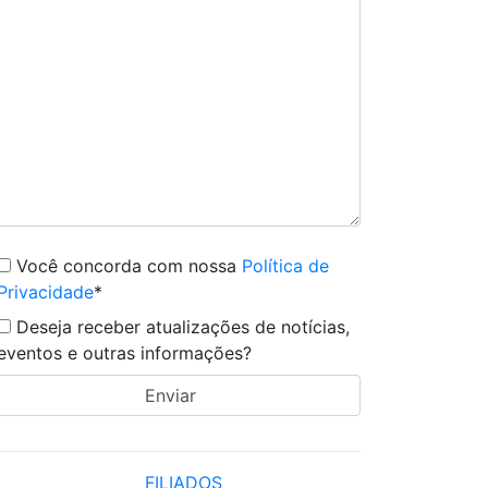
Você concorda com nossa
Política de
Privacidade
*
Deseja receber atualizações de notícias,
eventos e outras informações?
FILIADOS