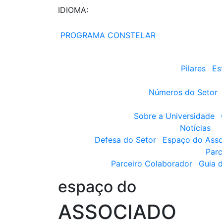
IDIOMA:
PROGRAMA CONSTELAR
Pilares
Es
Números do Setor
Sobre a Universidade
Notícias
Defesa do Setor
Espaço do Ass
Parc
Parceiro Colaborador
Guia 
espaço do
ASSOCIADO