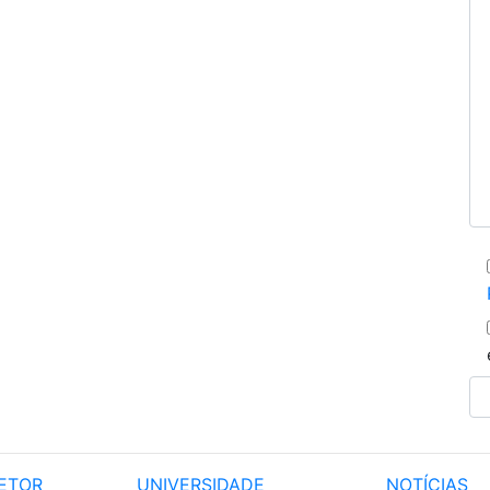
ETOR
UNIVERSIDADE
NOTÍCIAS