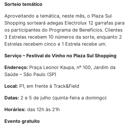
Sorteio temático
Aproveitando a temática, neste mês, o Plaza Sul
Shopping sorteará adegas Electrolux 12 garrafas para
os participantes do Programa de Benefícios. Clientes
3 Estrelas recebem 10 números da sorte, enquanto 2
Estrelas recebem cinco e 1 Estrela recebe um.
Serviço – Festival do Vinho no Plaza Sul Shopping
Endereço:
Praça Leonor Kaupa, nº 100, Jardim da
Saúde – São Paulo (SP)
Local:
P1, em frente à Track&Field
Datas:
2 e 5 de julho (quinta-feira a domingo)
Horários:
das 12h às 21h
Evento gratuito