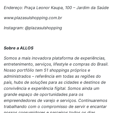
Endereço: Praça Leonor Kaupa, 100 – Jardim da Saúde
www.plazasulshopping.com.br
Instagram: @plazasulshopping
Sobre a ALLOS
Somos a mais inovadora plataforma de experiências,
entretenimento, serviços, lifestyle e compras do Brasil.
Nosso portfólio tem 51 shoppings próprios e
administrados – referência em todas as regiões do
país, hubs de soluções para as cidades e destinos de
convivência e experiência fígital. Somos ainda um
grande espaço de oportunidades para os
empreendedores de varejo e serviços. Continuaremos
trabalhando com o compromisso de servir e encantar
nossos consumidores e parceiros todos os dias,