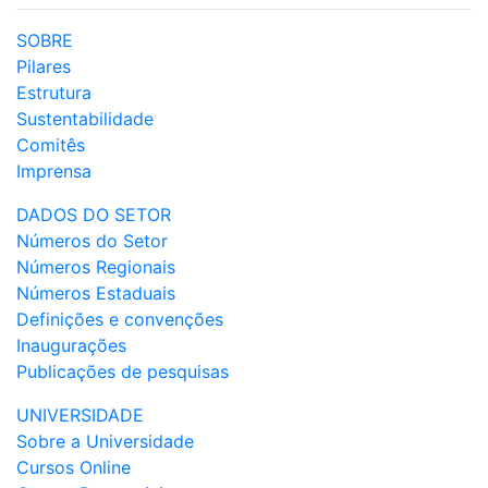
SOBRE
Pilares
Estrutura
Sustentabilidade
Comitês
Imprensa
DADOS DO SETOR
Números do Setor
Números Regionais
Números Estaduais
Definições e convenções
Inaugurações
Publicações de pesquisas
UNIVERSIDADE
Sobre a Universidade
Cursos Online