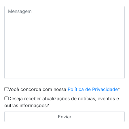
Você concorda com nossa
Política de Privacidade
*
Deseja receber atualizações de notícias, eventos e
outras informações?