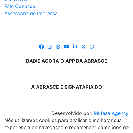
Fale Conosco
Assessoria de Imprensa
BAIXE AGORA O APP DA ABRASCE
A ABRASCE É SIGNATÁRIA DO
Desenvolvido por:
Mufasa Agency
Nós utilizamos cookies para analisar e melhorar sua
experiência de navegação e recomendar conteúdos de