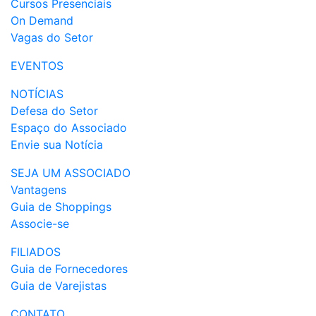
Cursos Presenciais
On Demand
Vagas do Setor
EVENTOS
NOTÍCIAS
Defesa do Setor
Espaço do Associado
Envie sua Notícia
SEJA UM ASSOCIADO
Vantagens
Guia de Shoppings
Associe-se
FILIADOS
Guia de Fornecedores
Guia de Varejistas
CONTATO