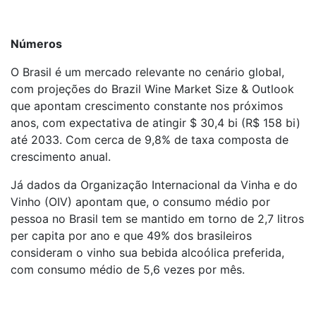
Números
O Brasil é um mercado relevante no cenário global,
com projeções do Brazil Wine Market Size & Outlook
que apontam crescimento constante nos próximos
anos, com expectativa de atingir $ 30,4 bi (R$ 158 bi)
até 2033. Com cerca de 9,8% de taxa composta de
crescimento anual.
Já dados da Organização Internacional da Vinha e do
Vinho (OIV) apontam que, o consumo médio por
pessoa no Brasil tem se mantido em torno de 2,7 litros
per capita por ano e que 49% dos brasileiros
consideram o vinho sua bebida alcoólica preferida,
com consumo médio de 5,6 vezes por mês.