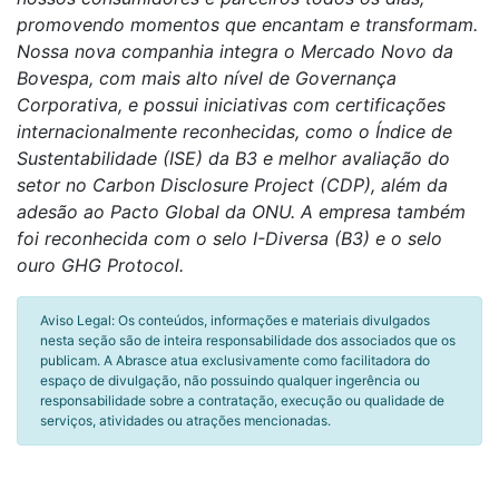
promovendo momentos que encantam e transformam.
Nossa nova companhia integra o Mercado Novo da
Bovespa, com mais alto nível de Governança
Corporativa, e possui iniciativas com certificações
internacionalmente reconhecidas, como o Índice de
Sustentabilidade (ISE) da B3 e melhor avaliação do
setor no Carbon Disclosure Project (CDP), além da
adesão ao Pacto Global da ONU. A empresa também
foi reconhecida com o selo I-Diversa (B3) e o selo
ouro GHG Protocol.
Aviso Legal: Os conteúdos, informações e materiais divulgados
nesta seção são de inteira responsabilidade dos associados que os
publicam. A Abrasce atua exclusivamente como facilitadora do
espaço de divulgação, não possuindo qualquer ingerência ou
responsabilidade sobre a contratação, execução ou qualidade de
serviços, atividades ou atrações mencionadas.