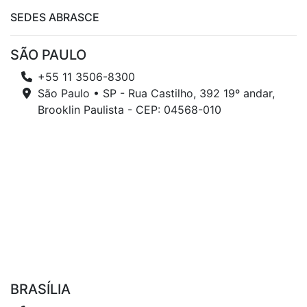
SEDES ABRASCE
SÃO PAULO
+55 11 3506-8300
São Paulo • SP - Rua Castilho, 392 19º andar,
Brooklin Paulista - CEP: 04568-010
BRASÍLIA