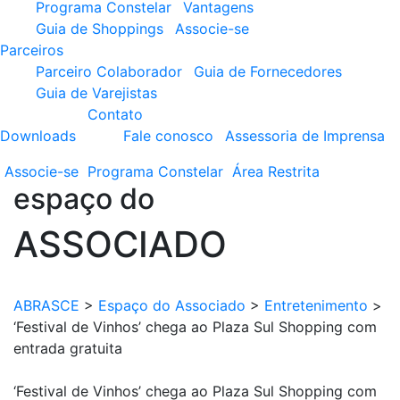
Programa Constelar
Vantagens
Guia de Shoppings
Associe-se
Parceiros
Parceiro Colaborador
Guia de Fornecedores
Guia de Varejistas
Contato
Downloads
Fale conosco
Assessoria de Imprensa
Associe-se
Programa
Constelar
Área
Restrita
espaço do
ASSOCIADO
ABRASCE
>
Espaço do Associado
>
Entretenimento
>
‘Festival de Vinhos’ chega ao Plaza Sul Shopping com
entrada gratuita
‘Festival de Vinhos’ chega ao Plaza Sul Shopping com