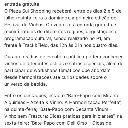
entrada gratuita
O Plaza Sul Shopping receberá, entre os dias 2 e 5 de
julho (quinta-feira a domingo), a primeira edição do
Festival de Vinhos. O evento terá entrada gratuita e
reunirá rótulos de diferentes regiões, degustações e
programação cultural, sendo realizado no P1, em
frente à Track&Field, das 12h às 21h nos quatro dias.
Durante os dias de evento, o público poderá conhecer
vinhos de diferentes estilos e safras especiais, além de
participar de workshops temáticos que abordam
desde harmonizações até curiosidades sobre o
universo da bebida.
Entre os destaques, estão o “Bate-Papo com Mirante
Alquimias – Azeite & Vinho: A Harmonização Perfeita”,
na quinta-feira; “Bate-Papo com Decanta Vinum –
Vinho sem Frescura: Dicas práticas para iniciantes”, na
sexta-feira; “Bate-Papo com Dell Orso – Dicas de