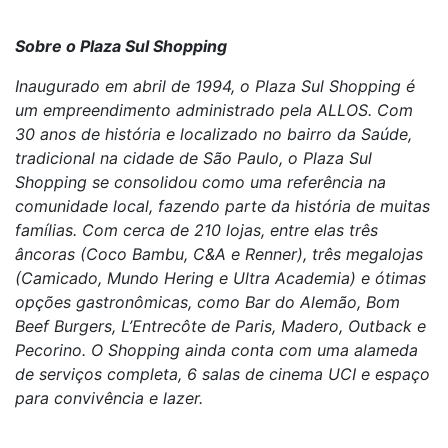
Sobre o Plaza Sul Shopping
Inaugurado em abril de 1994, o Plaza Sul Shopping é
um empreendimento administrado pela ALLOS. Com
30 anos de história e localizado no bairro da Saúde,
tradicional na cidade de São Paulo, o Plaza Sul
Shopping se consolidou como uma referência na
comunidade local, fazendo parte da história de muitas
famílias. Com cerca de 210 lojas, entre elas três
âncoras (Coco Bambu, C&A e Renner), três megalojas
(Camicado, Mundo Hering e Ultra Academia) e ótimas
opções gastronômicas, como Bar do Alemão, Bom
Beef Burgers, L’Entrecôte de Paris, Madero, Outback e
Pecorino. O Shopping ainda conta com uma alameda
de serviços completa, 6 salas de cinema UCI e espaço
para convivência e lazer.