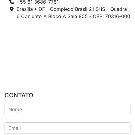
+55 61 3686-7781
Brasília • DF - Complexo Brasil 21 SHS - Quadra
6 Conjunto A Bloco A Sala 805 - CEP: 70316-000
CONTATO