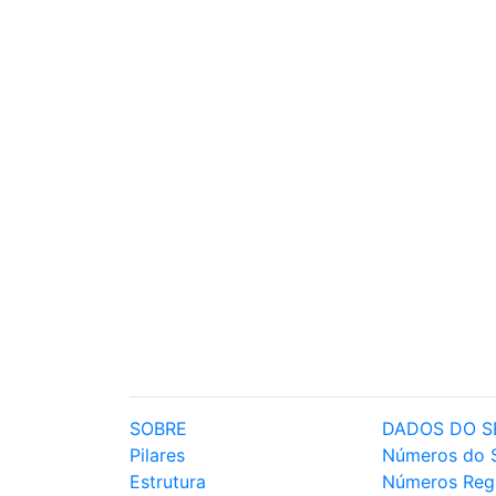
SOBRE
DADOS DO S
Pilares
Números do 
Estrutura
Números Reg