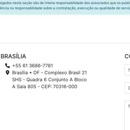
ulgados nesta seção são de inteira responsabilidade dos associados que os publ
ência ou responsabilidade sobre a contratação, execução ou qualidade de servi
BRASÍLIA
C
+55 61 3686-7781
Brasília • DF - Complexo Brasil 21
SHS - Quadra 6 Conjunto A Bloco
A Sala 805 - CEP: 70316-000