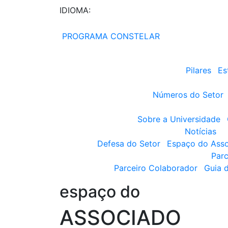
IDIOMA:
PROGRAMA CONSTELAR
Pilares
Es
Números do Setor
Sobre a Universidade
Notícias
Defesa do Setor
Espaço do Ass
Parc
Parceiro Colaborador
Guia 
espaço do
ASSOCIADO