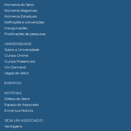
Números do Setor
Números Regionais
Números Estaduais
Definições e convenções
Inaugurações
Publicações de pesquisas
UNIVERSIDADE
Sobre a Universidade
Cursos Online
Cursos Presenciais
On Demand
Vagas do Setor
EVENTOS
NOTÍCIAS
Defesa do Setor
Espaço do Associado
Envie sua Notícia
SEJA UM ASSOCIADO
Vantagens